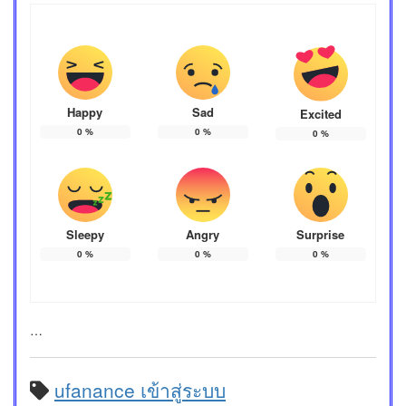
Happy
Sad
Excited
0
%
0
%
0
%
Sleepy
Angry
Surprise
0
%
0
%
0
%
…
ufanance เข้าสู่ระบบ