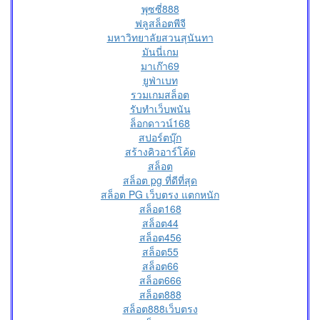
พุซซี่888
ฟลูสล็อตพีจี
มหาวิทยาลัยสวนสุนันทา
มันนี่เกม
มาเก๊า69
ยูฟ่าเบท
รวมเกมสล็อต
รับทำเว็บพนัน
ล็อกดาวน์168
สปอร์ตบุ๊ก
สร้างคิวอาร์โค้ด
สล็อต
สล็อต pg ที่ดีที่สุด
สล็อต PG เว็บตรง แตกหนัก
สล็อต168
สล็อต44
สล็อต456
สล็อต55
สล็อต66
สล็อต666
สล็อต888
สล็อต888เว็บตรง