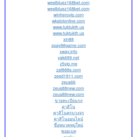
westbluez168bet.com
westbluez168bet.com
winherovip.com
wkslotonline.com
www.tuktukth.us
www.tuktukth.us
xin88
xpay88game.com
xway.info
yak699.net
z5vip.me
zaf888s.com
zeed1911.com
zeus66
zeus88new.com
zeus88new.com
ขายทะเบียนรถ
คาสิโน
คาสิโนครบวงจร
คาสิโนออนไลน์
ชื่อหมวดหมู่ใหม่
ซอยเบท