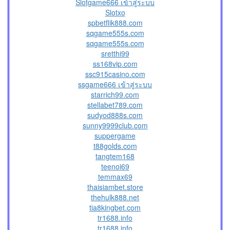
Slotgame666 เข้าสู่ระบบ
Slotxo
spbetflik888.com
sqgame555s.com
sqgame555s.com
sretthi99
ss168vip.com
ssc915casino.com
ssgame666 เข้าสู่ระบบ
starrich99.com
stellabet789.com
sudyod888s.com
sunny9999club.com
suppergame
t88golds.com
tangtem168
teenoi69
temmax69
thaisiambet.store
thehulk888.net
tia8kingbet.com
tr1688.info
tr1688.info