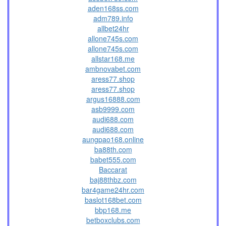
aden168ss.com
adm789.info
allbet24hr
allone745s.com
allone745s.com
allstar168.me
ambnovabet.com
aress77.shop
aress77.shop
argus16888.com
asb9999.com
audi688.com
audi688.com
aungpao168.online
ba88th.com
babet555.com
Baccarat
baj88thbz.com
bar4game24hr.com
baslot168bet.com
bbp168.me
betboxclubs.com