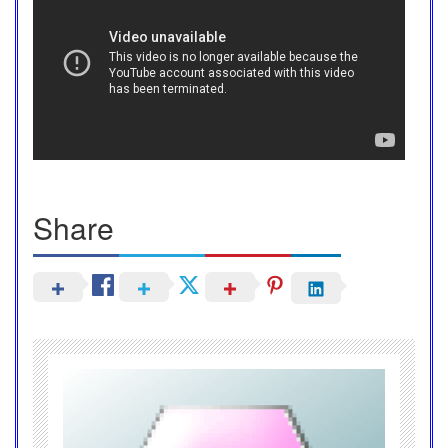
Share