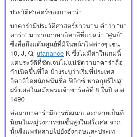
ประวัติศาสตร์ของบาคาร่า
บาคาร่ามีประวัติศาสตร์ยาวนาน คำว่า “บา
คาร่า” มาจากภาษาอิตาลีที่แปลว่า “ศูนย์”
ซึ่งสื่อถึงแต้มศูนย์ที่มีในหน้าไพ่ต่างๆ เช่น
10, J, Q,
ufanance
K ซึ่งไม่มีค่าในเกมนี้
แต่ประวัติที่ชัดเจนไม่แน่ชัดว่าบาคาร่าถือ
กำเนิดขึ้นที่ใด บ้างระบุว่าเริ่มที่ประเทศ
อิตาลีโดยนักพนันชื่อ ฟีลิกซ์ ฟาลกุยร์ไปสู่
ฝรั่งเศสในสมัยพระเจ้าชาร์ลส์ที่ 8 ในปี ค.ศ.
1490
ต่อมาบาคาร่ามีการพัฒนาและกลายเป็นที่
นิยมในหมู่วงการชนชั้นสูงในฝรั่งเศส จาก
นั้นจึงแพร่หลายไปยังอังกฤษและประเท