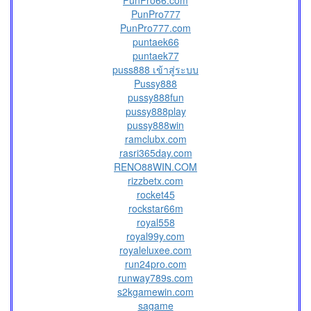
PunPro66.com
PunPro777
PunPro777.com
puntaek66
puntaek77
puss888 เข้าสู่ระบบ
Pussy888
pussy888fun
pussy888play
pussy888win
ramclubx.com
rasri365day.com
RENO88WIN.COM
rizzbetx.com
rocket45
rockstar66m
royal558
royal99y.com
royaleluxee.com
run24pro.com
runway789s.com
s2kgamewin.com
sagame