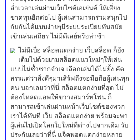
ล่ำเวลาเล่นผ่านเว็บไซต์เอเย่นต์ ให้เสี่ยง
ขาดทุนอีกต่อไป ผู้เล่นสามารถร่วมสนุกไป
กับกันได้แบบง่ายๆมีระบบระเบียบทันสมัย
เข้าเล่นเสถียร ไม่มีดีเลย์หรือล่าช้า
ไม่มีเบื่อ สล็อตแตกง่าย เว็บสล็อต ก็ยัง
เต็มไปด้วยเกมสล็อตแนวใหม่ๆให้เล่น
แบบไม่ซ้ำซากจำเจ เลือกเล่นได้ไม่ยั้ง คัด
สรรแต่ว่าสิ่งดีๆมาเสิร์ฟถึงจอมือถือผู้เล่นทุก
คน บอกเลยว่าที่นี่ สล็อตแตกง่ายที่สุด ไม่
ต้องโหลดแอพให้ขวางสมาร์ทโฟน ก็
สามารถเข้าเล่นผ่านหน้าเว็บไซต์ของพวก
เราได้ทันที เว็บ สล็อตแตกง่าย พร้อมจะพา
ผู้เล่นไปเปิดโลกใบใหม่ที่ต่างไปจากเดิม รับ
ประกันเลยว่าที่นี่ แจ็คพอตแตกง่ายหลาย