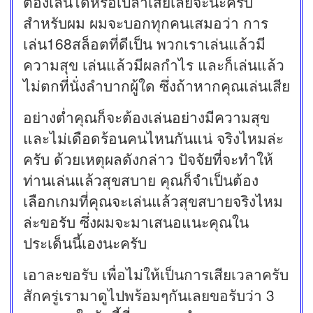
ต้องเล่นได้หรือเปล่าเสียเลยจ้ะนะครับ
สำหรับผม ผมจะบอกทุกคนเสมอว่า การ
เล่น168สล็อตที่ดีเป็น พวกเราเล่นแล้วมี
ความสุข เล่นแล้วมีผลกำไร และก็เล่นแล้ว
ไม่ตกที่นั่งลำบากผู้ใด ซึ่งถ้าหากคุณเล่นเสีย
อย่างต่ำคุณก็จะต้องเล่นอย่างมีความสุข
และไม่เดือดร้อนคนไหนกันแน่ จริงไหมล่ะ
ครับ ด้วยเหตุผลดังกล่าว ปัจจัยที่จะทำให้
ท่านเล่นแล้วสุขสบาย คุณก็จำเป็นต้อง
เลือกเกมที่คุณจะเล่นแล้วสุขสบายจริงไหม
ล่ะขอรับ ซึ่งผมจะมาเสนอแนะคุณใน
ประเด็นนี้เองนะครับ
เอาละขอรับ เพื่อไม่ให้เป็นการเสียเวลาครับ
สักครู่เรามาดูไปพร้อมๆกันเลยขอรับว่า 3