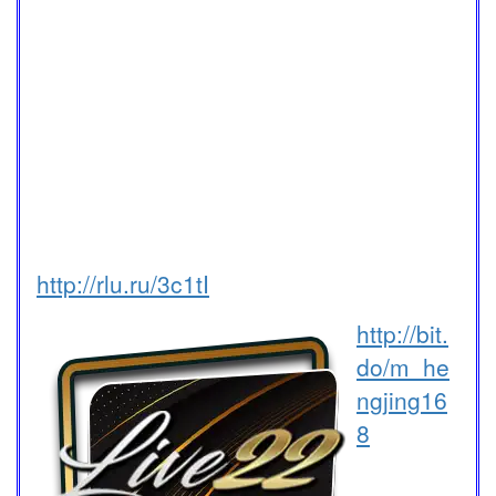
http://rlu.ru/3c1tI
http://bit.
do/m_he
ngjing16
8