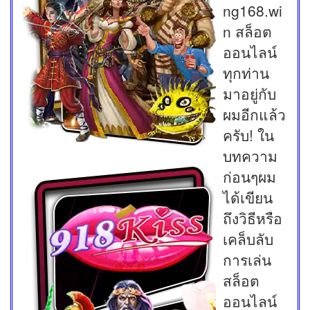
ng168.wi
n สล็อต
ออนไลน์
ทุกท่าน
มาอยู่กับ
ผมอีกแล้ว
ครับ! ใน
บทความ
ก่อนๆผม
ได้เขียน
ถึงวิธีหรือ
เคล็บลับ
การเล่น
สล็อต
ออนไลน์