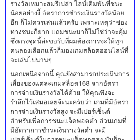
รางวัลเหมาะสมรึเปล่า ไลน์เดิมพันที่ชนะ
น้อยอย่างงี้ อัตราการชำระเงินรางวัลน้อย
อีก ก็ไม่ควรเล่นแล้วครับ เพราะเหตุว่าช่อง
ทางชนะก็ยาก แถมชนะมาก็ไม่ใช่ว่าจะคุ้ม
ซึ่งตรงจุดนี้ล่ะขอรับที่ผมต้องการจะให้ทุก
คนลองเลือกแล้วก็มองเกมสล็อตออนไลน์ที่
จะเล่นไปนานๆ
นอกเหนือจากนี้ คุณยังสามารถประเมินการ
เสี่ยงของแต่ละเกมสล็อต168 จากอัตรา
การจ่ายเงินรางวัลได้ด้วย ให้คุณพึงจะ
รำลึกไว้เสมอเลยจ้ะนะครับว่า เกมที่มีอัตรา
การจ่ายเงินรางวัลสูง จะมีเปอร์เซ็นต์
สำหรับเพื่อการชนะแจ็คพอตต่ำ ส่วนเกมที่
มีอัตราการชำระเงินรางวัลต่ำ จะมี
เปอร์เซ็นต์ในการชนะแจ็คพอตสูง มันก็จะ