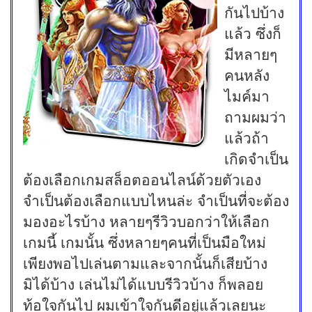
กันไปบ้าง
แล้ว ซึ่งก็
มีหลายๆ
คนหลัง
ไมค์มา
ถามผมว่า
แล้วถ้า
เกิดจำเป็น
ต้องเลือกเกมสล็อตออนไลน์ด้วยตัวเอง
จำเป็นต้องเลือกแบบไหนล่ะ จำเป็นที่จะต้อง
มองอะไรบ้าง หลายๆรีวิวบอกว่าให้เลือก
เกมนี้ เกมนั้น ซึ่งหลายๆคนที่เป็นมือใหม่
เพียงพอไปเล่นตามและจากนั้นก็เสียบ้าง
มิได้บ้าง เล่นไม่ได้แบบรีวิวบ้าง ก็พลอย
ท้อใจกันไป ผมเข้าใจกันดีอยู่แล้วเลยนะ