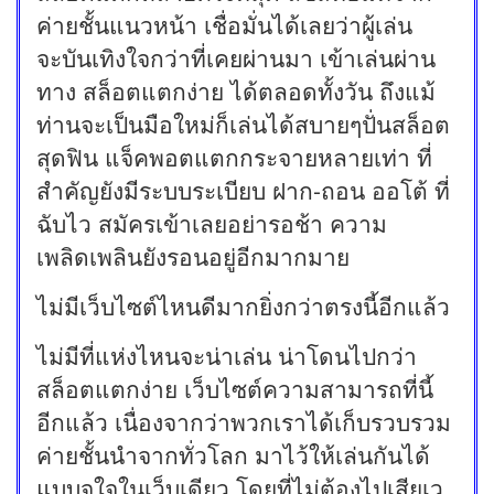
ค่ายชั้นแนวหน้า เชื่อมั่นได้เลยว่าผู้เล่น
จะบันเทิงใจกว่าที่เคยผ่านมา เข้าเล่นผ่าน
ทาง สล็อตแตกง่าย ได้ตลอดทั้งวัน ถึงแม้
ท่านจะเป็นมือใหม่ก็เล่นได้สบายๆปั่นสล็อต
สุดฟิน แจ็คพอตแตกกระจายหลายเท่า ที่
สำคัญยังมีระบบระเบียบ ฝาก-ถอน ออโต้ ที่
ฉับไว สมัครเข้าเลยอย่ารอช้า ความ
เพลิดเพลินยังรอนอยู่อีกมากมาย
ไม่มีเว็บไซต์ไหนดีมากยิ่งกว่าตรงนี้อีกแล้ว
ไม่มีที่แห่งไหนจะน่าเล่น น่าโดนไปกว่า
สล็อตแตกง่าย เว็บไซต์ความสามารถที่นี้
อีกแล้ว เนื่องจากว่าพวกเราได้เก็บรวบรวม
ค่ายชั้นนำจากทั่วโลก มาไว้ให้เล่นกันได้
แบบจุใจในเว็บเดียว โดยที่ไม่ต้องไปเสียเว