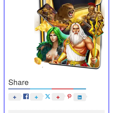
Share