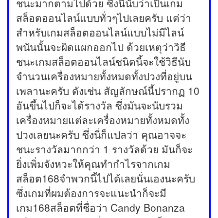
ชนะมากตามไปด้วย ซึ่งนี่นับว่าเป็นเกม
สล็อตออนไลน์แบบทั่วๆไปเลยครับ แต่ว่า
สำหรับเกมสล็อตออนไลน์แบบไม่มีไลน์
พนันนั้นจะผิดแผกออกไป ด้วยเหตุว่าวิธี
ชนะเกมสล็อตออนไลน์ชนิดนี้จะใช้วิธีนับ
จำนวนเครื่องหมายทั้งหมดทั้งปวงที่อยู่บน
เพลานะครับ ดังเช่น สัญลักษณ์นี้ปรากฏ 10
อันขึ้นไปก็จะได้รางวัล ซึ่งมันจะนับรวม
เครื่องหมายแต่ละเครื่องหมายทั้งหมดทั้ง
ปวงเลยนะครับ ซึ่งนี่ก็แปลว่า คุณอาจจะ
ชนะรางวัลมากกว่า 1 รางวัลด้วย มันก็จะ
ยิ่งเพิ่มจังหวะให้คุณทำกำไรจากเกม
สล็อต168จำพวกนี้ไปได้เลยนั่นเองนะครับ
ซึ่งเกมที่ผมต้องการจะแนะนำก็จะมี
เกม168สล็อตที่ชื่อว่า Candy Bonanza