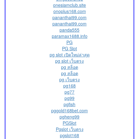
onesiamclub.site
onoplus168.com
pananthai99.com
pananthai99.com
panda555
paramax1688.info
PG
PG Slot
pg slot เปิดใหม่ล่าสุด
pg slot เว็บตรง
pg สล็อต
pg สล็อต
pg เว็บตรง
pg168
pg77
pg99
pgfish
pggold168bet.com
pgheng99
PGSlot
Pgslot เว็บตรง
pgslot168