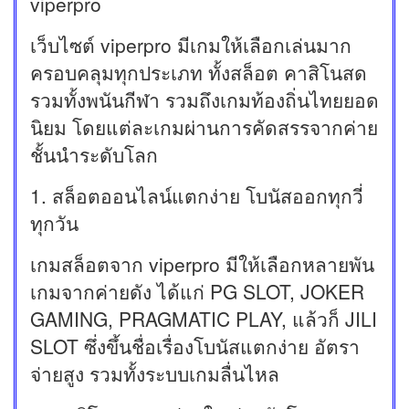
viperpro
เว็บไซต์ viperpro มีเกมให้เลือกเล่นมาก
ครอบคลุมทุกประเภท ทั้งสล็อต คาสิโนสด
รวมทั้งพนันกีฬา รวมถึงเกมท้องถิ่นไทยยอด
นิยม โดยแต่ละเกมผ่านการคัดสรรจากค่าย
ชั้นนำระดับโลก
1. สล็อตออนไลน์แตกง่าย โบนัสออกทุกวี่
ทุกวัน
เกมสล็อตจาก viperpro มีให้เลือกหลายพัน
เกมจากค่ายดัง ได้แก่ PG SLOT, JOKER
GAMING, PRAGMATIC PLAY, แล้วก็ JILI
SLOT ซึ่งขึ้นชื่อเรื่องโบนัสแตกง่าย อัตรา
จ่ายสูง รวมทั้งระบบเกมลื่นไหล