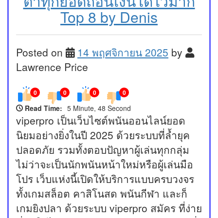
ต่ำทุกยอดถอนเงินได้ไวมาก
Top 8 by Denis
Posted on
14 พฤศจิกายน 2025
by
Lawrence Price
0
0
0
0
Read Time:
5 Minute, 48 Second
viperpro เป็นเว็บไซต์พนันออนไลน์ยอด
นิยมอย่างยิ่งในปี 2025 ด้วยระบบที่ล้ำยุค
ปลอดภัย รวมทั้งตอบปัญหาผู้เล่นทุกกลุ่ม
ไม่ว่าจะเป็นนักพนันหน้าใหม่หรือผู้เล่นมือ
โปร เว็บแห่งนี้เปิดให้บริการแบบครบวงจร
ทั้งเกมสล็อต คาสิโนสด พนันกีฬา และก็
เกมยิงปลา ด้วยระบบ viperpro สมัคร ที่ง่าย