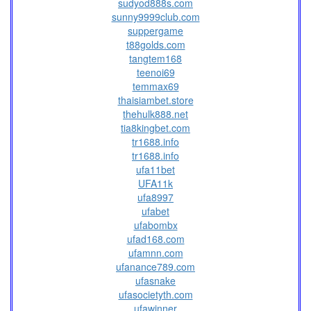
sudyod888s.com
sunny9999club.com
suppergame
t88golds.com
tangtem168
teenoi69
temmax69
thaisiambet.store
thehulk888.net
tia8kingbet.com
tr1688.info
tr1688.info
ufa11bet
UFA11k
ufa8997
ufabet
ufabombx
ufad168.com
ufamnn.com
ufanance789.com
ufasnake
ufasocietyth.com
ufawinner