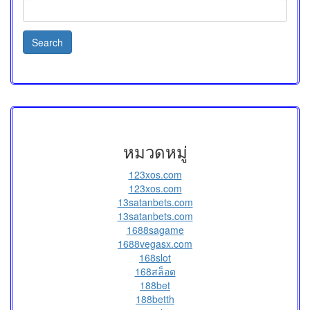
Search
for:
หมวดหมู่
123xos.com
123xos.com
13satanbets.com
13satanbets.com
1688sagame
1688vegasx.com
168slot
168สล็อต
188bet
188betth