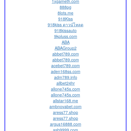
1xgameth.com
888pg
8lots.me
918Kiss
918kiss ดาวน์โหลด
918kissauto
9kpluss.com
ABA
ABAGroup2
abbet789.com
abbet789.com
acebet789.com
aden168ss.com
adm789.info
allbet24hr
allone745s.com
allone745s.com
allstar168.me
ambnovabet.com
aress77.shop
aress77.shop
argus16888.com
asb9999.com