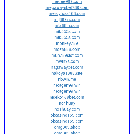
medee989.com
megawaysbet789.com
mercyrosa168.com
mfj889xx.com
mia88th.com
mib555s.com
mib555s.com
monkey789
moza888.com
mun789slot.com
mwin9s.com
nagawaybet.com
nakoya1688.site
nbwin.me
nextgen99.win
nextgen99.win
niseko168bet.com
no1huay
no1huay.com
okcasino159.com
okcasino159.com
omg369.shop
omg369.shop