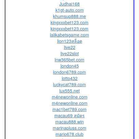
Judhai168
k1gt-auto.com
khumsup888.me
kingxxxbet123.com
kingxxxbet123.com
lalikabetsgame.com
lion123สล็อต
live22
live22slot
lnw365bet.com
london45
london6789.com
lotto432
luckycat789.com
lux555.net
m4newonline.com
m4newonline.com
mac1bet789.com
macau69 สมัคร
macau888.win
marinapluss.com
mario678.club