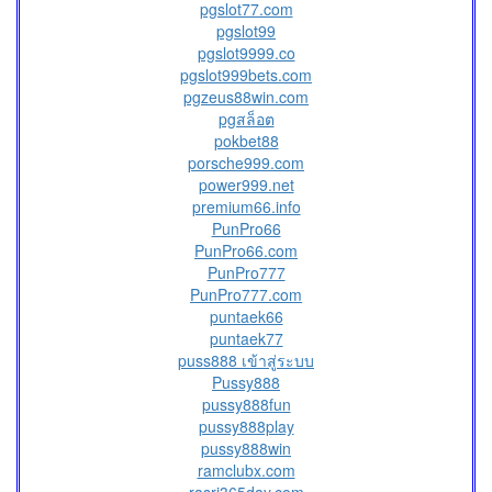
pgslot77.com
pgslot99
pgslot9999.co
pgslot999bets.com
pgzeus88win.com
pgสล็อต
pokbet88
porsche999.com
power999.net
premium66.info
PunPro66
PunPro66.com
PunPro777
PunPro777.com
puntaek66
puntaek77
puss888 เข้าสู่ระบบ
Pussy888
pussy888fun
pussy888play
pussy888win
ramclubx.com