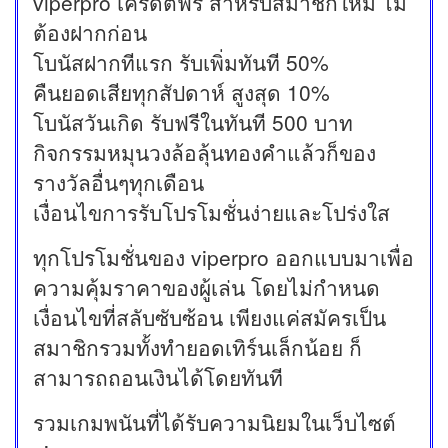
viperpro เครดิตฟรี สำหรับสมาชิกใหม่ ไม่
ต้องฝากก่อน
โบนัสฝากทีแรก รับเพิ่มทันที 50%
คืนยอดเสียทุกสัปดาห์ สูงสุด 10%
โบนัสวันเกิด รับฟรีในทันที 500 บาท
กิจกรรมหมุนวงล้อลุ้นทองคำแล้วก็ของ
รางวัลอื่นๆทุกเดือน
เงื่อนไขการรับโปรโมชั่นง่ายและโปร่งใส
ทุกโปรโมชั่นของ viperpro ออกแบบมาเพื่อ
ความคุ้มราคาของผู้เล่น โดยไม่กำหนด
เงื่อนไขที่สลับซับซ้อน เพียงแค่สมัครเป็น
สมาชิกรวมทั้งทำยอดเทิร์นเล็กน้อย ก็
สามารถถอนเงินได้โดยทันที
รวมเกมพนันที่ได้รับความนิยมในเว็บไซต์