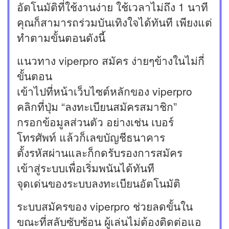
อัตโนมัติที่ใช้งานง่าย ใช้เวลาไม่ถึง 1 นาที
คุณก็สามารถร่วมบันเทิงใจได้ทันที เพียงแต่
ทำตามขั้นตอนดังนี้
แนวทาง viperpro สมัคร ง่ายๆข้างในไม่กี่
ขั้นตอน
เข้าไปที่หน้าเว็บไซต์หลักของ viperpro
คลิกที่ปุ่ม “ลงทะเบียนสมัครสมาชิก”
กรอกข้อมูลส่วนตัว อย่างเช่น เบอร์
โทรศัพท์ แล้วก็เลขบัญชีธนาคาร
ตั้งรหัสผ่านและก็กดรับรองการสมัคร
เข้าสู่ระบบเพื่อเริ่มพนันได้ทันที
จุดเด่นของระบบลงทะเบียนอัตโนมัติ
ระบบสมัครของ viperpro ช่วยลดขั้นใน
ขณะที่สลับซับซ้อน ผู้เล่นไม่ต้องติดต่อแอ