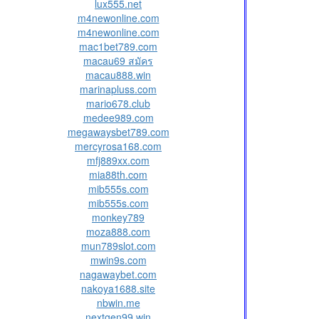
lux555.net
m4newonline.com
m4newonline.com
mac1bet789.com
macau69 สมัคร
macau888.win
marinapluss.com
mario678.club
medee989.com
megawaysbet789.com
mercyrosa168.com
mfj889xx.com
mia88th.com
mib555s.com
mib555s.com
monkey789
moza888.com
mun789slot.com
mwin9s.com
nagawaybet.com
nakoya1688.site
nbwin.me
nextgen99.win