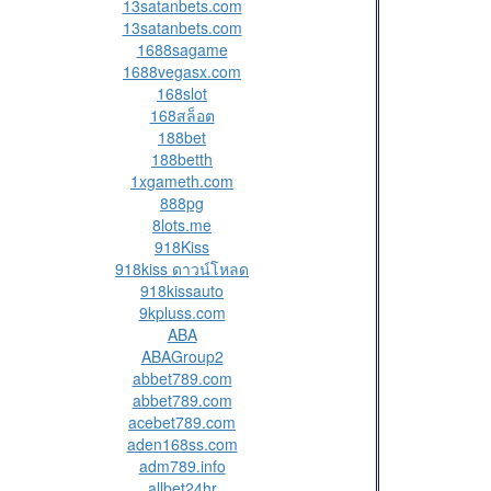
13satanbets.com
13satanbets.com
1688sagame
1688vegasx.com
168slot
168สล็อต
188bet
188betth
1xgameth.com
888pg
8lots.me
918Kiss
918kiss ดาวน์โหลด
918kissauto
9kpluss.com
ABA
ABAGroup2
abbet789.com
abbet789.com
acebet789.com
aden168ss.com
adm789.info
allbet24hr