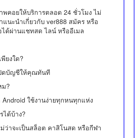
พคอยให้บริการตลอด 24 ชั่วโมง ไม่
ำแนะนำเกี่ยวกับ ver888 สมัคร หรือ
อได้ผ่านแชทสด ไลน์ หรืออีเมล
เพียงใด?
ิดบัญชีให้คุณทันที
ไหม?
ก็ Android ใช้งานง่ายทุกหนทุกแห่ง
รได้บ้าง?
ม่ว่าจะเป็นสล็อต คาสิโนสด หรือกีฬา