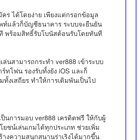
ัคร ได้โดยง่าย เพียงแต่กรอกข้อมูล
ศัพท์แล้วก็บัญชีธนาคาร ระบบจะยืนยัน
ที พร้อมสิทธิ์รับโบนัสต้อนรับโดยทันที
ผู้เล่นสามารถกระทำ ver888 เข้าระบบ
าร์ทโฟน รองรับทั้งยัง iOS และก็
ทั้งเสถียร ทำให้การเดิมพันเป็นไป
นเป็นการมอบ ver888 เครดิตฟรี ให้กับผู้
ยชน์เล่นเกมได้ทุกประเภท ช่วยเพิ่ม
้างความสนุกสนานร่าเริงได้มากขึ้น