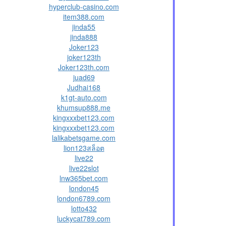
hyperclub-casino.com
item388.com
jinda55
jinda888
Joker123
joker123th
Joker123th.com
juad69
Judhai168
k1gt-auto.com
khumsup888.me
kingxxxbet123.com
kingxxxbet123.com
lalikabetsgame.com
lion123สล็อต
live22
live22slot
lnw365bet.com
london45
london6789.com
lotto432
luckycat789.com