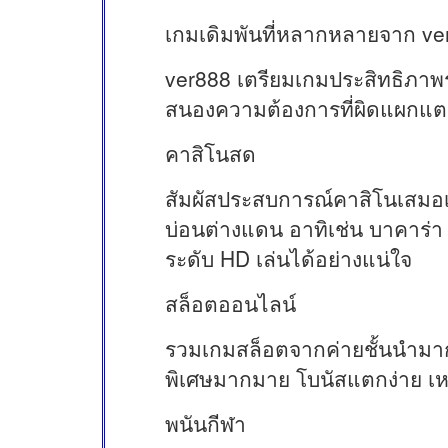
เกมเดิมพันที่หลากหลายจาก ve
ver888 เตรียมเกมประสิทธิภาพร
สนองความต้องการที่ผิดแผกแตกต
คาสิโนสด
สัมผัสประสบการณ์คาสิโนเสมอ
บ่อนต่างแดน อาทิเช่น บาคาร่า
ระดับ HD เล่นได้อย่างแน่ใจ
สล็อตออนไลน์
รวมเกมสล็อตจากค่ายชั้นนำมากย
พิเศษมากมาย โบนัสแตกง่าย เหมา
พนันกีฬา