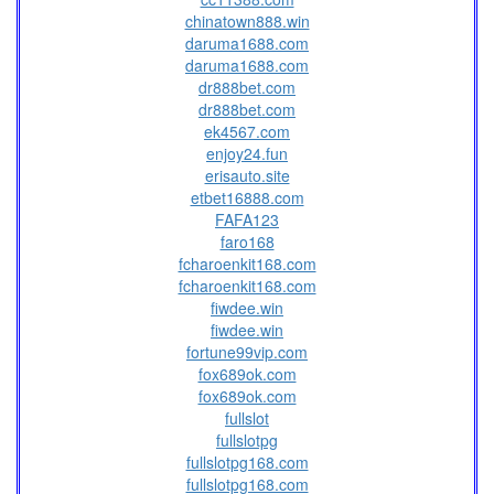
chinatown888.win
daruma1688.com
daruma1688.com
dr888bet.com
dr888bet.com
ek4567.com
enjoy24.fun
erisauto.site
etbet16888.com
FAFA123
faro168
fcharoenkit168.com
fcharoenkit168.com
fiwdee.win
fiwdee.win
fortune99vip.com
fox689ok.com
fox689ok.com
fullslot
fullslotpg
fullslotpg168.com
fullslotpg168.com