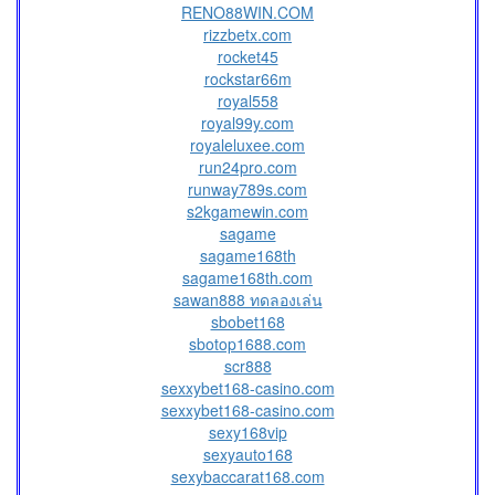
RENO88WIN.COM
rizzbetx.com
rocket45
rockstar66m
royal558
royal99y.com
royaleluxee.com
run24pro.com
runway789s.com
s2kgamewin.com
sagame
sagame168th
sagame168th.com
sawan888 ทดลองเล่น
sbobet168
sbotop1688.com
scr888
sexxybet168-casino.com
sexxybet168-casino.com
sexy168vip
sexyauto168
sexybaccarat168.com