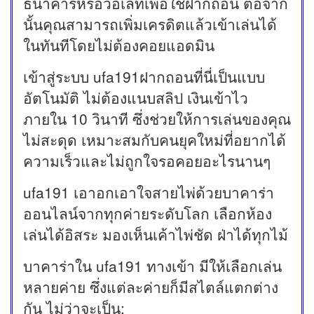
ธนาคารหรือวอเลทเพื่อใช้ฝากถอน ต่อจาก
นั้นคุณสามารถเพิ่มเครดิตแล้วเข้าเล่นได้
ในทันทีโดยไม่ต้องคอยแอดมิน
เข้าสู่ระบบ ufa191ฝากถอนที่นี่เป็นแบบ
อัตโนมัติ ไม่ต้องแนบสลิป เงินเข้าไว
ภายใน 10 วินาที ซึ่งช่วยให้การเล่นของคุณ
ไม่สะดุด เหมาะสมกับคนยุคใหม่ที่อยากได้
ความเร็วและไม่ถูกใจรอคอยอะไรนานๆ
ufa191 เอาอกเอาใจสายไพ่ด้วยบาคาร่า
ออนไลน์จากทุกค่ายระดับโลก เลือกห้อง
เล่นได้อิสระ มองเห็นเค้าไพ่ชัด ฝ่าได้ทุกไม้
บาคาร่าใน ufa191 ทางเข้า มีให้เลือกเล่น
หลายค่าย ซึ่งแต่ละค่ายก็มีสไตล์แตกต่าง
กัน ไม่ว่าจะเป็น: