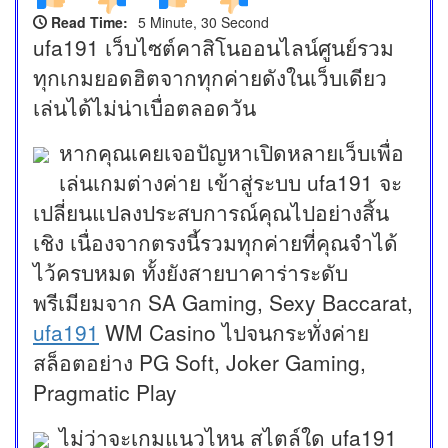
Read Time:
5 Minute, 30 Second
ufa191 เว็บไซต์คาสิโนออนไลน์ศูนย์รวม
ทุกเกมยอดฮิตจากทุกค่ายดังในเว็บเดียว
เล่นได้ไม่น่าเบื่อตลอดวัน
หากคุณเคยเจอปัญหาเปิดหลายเว็บเพื่อ
เล่นเกมต่างค่าย เข้าสู่ระบบ ufa191 จะ
เปลี่ยนแปลงประสบการณ์คุณไปอย่างสิ้น
เชิง เนื่องจากตรงนี้รวมทุกค่ายที่คุณจำได้
ไว้ครบหมด ทั้งยังสายบาคาร่าระดับ
พรีเมียมจาก SA Gaming, Sexy Baccarat,
ufa191
WM Casino ไปจนกระทั่งค่าย
สล็อตอย่าง PG Soft, Joker Gaming,
Pragmatic Play
ไม่ว่าจะเกมแนวไหน สไตล์ใด ufa191