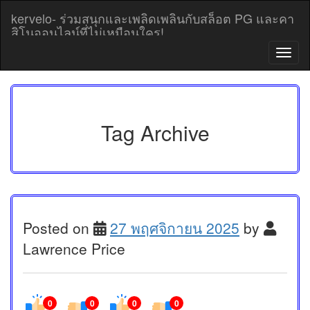
Skip
kervelo- ร่วมสนุกและเพลิดเพลินกับสล็อต PG และคา
to
สิโนออนไลน์ที่ไม่เหมือนใคร!
content
T
o
g
g
l
e
Tag Archive
n
a
v
i
g
a
t
Posted on
27 พฤศจิกายน 2025
by
i
Lawrence Price
o
n
0
0
0
0