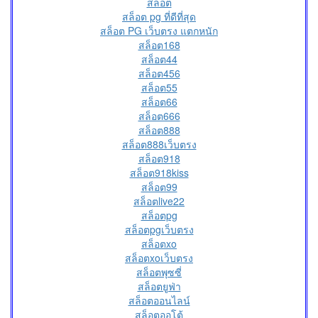
สล็อต
สล็อต pg ที่ดีที่สุด
สล็อต PG เว็บตรง แตกหนัก
สล็อต168
สล็อต44
สล็อต456
สล็อต55
สล็อต66
สล็อต666
สล็อต888
สล็อต888เว็บตรง
สล็อต918
สล็อต918kiss
สล็อต99
สล็อตlive22
สล็อตpg
สล็อตpgเว็บตรง
สล็อตxo
สล็อตxoเว็บตรง
สล็อตพุซซี่
สล็อตยูฟ่า
สล็อตออนไลน์
สล็อตออโต้