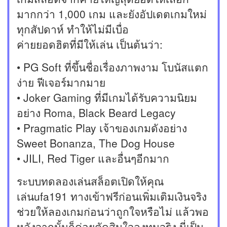
มากกว่า 1,000 เกม และยังอัปเดตเกมใหม่
ทุกสัปดาห์ ทำให้ไม่มีเบื่อ
ค่ายยอดฮิตที่มีให้เล่น เป็นต้นว่า:
• PG Soft ที่ขึ้นชื่อเรื่องภาพงาม โบนัสแตก
ง่าย ฟีเจอร์มากมาย
• Joker Gaming ที่มีเกมได้รับความนิยม
อย่าง Roma, Black Beard Legacy
• Pragmatic Play เจ้าของเกมดังอย่าง
Sweet Bonanza, The Dog House
• JILI, Red Tiger และอื่นๆอีกมาก
ระบบทดลองเล่นสล็อตเปิดให้คุณ
เล่นufa191 ทางเข้าฟรีก่อนเพิ่มเติมเงินจริง
ช่วยให้ลองเกมก่อนว่าถูกใจหรือไม่ แล้วพอ
หลังจากนั้นก็ค่อยตัดสินใจลงทุนจริง นี่เป็น