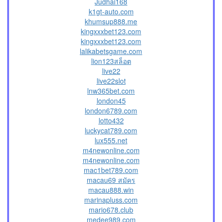
Judhai168
k1gt-auto.com
khumsup888.me
kingxxxbet123.com
kingxxxbet123.com
lalikabetsgame.com
lion123สล็อต
live22
live22slot
lnw365bet.com
london45
london6789.com
lotto432
luckycat789.com
lux555.net
m4newonline.com
m4newonline.com
mac1bet789.com
macau69 สมัคร
macau888.win
marinapluss.com
mario678.club
medee989.com