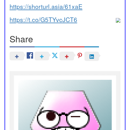
https://shorturl.asia/61xaE
https://t.co/G5TYvcJCT6
Share