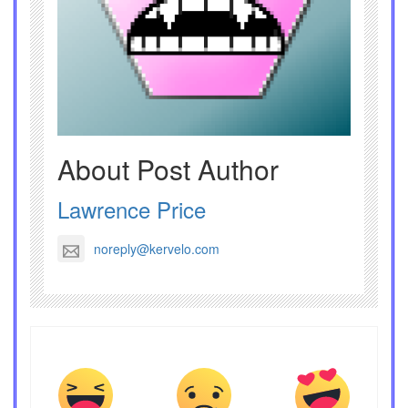
About Post Author
Lawrence Price
noreply@kervelo.com