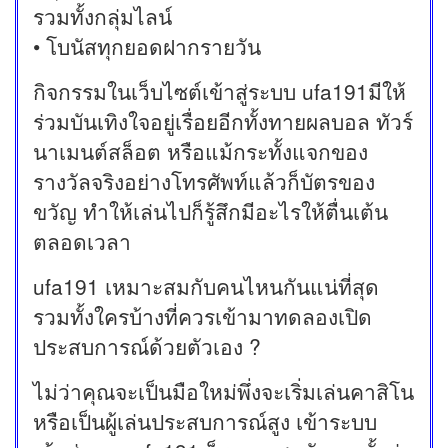
รวมทั้งกลุ่มไลน์
• โบนัสทุกยอดฝากรายวัน
กิจกรรมในเว็บไซต์เข้าสู่ระบบ ufa191มีให้
ร่วมบันเทิงใจอยู่เรื่อยอีกทั้งทายผลบอล ทัวร์
นาเมนต์สล็อต หรือแม้กระทั้งแจกของ
รางวัลจริงอย่างโทรศัพท์แล้วก็บัตรของ
ขวัญ ทำให้เล่นไปก็รู้สึกมีอะไรให้ตื่นเต้น
ตลอดเวลา
ufa191 เหมาะสมกับคนไหนกันแน่ที่สุด
รวมทั้งใครบ้างที่ควรเข้ามาทดลองเปิด
ประสบการณ์ด้วยตัวเอง ?
ไม่ว่าคุณจะเป็นมือใหม่พึ่งจะเริ่มเล่นคาสิโน
หรือเป็นผู้เล่นประสบการณ์สูง เข้าระบบ