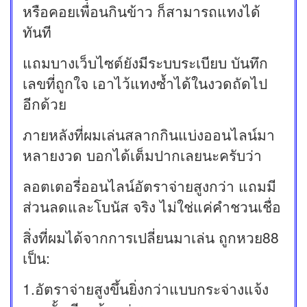
หรือคอยเพื่อนกินข้าว ก็สามารถแทงได้
ทันที
แถมบางเว็บไซต์ยังมีระบบระเบียบ บันทึก
เลขที่ถูกใจ เอาไว้แทงซ้ำได้ในงวดถัดไป
อีกด้วย
ภายหลังที่ผมเล่นสลากกินแบ่งออนไลน์มา
หลายงวด บอกได้เต็มปากเลยนะครับว่า
ลอตเตอรี่ออนไลน์อัตราจ่ายสูงกว่า แถมมี
ส่วนลดและโบนัส จริง ไม่ใช่แค่คำชวนเชื่อ
สิ่งที่ผมได้จากการเปลี่ยนมาเล่น ถูกหวย88
เป็น:
1.อัตราจ่ายสูงขึ้นยิ่งกว่าแบบกระจ่างแจ้ง