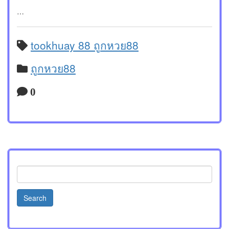
…
tookhuay 88 ถูกหวย88
ถูกหวย88
0
Search
for: