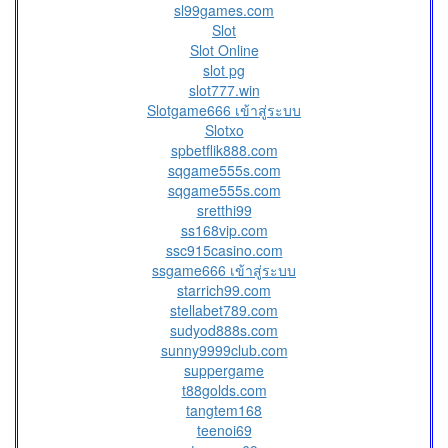
sl99games.com
Slot
Slot Online
slot pg
slot777.win
Slotgame666 เข้าสู่ระบบ
Slotxo
spbetflik888.com
sqgame555s.com
sqgame555s.com
sretthi99
ss168vip.com
ssc915casino.com
ssgame666 เข้าสู่ระบบ
starrich99.com
stellabet789.com
sudyod888s.com
sunny9999club.com
suppergame
t88golds.com
tangtem168
teenoi69