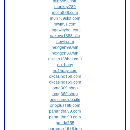
mib555s.com
monkey789
moza888.com
mun789slot.com
mwin9s.com
nagawaybet.com
nakoya1688.site
nbwin.me
nextgen99.win
nextgen99.win
niseko168bet.com
no1huay
no1huay.com
okcasino159.com
okcasino159.com
omg369.shop
omg369.shop
onesiamclub.site
onoplus168.com
pananthai99.com
pananthai99.com
panda555
paramax1688.info