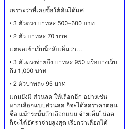
เพราะว่าที่เคยซื้อใต้ดินได้แค่
• 3 ตัวตรง บาทละ 500–600 บาท
• 2 ตัว บาทละ 70 บาท
แต่พอเข้าเว็บนี้กลับเห็นว่า…
• 3 ตัวตรงจ่ายถึง บาทละ 950 หรือบางเว็บ
ถึง 1,000 บาท
• 2 ตัวบาทละ 95 บาท
แถมยังมี ส่วนลด ให้เลือกอีก อย่างเช่น
หากเลือกแบบส่วนลด ก็จะได้ลดราคาตอน
ซื้อ แม้กระนั้นถ้าเลือกแบบ จ่ายเต็มไม่ลด
ก็จะได้อัตราจ่ายสูงสุด เรียกว่าเลือกได้