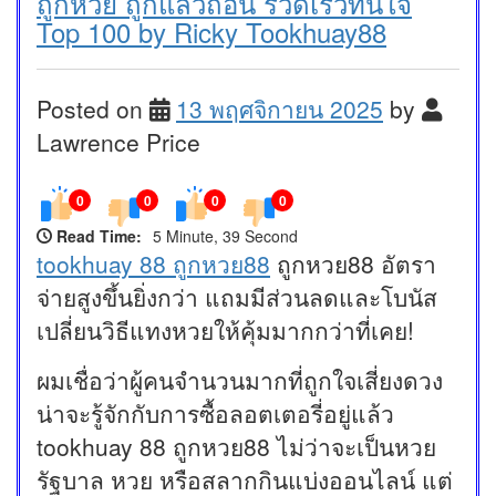
ถูกหวย ถูกแล้วถอน รวดเร็วทันใจ
Top 100 by Ricky Tookhuay88
Posted on
13 พฤศจิกายน 2025
by
Lawrence Price
0
0
0
0
Read Time:
5 Minute, 39 Second
tookhuay 88 ถูกหวย88
ถูกหวย88 อัตรา
จ่ายสูงขึ้นยิ่งกว่า แถมมีส่วนลดและโบนัส
เปลี่ยนวิธีแทงหวยให้คุ้มมากกว่าที่เคย!
ผมเชื่อว่าผู้คนจำนวนมากที่ถูกใจเสี่ยงดวง
น่าจะรู้จักกับการซื้อลอตเตอรี่อยู่แล้ว
tookhuay 88 ถูกหวย88 ไม่ว่าจะเป็นหวย
รัฐบาล หวย หรือสลากกินแบ่งออนไลน์ แต่