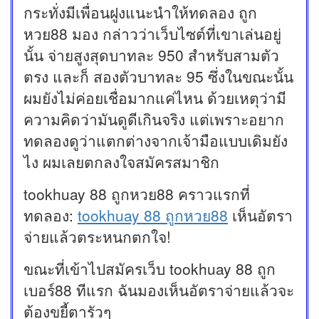
กระทั่งมีเพื่อนฝูงแนะนำให้ทดลอง ถูก
หวย88 มอง กล่าวว่าเว็บไซต์ที่เขาเล่นอยู่
นั้น จ่ายสูงสุดบาทละ 950 สำหรับสามตัว
ตรง และก็ สองตัวบาทละ 95 ซึ่งในขณะนั้น
ผมยังไม่ค่อยเชื่อมากแค่ไหน ด้วยเหตุว่ามี
ความคิดว่ามันดูดีเกินจริง แต่เพราะอยาก
ทดลองดูว่าแตกต่างจากเจ้ามือแบบเดิมยัง
ไง ผมเลยตกลงใจสมัครสมาชิก
tookhuay 88 ถูกหวย88 คราวแรกที่
ทดลอง:
tookhuay 88 ถูกหวย88
เห็นอัตรา
จ่ายแล้วตระหนกตกใจ!
ขณะที่เข้าไปสมัครเว็บ tookhuay 88 ถูก
เบอร์88 ทีแรก ฉันมองเห็นอัตราจ่ายแล้วจะ
ต้องขยี้ตารัวๆ