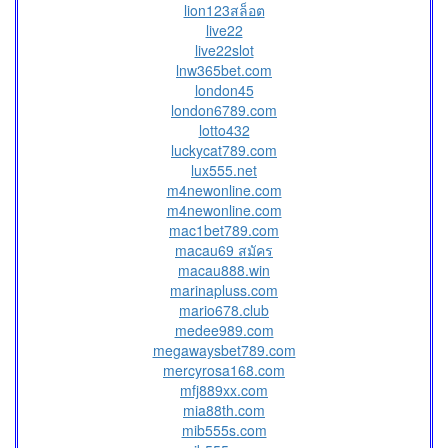
lion123สล็อต
live22
live22slot
lnw365bet.com
london45
london6789.com
lotto432
luckycat789.com
lux555.net
m4newonline.com
m4newonline.com
mac1bet789.com
macau69 สมัคร
macau888.win
marinapluss.com
mario678.club
medee989.com
megawaysbet789.com
mercyrosa168.com
mfj889xx.com
mia88th.com
mib555s.com