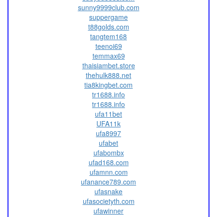
sunny9999club.com
suppergame
t88golds.com
tangtem168
teenoi69
temmax69
thaisiambet.store
thehulk888.net
tia8kingbet.com
tr1688.info
tr1688.info
ufa11bet
UFA11k
ufa8997
ufabet
ufabombx
ufad168.com
ufamnn.com
ufanance789.com
ufasnake
ufasocietyth.com
ufawinner