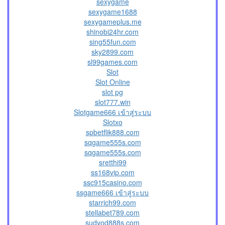
sexygame
sexygame1688
sexygameplus.me
shinobi24hr.com
sing55fun.com
sky2899.com
sl99games.com
Slot
Slot Online
slot pg
slot777.win
Slotgame666 เข้าสู่ระบบ
Slotxo
spbetflik888.com
sqgame555s.com
sqgame555s.com
sretthi99
ss168vip.com
ssc915casino.com
ssgame666 เข้าสู่ระบบ
starrich99.com
stellabet789.com
sudyod888s.com