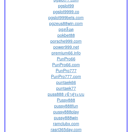
pgslot99
pgslot9999.co
pgslot999bets.com
pgzeus88win.com
pgสล็อต
pokbet88
porsche999.com
power999.net
premium66.info
PunPro66
PunPro66.com
PunPro777
PunPro777.com
puntaek66
puntaek77
puss888 เข้าสู่ระบบ
Pussy888
pussy888fun
pussy888play
pussy888win
ramclubx.com
rasri365day.com