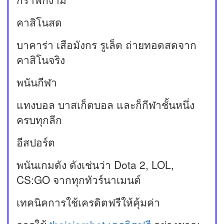
คาสิโนสด
บาคาร่า เสือมังกร รูเล็ต ถ่ายทอดสดจาก
คาสิโนจริง
พนันกีฬา
แทงบอล บาสเก็ตบอล และก็กีฬาชั้นหนึ่ง
ครบทุกลีก
อีสปอร์ต
พนันเกมดัง ดังเช่นว่า Dota 2, LOL,
CS:GO จากทุกทัวร์นาเมนต์
เทคนิคการใช้เครดิตฟรีให้คุ้มค่า