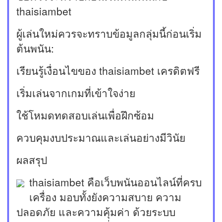
thaisiambet
ผู้เล่นใหม่ควรจะทราบข้อมูลกลุ่มนี้ก่อนเริ่ม
ต้นพนัน:
เรียนรู้เงื่อนไขของ thaisiambet เครดิตฟรี
เริ่มเล่นจากเกมที่เข้าใจง่าย
ใช้โหมดทดสอบเล่นเพื่อฝึกซ้อม
ควบคุมงบประมาณและเล่นอย่างมีวินัย
ผลสรุป
thaisiambet คือเว็บพนันออนไลน์ที่ครบ
เครื่อง มอบทั้งยังความสบาย ความ
ปลอดภัย และความคุ้มค่า ด้วยระบบ