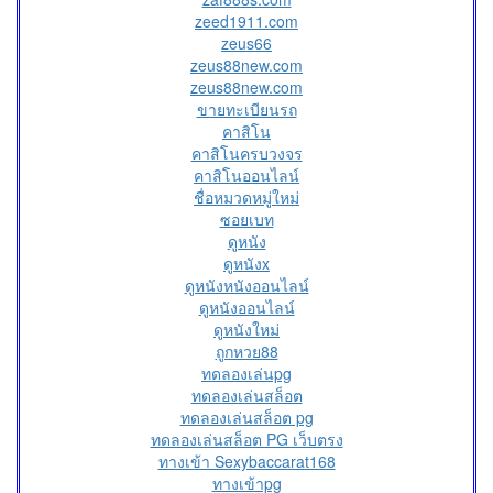
zeed1911.com
zeus66
zeus88new.com
zeus88new.com
ขายทะเบียนรถ
คาสิโน
คาสิโนครบวงจร
คาสิโนออนไลน์
ชื่อหมวดหมู่ใหม่
ซอยเบท
ดูหนัง
ดูหนังx
ดูหนังหนังออนไลน์
ดูหนังออนไลน์
ดูหนังใหม่
ถูกหวย88
ทดลองเล่นpg
ทดลองเล่นสล็อต
ทดลองเล่นสล็อต pg
ทดลองเล่นสล็อต PG เว็บตรง
ทางเข้า Sexybaccarat168
ทางเข้าpg