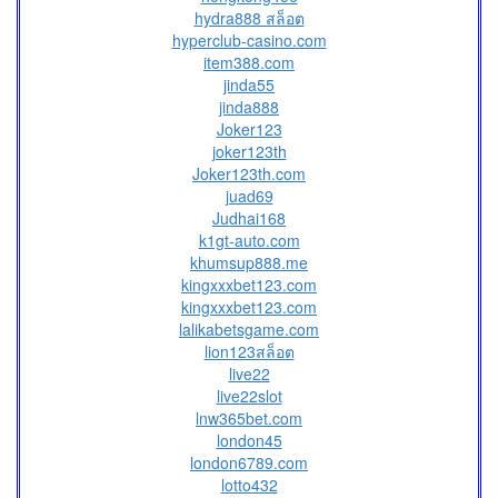
hydra888 สล็อต
hyperclub-casino.com
item388.com
jinda55
jinda888
Joker123
joker123th
Joker123th.com
juad69
Judhai168
k1gt-auto.com
khumsup888.me
kingxxxbet123.com
kingxxxbet123.com
lalikabetsgame.com
lion123สล็อต
live22
live22slot
lnw365bet.com
london45
london6789.com
lotto432