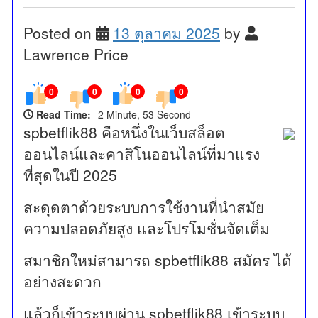
Posted on
13 ตุลาคม 2025
by
Lawrence Price
0
0
0
0
Read Time:
2 Minute, 53 Second
spbetflik88 คือหนึ่งในเว็บสล็อต
ออนไลน์และคาสิโนออนไลน์ที่มาแรง
ที่สุดในปี 2025
สะดุดตาด้วยระบบการใช้งานที่นำสมัย
ความปลอดภัยสูง และโปรโมชั่นจัดเต็ม
สมาชิกใหม่สามารถ spbetflik88 สมัคร ได้
อย่างสะดวก
แล้วก็เข้าระบบผ่าน spbetflik88 เข้าระบบ