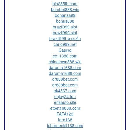
bio285th.com
bombet888.win
bonanza99
bonus888
brazil999 slot
brazil999 slot
brazil999 ทางเข้า
carlo999.net
Casino
cc11388.com
chinatown888.win
daruma1688.com
daruma1688.com
dr888bet.com
dr888bet.com
ek4567.com
enjoy24.fun
erisauto.site
etbet16888.com
FAFA123
faro168
fcharoenkit168.com