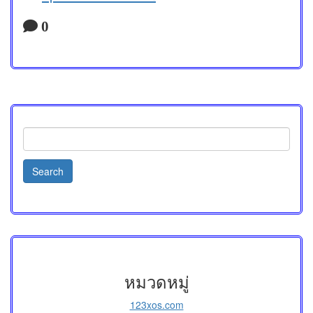
0
Search
for:
หมวดหมู่
123xos.com