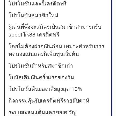
โปรโมชั่นและก็เครดิตฟรี
โปรโมชั่นสมาชิกใหม่
ผู้เล่นที่พึ่งจะสมัครเป็นสมาชิกสามารถรับ
spbetflik88 เครดิตฟรี
โดยไม่ต้องฝากเงินก่อน เหมาะสำหรับการ
ทดลองเล่นและก็เพิ่มทุนเริ่มต้น
โปรโมชั่นสำหรับสมาชิกเก่า
โบนัสเติมเงินครั้งแรกของวัน
โปรโมชั่นคืนยอดเสียสูงสุด 10%
กิจกรรมลุ้นรับเครดิตฟรีรายสัปดาห์
ระบบสะสมแต้มแลกของขวัญ