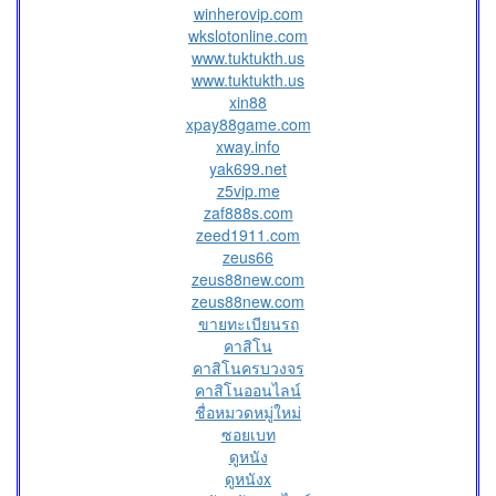
winherovip.com
wkslotonline.com
www.tuktukth.us
www.tuktukth.us
xin88
xpay88game.com
xway.info
yak699.net
z5vip.me
zaf888s.com
zeed1911.com
zeus66
zeus88new.com
zeus88new.com
ขายทะเบียนรถ
คาสิโน
คาสิโนครบวงจร
คาสิโนออนไลน์
ชื่อหมวดหมู่ใหม่
ซอยเบท
ดูหนัง
ดูหนังx