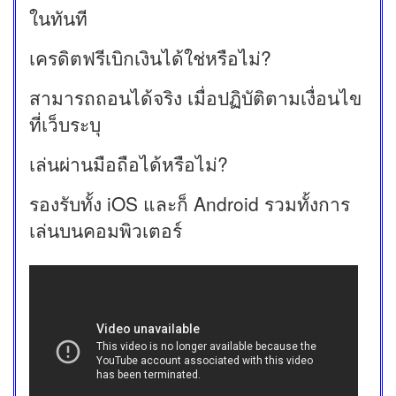
ในทันที
เครดิตฟรีเบิกเงินได้ใช่หรือไม่?
สามารถถอนได้จริง เมื่อปฏิบัติตามเงื่อนไข
ที่เว็บระบุ
เล่นผ่านมือถือได้หรือไม่?
รองรับทั้ง iOS และก็ Android รวมทั้งการ
เล่นบนคอมพิวเตอร์