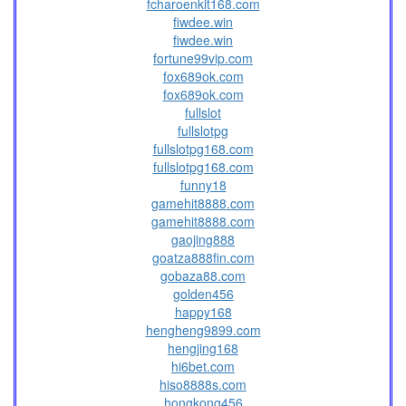
fcharoenkit168.com
fiwdee.win
fiwdee.win
fortune99vip.com
fox689ok.com
fox689ok.com
fullslot
fullslotpg
fullslotpg168.com
fullslotpg168.com
funny18
gamehit8888.com
gamehit8888.com
gaojing888
goatza888fin.com
gobaza88.com
golden456
happy168
hengheng9899.com
hengjing168
hi6bet.com
hiso8888s.com
hongkong456