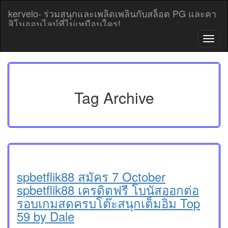
Skip
kervelo- ร่วมสนุกและเพลิดเพลินกับสล็อต PG และคา
to
สิโนออนไลน์ที่ไม่เหมือนใคร!
content
T
o
g
g
l
e
Tag Archive
n
a
v
i
g
a
t
i
spbetflik88 สมัคร 7 October
o
spbetflik88 เครดิตฟรี โบนัสออกต่อ
n
รอบเกมสดครบโต๊ะสนุกเต็มอิ่ม Top
59 by Dale