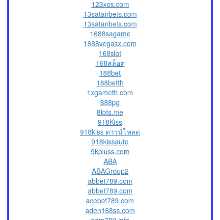
123xos.com
13satanbets.com
13satanbets.com
1688sagame
1688vegasx.com
168slot
168สล็อต
188bet
188betth
1xgameth.com
888pg
8lots.me
918Kiss
918kiss ดาวน์โหลด
918kissauto
9kpluss.com
ABA
ABAGroup2
abbet789.com
abbet789.com
acebet789.com
aden168ss.com