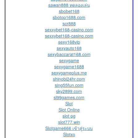
sawan888 ทดลองเล่น
sbobet168
sbotop1688.com
scr888
sexxybet168-casino.com
sexxybet168-casino.com
sexy168vip
sexyauto168
sexybaccarat168.com
sexygame
sexygame1688
sexygameplus.me
shinobi24hr.com
sing55fun.com
sky2899.com
sl99games.com
Slot
Slot Online
slot pg
slot777.win
Slotgame666 เข้าสู่ระบบ
Slotxo