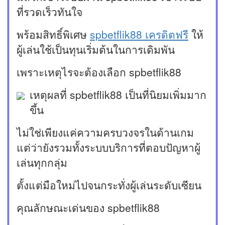
ที่รวดเร็วทันใจ
พร้อมสิทธิ์พิเศษ
spbetflik88 เครดิตฟรี
ให้
ผู้เล่นใช้เป็นทุนเริ่มต้นในการเดิมพัน
เพราะเหตุไรจะต้องเลือก spbetflik88
เหตุผลที่ spbetflik88 เป็นที่นิยมเพิ่มมาก
ขึ้น
ไม่ใช่เพียงแค่ความครบวงจรในด้านเกม
แต่ว่ายังรวมทั้งระบบบริการที่ตอบปัญหาผู้
เล่นทุกกลุ่ม
ตั้งแต่มือใหม่ไปจนกระทั่งผู้เล่นระดับเซียน
คุณลักษณะเด่นของ spbetflik88