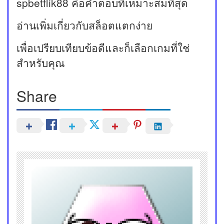
spbetflik88 คือคำตอบที่เหมาะสมที่สุด
อ่านเพิ่มเกี่ยวกับสล็อตแตกง่าย
เพื่อเปรียบเทียบข้อดีและก็เลือกเกมที่ใช่
สำหรับคุณ
Share