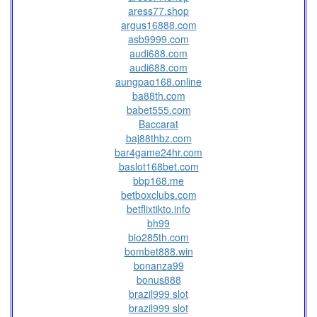
aress77.shop
argus16888.com
asb9999.com
audi688.com
audi688.com
aungpao168.online
ba88th.com
babet555.com
Baccarat
baj88thbz.com
bar4game24hr.com
baslot168bet.com
bbp168.me
betboxclubs.com
betflixtikto.info
bh99
bio285th.com
bombet888.win
bonanza99
bonus888
brazil999 slot
brazil999 slot