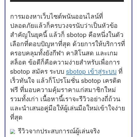
การมองหาเว็บไซต์พนันออนไลน์ที่
ปลอดภัยแล้วก็ครบวงจรนับว่าเป็นหัวข้อ
สำคัญในยุคนี้ แล้วก็ sbotop คือหนึ่งในตัว
เลือกที่ตอบปัญหาที่สุด ด้วยการให้บริการที่
ครอบคลุมทั้งยังกีฬา คาสิโนสด และเกม
สล็อต ข้อดีก็คือความง่ายสำหรับเพื่อการ
sbotop สมัคร ระบบ
sbotop เข้าสู่ระบบ
ที่
เร็วทันใจ แล้วก็โปรโมชั่น sbotop เครดิต
ฟรี ที่มอบความคุ้มราคาแก่สมาชิกใหม่
รวมทั้งเก่า เนื้อหานี้เราจะรีวิวอย่างถี่ถ้วน
และนำเสนอคู่มือให้ผู้เล่นมือใหม่เข้าใจง่าย
ที่สุด
รีวิวจากประสบการณ์ผู้เล่นจริง