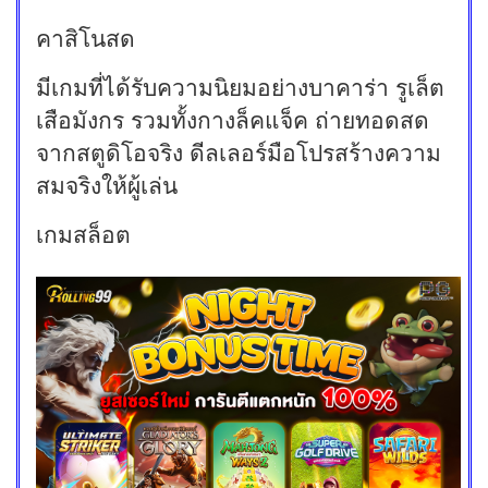
คาสิโนสด
มีเกมที่ได้รับความนิยมอย่างบาคาร่า รูเล็ต
เสือมังกร รวมทั้งกางล็คแจ็ค ถ่ายทอดสด
จากสตูดิโอจริง ดีลเลอร์มือโปรสร้างความ
สมจริงให้ผู้เล่น
เกมสล็อต