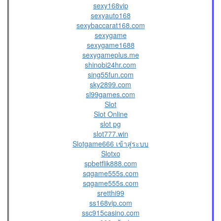
sexy168vip
sexyauto168
sexybaccarat168.com
sexygame
sexygame1688
sexygameplus.me
shinobi24hr.com
sing55fun.com
sky2899.com
sl99games.com
Slot
Slot Online
slot pg
slot777.win
Slotgame666 เข้าสู่ระบบ
Slotxo
spbetflik888.com
sqgame555s.com
sqgame555s.com
sretthi99
ss168vip.com
ssc915casino.com