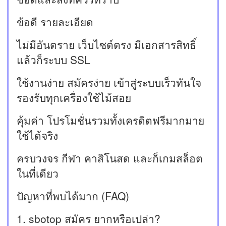
ข้อดี รายละเอียด
ไม่มีอันตราย เว็บไซต์ตรง มีเอกสารสิทธิ์
แล้วก็ระบบ SSL
ใช้งานง่าย สมัครง่าย เข้าสู่ระบบเร็วทันใจ
รองรับทุกเครื่องใช้ไม้สอย
คุ้มค่า โปรโมชั่นรวมทั้งเครดิตฟรีมากมาย
ใช้ได้จริง
ครบวงจร กีฬา คาสิโนสด และก็เกมสล็อต
ในที่เดียว
ปัญหาที่พบได้มาก (FAQ)
1. sbotop สมัคร ยากหรือเปล่า?