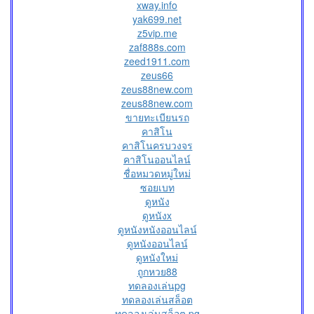
xway.info
yak699.net
z5vip.me
zaf888s.com
zeed1911.com
zeus66
zeus88new.com
zeus88new.com
ขายทะเบียนรถ
คาสิโน
คาสิโนครบวงจร
คาสิโนออนไลน์
ชื่อหมวดหมู่ใหม่
ซอยเบท
ดูหนัง
ดูหนังx
ดูหนังหนังออนไลน์
ดูหนังออนไลน์
ดูหนังใหม่
ถูกหวย88
ทดลองเล่นpg
ทดลองเล่นสล็อต
ทดลองเล่นสล็อต pg