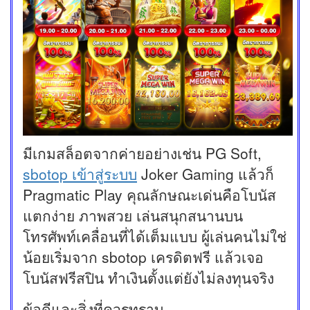
มีเกมสล็อตจากค่ายอย่างเช่น PG Soft,
sbotop เข้าสู่ระบบ
Joker Gaming แล้วก็
Pragmatic Play คุณลักษณะเด่นคือโบนัส
แตกง่าย ภาพสวย เล่นสนุกสนานบน
โทรศัพท์เคลื่อนที่ได้เต็มแบบ ผู้เล่นคนไม่ใช่
น้อยเริ่มจาก sbotop เครดิตฟรี แล้วเจอ
โบนัสฟรีสปิน ทำเงินตั้งแต่ยังไม่ลงทุนจริง
ข้อดีและสิ่งที่ควรทราบ