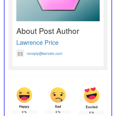
About Post Author
Lawrence Price
noreply@kervelo.com
Happy
Sad
Excited
0
%
0
%
0
%