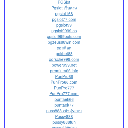
PGSlot
Pgslot เว็บตรง
pgslot168
pgslot77.com
pgslot99
pgslot9999.co
pgslot999bets.com
pgzeus88win.com
pgสล็อต
pokbet88
porsche999.com
power999.net
premium66.info
PunPro66
PunPro66.com
PunPro777
PunPro777.com
puntaek66
puntaek77
puss888 เข้าสู่ระบบ
Pussy888
pussy888fun
pussy888play