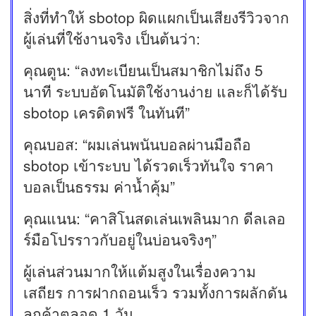
สิ่งที่ทำให้ sbotop ผิดแผกเป็นเสียงรีวิวจาก
ผู้เล่นที่ใช้งานจริง เป็นต้นว่า:
คุณตูน: “ลงทะเบียนเป็นสมาชิกไม่ถึง 5
นาที ระบบอัตโนมัติใช้งานง่าย และก็ได้รับ
sbotop เครดิตฟรี ในทันที”
คุณบอส: “ผมเล่นพนันบอลผ่านมือถือ
sbotop เข้าระบบ ได้รวดเร็วทันใจ ราคา
บอลเป็นธรรม ค่าน้ำคุ้ม”
คุณแนน: “คาสิโนสดเล่นเพลินมาก ดีลเลอ
ร์มือโปรราวกับอยู่ในบ่อนจริงๆ”
ผู้เล่นส่วนมากให้แต้มสูงในเรื่องความ
เสถียร การฝากถอนเร็ว รวมทั้งการผลักดัน
ลูกค้าตลอด 1 วัน