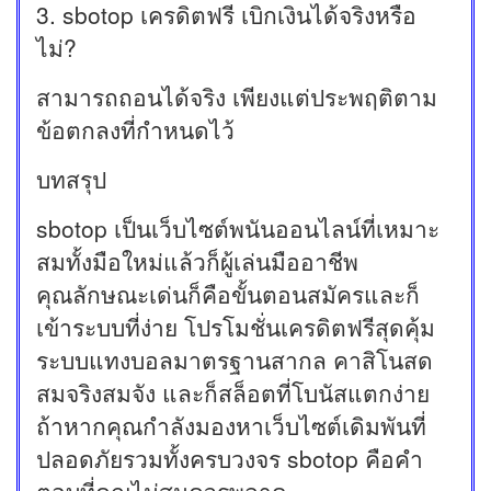
3. sbotop เครดิตฟรี เบิกเงินได้จริงหรือ
ไม่?
สามารถถอนได้จริง เพียงแต่ประพฤติตาม
ข้อตกลงที่กำหนดไว้
บทสรุป
sbotop เป็นเว็บไซต์พนันออนไลน์ที่เหมาะ
สมทั้งมือใหม่แล้วก็ผู้เล่นมืออาชีพ
คุณลักษณะเด่นก็คือขั้นตอนสมัครและก็
เข้าระบบที่ง่าย โปรโมชั่นเครดิตฟรีสุดคุ้ม
ระบบแทงบอลมาตรฐานสากล คาสิโนสด
สมจริงสมจัง และก็สล็อตที่โบนัสแตกง่าย
ถ้าหากคุณกำลังมองหาเว็บไซต์เดิมพันที่
ปลอดภัยรวมทั้งครบวงจร sbotop คือคำ
ตอบที่คุณไม่สมควรพลาด