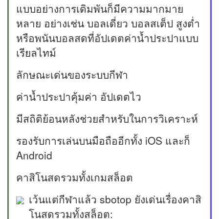
แบบอย่างการเดิมพันก็มีความมากมาย
หลาย อย่างเช่น บอลเดี่ยว บอลสเต็ป สูงต่ำ
หรือพนันบอลสดที่อัปเดตค่าน้ำประปาแบบ
เรียลไทม์
ลักษณะเด่นของระบบกีฬา
ค่าน้ำประปาคุ้มค่า อัปเดตไว
มีสถิติย้อนหลังช่วยสำหรับในการวิเคราะห์
รองรับการเล่นบนมือถืออีกทั้ง iOS และก็
Android
คาสิโนสดรวมทั้งเกมสล็อต
เว้นแต่กีฬาแล้ว sbotop ยังเด่นเรื่องคาสิ
โนสดรวมทั้งสล็อต: