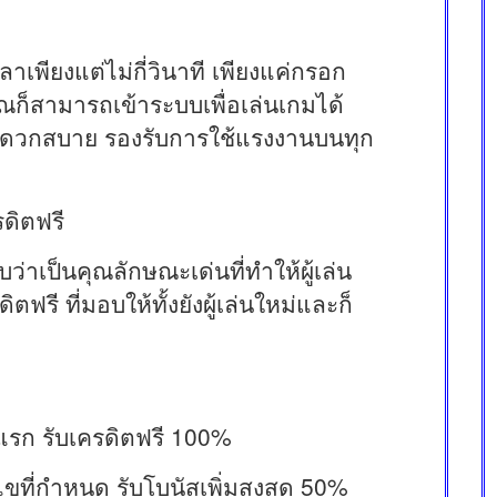
าเพียงแต่ไม่กี่วินาที เพียงแค่กรอก
ุณก็สามารถเข้าระบบเพื่อเล่นเกมได้
สะดวกสบาย รองรับการใช้แรงงานบนทุก
ดิตฟรี
่าเป็นคุณลักษณะเด่นที่ทำให้ผู้เล่น
ตฟรี ที่มอบให้ทั้งยังผู้เล่นใหม่และก็
แรก รับเครดิตฟรี 100%
ขที่กำหนด รับโบนัสเพิ่มสูงสุด 50%