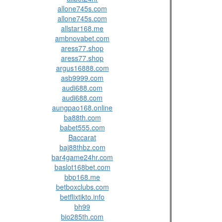
allone745s.com
allone745s.com
allstar168.me
ambnovabet.com
aress77.shop
aress77.shop
argus16888.com
asb9999.com
audi688.com
audi688.com
aungpao168.online
ba88th.com
babet555.com
Baccarat
baj88thbz.com
bar4game24hr.com
baslot168bet.com
bbp168.me
betboxclubs.com
betflixtikto.info
bh99
bio285th.com