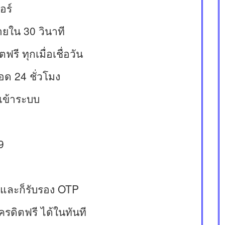
อร์
ยใน 30 วินาที
รี ทุกเมื่อเชื่อวัน
ด 24 ชั่วโมง
เข้าระบบ
9
น และก็รับรอง OTP
รดิตฟรี ได้ในทันที