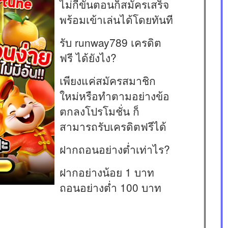
ไม่กี่ขั้นตอนก็สมัครเสร็จ
พร้อมเข้าเล่นได้โดยทันที
รับ runway789 เครดิต
ฟรี ได้ยังไง?
เพียงแค่สมัครสมาชิก
ใหม่หรือทำตามอย่างข้อ
ตกลงโปรโมชั่น ก็
สามารถรับเครดิตฟรีได้
ฝากถอนอย่างต่ำเท่าไร?
ฝากอย่างน้อย 1 บาท
ถอนอย่างต่ำ 100 บาท