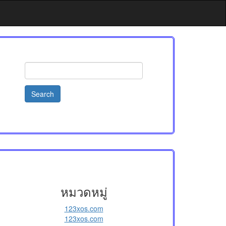
Search
for:
หมวดหมู่
123xos.com
123xos.com