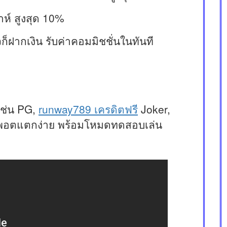
าห์ สูงสุด 10%
ก็ฝากเงิน รับค่าคอมมิชชั่นในทันที
เช่น PG,
runway789 เครดิตฟรี
Joker,
จ็กพอตแตกง่าย พร้อมโหมดทดสอบเล่น