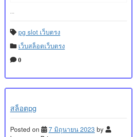
…
pg slot เว็บตรง
เว็บสล็อตเว็บตรง
0
สล็อตpg
Posted on
7 มิถุนายน 2023
by