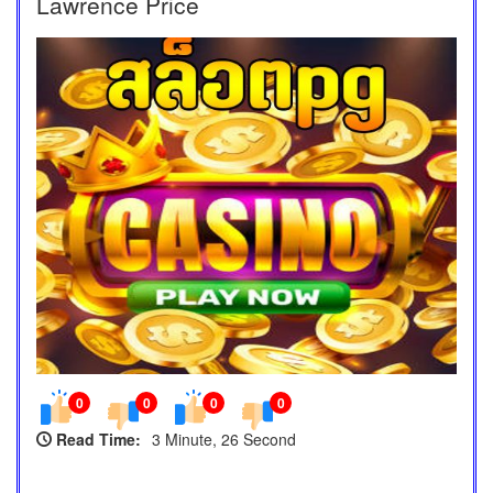
Lawrence Price
0
0
0
0
Read Time:
3 Minute, 26 Second