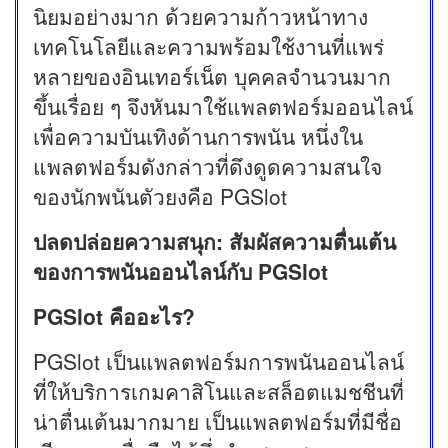
นิยมอย่างมาก ด้วยความก้าวหน้าทาง
เทคโนโลยีและความพร้อมใช้งานที่แพร่
หลายของอินเทอร์เน็ต บุคคลจำนวนมาก
ขึ้นเรื่อย ๆ จึงหันมาใช้แพลตฟอร์มออนไลน์
เพื่อความบันเทิงด้านการพนัน หนึ่งใน
แพลตฟอร์มดังกล่าวที่ดึงดูดความสนใจ
ของนักพนันตัวยงคือ PGSlot
ปลดปล่อยความสนุก: สัมผัสความตื่นเต้น
ของการพนันออนไลน์กับ PGSlot
PGSlot คืออะไร?
PGSlot เป็นแพลตฟอร์มการพนันออนไลน์
ที่ให้บริการเกมคาสิโนและสล็อตแมชชีนที่
น่าตื่นเต้นมากมาย เป็นแพลตฟอร์มที่มีชื่อ