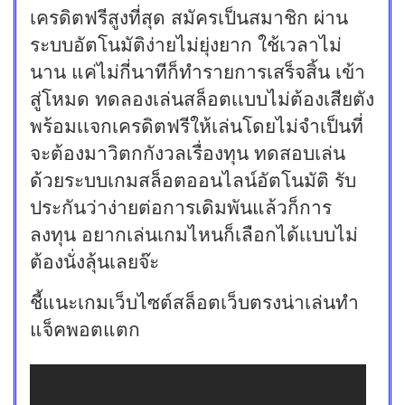
เครดิตฟรีสูงที่สุด สมัครเป็นสมาชิก ผ่าน
ระบบอัตโนมัติง่ายไม่ยุ่งยาก ใช้เวลาไม่
นาน แค่ไม่กี่นาทีก็ทำรายการเสร็จสิ้น เข้า
สู่โหมด ทดลองเล่นสล็อตเเบบไม่ต้องเสียตัง
พร้อมเเจกเครดิตฟรีให้เล่นโดยไม่จำเป็นที่
จะต้องมาวิตกกังวลเรื่องทุน ทดสอบเล่น
ด้วยระบบเกมสล็อตออนไลน์อัตโนมัติ รับ
ประกันว่าง่ายต่อการเดิมพันแล้วก็การ
ลงทุน อยากเล่นเกมไหนก็เลือกได้เเบบไม่
ต้องนั่งลุ้นเลยจ๊ะ
ชี้แนะเกมเว็บไซต์สล็อตเว็บตรงน่าเล่นทำ
แจ็คพอตแตก