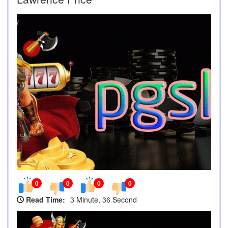
0
0
0
0
Read Time:
3 Minute, 36 Second