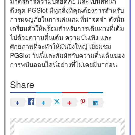
มาตรการความปลอดภัย และโบนัสที่น่า
ดึงดูด PGSlot มีทุกสิ่งที่คุณต้องการสำหรับ
การผจญภัยในการเล่นเกมที่น่าจดจำ ดังนั้น
เตรียมตัวให้พร้อมสำหรับการเดินทางที่เต็ม
ไปด้วยความตื่นเต้น ความบันเทิง และ
ศักยภาพที่จะทำให้มันยิ่งใหญ่ เยี่ยมชม
PGSlot วันนี้และสัมผัสกับความตื่นเต้นของ
การพนันออนไลน์อย่างที่ไม่เคยมีมาก่อน
Share