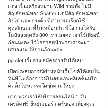
แดง เป็นเครื่องหมาย Wild รวมทั้ง ไม่มี
สัญลักษณ์ของ Scatter แต่มีสัญลักษณ์ของ
สิงโต และ กระดิ่ง ที่สามารถเรียกใช้
คุณลักษณะที่ไม่เหมือนกัน มีโอกาสได้รับ
โบนัสสูงสุดถึง 800 เท่าเลยคะ เอาไว้เพียงนี้
ก่อนนะคะ ไว้โอกาสหน้าพวกเราจะมา
เสนอแนะให้อ่านอีกนะคะ
pg slot เว็บตรง สมัครง่ายรับได้เลย
เปิดประสบการณ์ผ่านหน้าเว็บไซต์ได้เลยใน
ทันที ไม่ต้องดาวน์โหลดแอพพลิเคชั่นหรือ
ติดตั้งโปรแกรมใดๆก็ตามให้ยุ่ง
ยาก พวกเราให้บริการออนไลน์ 1 วัน
เครดิตฟรี ยืนยันเบอร์ กดรับเอง เพียงคุณ