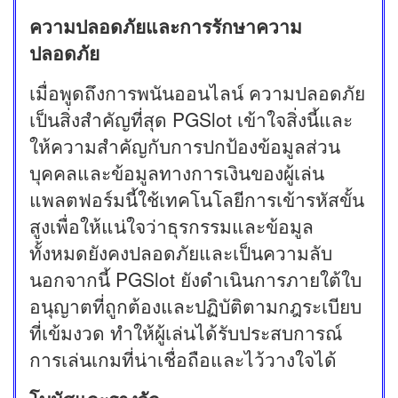
ความปลอดภัยและการรักษาความ
ปลอดภัย
เมื่อพูดถึงการพนันออนไลน์ ความปลอดภัย
เป็นสิ่งสำคัญที่สุด PGSlot เข้าใจสิ่งนี้และ
ให้ความสำคัญกับการปกป้องข้อมูลส่วน
บุคคลและข้อมูลทางการเงินของผู้เล่น
แพลตฟอร์มนี้ใช้เทคโนโลยีการเข้ารหัสขั้น
สูงเพื่อให้แน่ใจว่าธุรกรรมและข้อมูล
ทั้งหมดยังคงปลอดภัยและเป็นความลับ
นอกจากนี้ PGSlot ยังดำเนินการภายใต้ใบ
อนุญาตที่ถูกต้องและปฏิบัติตามกฎระเบียบ
ที่เข้มงวด ทำให้ผู้เล่นได้รับประสบการณ์
การเล่นเกมที่น่าเชื่อถือและไว้วางใจได้