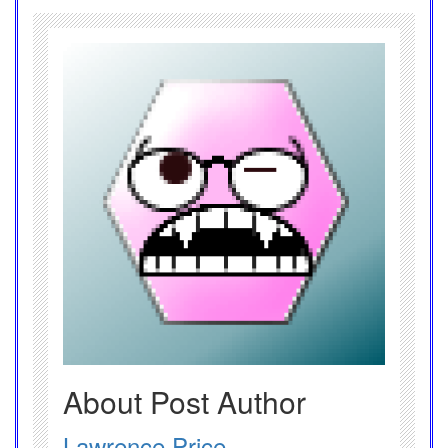
About Post Author
Lawrence Price