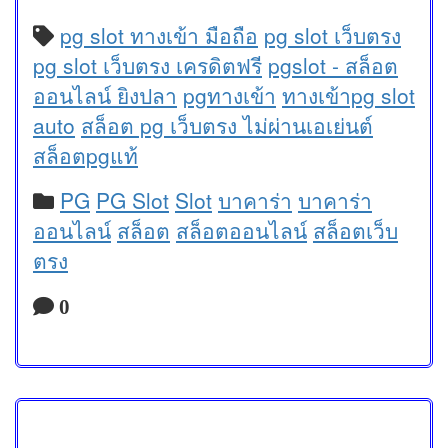
pg slot ทางเข้า มือถือ
pg slot เว็บตรง
pg slot เว็บตรง เครดิตฟรี
pgslot - สล็อต
ออนไลน์ ยิงปลา
pgทางเข้า
ทางเข้าpg slot
auto
สล็อต pg เว็บตรง ไม่ผ่านเอเย่นต์
สล็อตpgแท้
PG
PG Slot
Slot
บาคาร่า
บาคาร่า
ออนไลน์
สล็อต
สล็อตออนไลน์
สล็อตเว็บ
ตรง
0