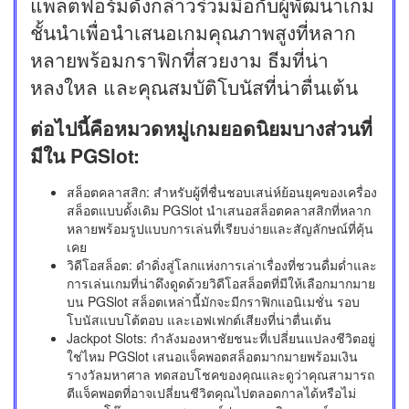
แพลตฟอร์มดังกล่าวร่วมมือกับผู้พัฒนาเกม
ชั้นนำเพื่อนำเสนอเกมคุณภาพสูงที่หลาก
หลายพร้อมกราฟิกที่สวยงาม ธีมที่น่า
หลงใหล และคุณสมบัติโบนัสที่น่าตื่นเต้น
ต่อไปนี้คือหมวดหมู่เกมยอดนิยมบางส่วนที่
มีใน PGSlot:
สล็อตคลาสสิก: สำหรับผู้ที่ชื่นชอบเสน่ห์ย้อนยุคของเครื่อง
สล็อตแบบดั้งเดิม PGSlot นำเสนอสล็อตคลาสสิกที่หลาก
หลายพร้อมรูปแบบการเล่นที่เรียบง่ายและสัญลักษณ์ที่คุ้น
เคย
วิดีโอสล็อต: ดำดิ่งสู่โลกแห่งการเล่าเรื่องที่ชวนดื่มด่ำและ
การเล่นเกมที่น่าดึงดูดด้วยวิดีโอสล็อตที่มีให้เลือกมากมาย
บน PGSlot สล็อตเหล่านี้มักจะมีกราฟิกแอนิเมชั่น รอบ
โบนัสแบบโต้ตอบ และเอฟเฟกต์เสียงที่น่าตื่นเต้น
Jackpot Slots: กำลังมองหาชัยชนะที่เปลี่ยนแปลงชีวิตอยู่
ใช่ไหม PGSlot เสนอแจ็คพอตสล็อตมากมายพร้อมเงิน
รางวัลมหาศาล ทดสอบโชคของคุณและดูว่าคุณสามารถ
ตีแจ็คพอตที่อาจเปลี่ยนชีวิตคุณไปตลอดกาลได้หรือไม่