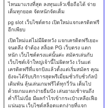
ไหนมาเเรงที่สุด ลงทุนเเล้วเชื่อถือได้ จ่าย
เต็มทุกยอด จัดหนักจัดเต็ม
pg slot เว็บไซต์ตรง เปิดใหม่แจกเครดิตฟรี
อีกเพียบ
เปิดใหม่แต่ไม่มีผิดหวัง แจกเครดิตฟรีเยอะ
จนตลึง จำต้อง สล็อต PG เว็บตรง แตก
หนัก เว็บไซต์ตรงแค่นั้นค่ะ สมัครเล่นกับ
เว็บไซต์เจ้าใหญ่เจ้านี้ไม่ผิดหวัง เว้นแต่
เครดิตฟรีที่แจกปังแล้วตั้งแต่เริ่มสมัคร คุณ
ยังจะได้รับบริการสุดพรีเมี่ยมชั่วกับชั่วกัลป์
เดิมพัน ลุ้นเล่นเกมฟรีได้ทุกวี่วัน เต็มไป
ด้วยเกมแตกง่ายธีมปัง เล่นยามเช้าจนถึง
ค่ำก็ไม่เบื่อ มีผลกำไรเข้ากระเป๋าเหลือเฟือ
แน่นอน เว็บไซต์สล็อตแตกง่ายที่แจก