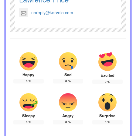
noreply@kervelo.com
Happy
Sad
Excited
0
%
0
%
0
%
Sleepy
Angry
Surprise
0
%
0
%
0
%