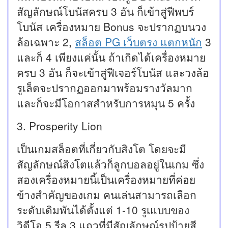
สัญลักษณ์โบนัสครบ 3 อัน ก็เข้าสู่ฟีพบร์
โบนัส เครื่องหมาย Bonus จะปรากฏบนวง
ล้อเฉพาะ 2,
สล็อต PG เว็บตรง แตกหนัก
3
และก็ 4 เพียงแค่นั้น ถ้าเกิดได้เครื่องหมาย
ครบ 3 อัน ก็จะเข้าสู่ฟีเจอร์โบนัส และวงล้อ
รูเล็ตจะปรากฏออกมาพร้อมรางวัลมาก
และก็จะมีโอกาสสำหรับการหมุน 5 ครั้ง
3. Prosperity Lion
เป็นเกมสล็อตที่เกี่ยวกับสิงโต โดยจะมี
สัญลักษณ์สิงโตแล้วก็ลูกบอลอยู่ในเกม ซึ่ง
สองเครื่องหมายนี้เป็นเครื่องหมายที่ค่อย
ข้างสำคัญของเกม คนเล่นสามารถเลือก
ระดับเดิมพันได้ตั้งแต่ 1-10 รูเแบบของ
วิดีโอ 5 รีล 3 แถวที่มีสัญลักษณ์รูปป้ายสี