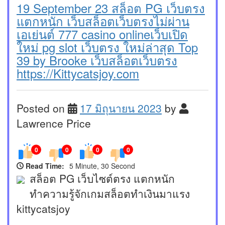
19 September 23 สล็อต PG เว็บตรง
แตกหนัก เว็บสล็อตเว็บตรงไม่ผ่าน
เอเย่นต์ 777 casino onlineเว็บเปิด
ใหม่ pg slot เว็บตรง ใหม่ล่าสุด Top
39 by Brooke เว็บสล็อตเว็บตรง
https://Kittycatsjoy.com
Posted on
17 มิถุนายน 2023
by
Lawrence Price
0
0
0
0
Read Time:
5 Minute, 30 Second
สล็อต PG เว็บไซต์ตรง แตกหนัก
ทำความรู้จักเกมสล็อตทำเงินมาแรง
kittycatsjoy