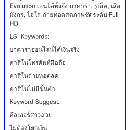
Evolution เล่นได้ทั้งยัง บาคาร่า, รูเล็ต, เสือ
มังกร, ไฮโล ถ่ายทอดสดภาพชัดระดับ Full
HD
LSI Keywords:
บาคาร่าออนไลน์ได้เงินจริง
คาสิโนโทรศัพท์มือถือ
คาสิโนถ่ายทอดสด
คาสิโนไม่มีขั้นต่ำ
Keyword Suggest:
ดีลเลอร์สาวสวย
ไม่ต้องโยกเงิน