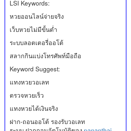
LSI Keywords:
หวยออนไลน์จ่ายจริง
เว็บหวยไม่มีขั้นต่ำ
ระบบลอตเตอรี่ออโต้
สลากกินแบ่งโทรศัพท์มือถือ
Keyword Suggest:
แทงหวยวอเลท
ตรวจหวยเร็ว
แทงหวยได้เงินจริง
ฝาก-ถอนออโต้ รองรับวอเลท
ระบบ ฝากถอนอัตโนมัติของ
pananthai