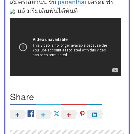
สมัครเลยวันนี้ รับ
pananthai
เครดิตฟรี
แล้วเริ่มเดิมพันได้ทันที
Share