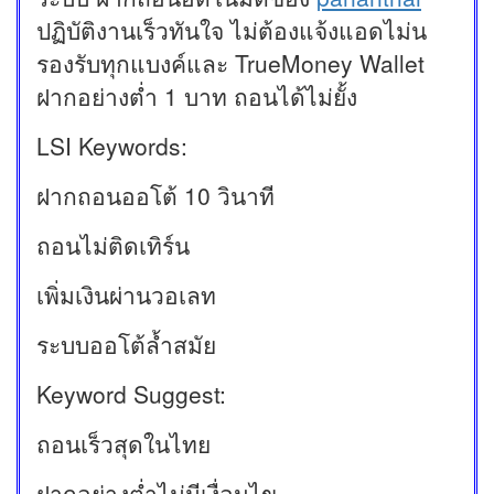
ปฏิบัติงานเร็วทันใจ ไม่ต้องแจ้งแอดไม่น
รองรับทุกแบงค์และ TrueMoney Wallet
ฝากอย่างต่ำ 1 บาท ถอนได้ไม่ยั้ง
LSI Keywords:
ฝากถอนออโต้ 10 วินาที
ถอนไม่ติดเทิร์น
เพิ่มเงินผ่านวอเลท
ระบบออโต้ล้ำสมัย
Keyword Suggest:
ถอนเร็วสุดในไทย
ฝากอย่างต่ำไม่มีเงื่อนไข