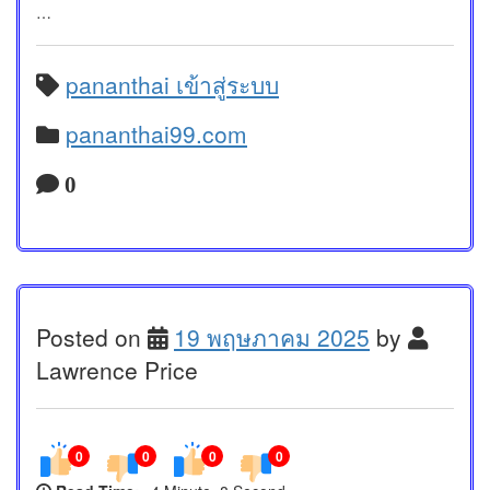
…
pananthai เข้าสู่ระบบ
pananthai99.com
0
Posted on
19 พฤษภาคม 2025
by
Lawrence Price
0
0
0
0