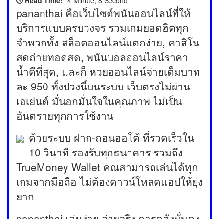
Read Time:
4 Minute, 8 Second
pananthai คือเว็บไซต์พนันออนไลน์ที่ให้
บริการแบบครบวงจร รวมเกมยอดฮิตทุก
จำพวกทั้ง สล็อตออนไลน์แตกง่าย, คาสิโน
สดถ่ายทอดสด, พนันบอลออนไลน์ราคา
น้ำดีที่สุด, และก็ หวยออนไลน์จ่ายเต็มบาท
ละ 950 ทั้งปวงนี้บนระบบ เว็บตรงไม่ผ่าน
เอเย่นต์ มั่นอกมั่นใจในคุณภาพ ไม่เป็น
อันตรายทุกการใช้งาน
ด้วยระบบ ฝาก-ถอนออโต้ ที่รวดเร็วใน
10 วินาที รองรับทุกธนาคาร รวมถึง
TrueMoney Wallet คุณสามารถเล่นได้ทุก
เกมจากมือถือ ไม่ต้องดาวน์โหลดแอปให้ยุ่ง
ยาก
pananthai เล่นง่าย จ่ายจริง การคลังมั่นคง