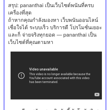
สรุป: pananthai เป็นเว็บไซต์พนันที่ครบ
เครื่องที่สุด
ถ้าหากคุณกำลังมองหา เว็บพนันออนไลน์
เชื่อใจได้ ระบบเร็ว บริการดี โปรโมชั่นเยอะ
และก็ จ่ายจริงทุกยอด — pananthai เป็น
เว็บไซต์ที่คุณตามหา