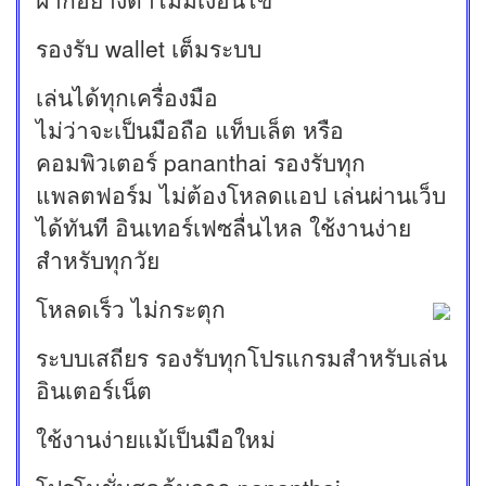
รองรับ wallet เต็มระบบ
เล่นได้ทุกเครื่องมือ
ไม่ว่าจะเป็นมือถือ แท็บเล็ต หรือ
คอมพิวเตอร์ pananthai รองรับทุก
แพลตฟอร์ม ไม่ต้องโหลดแอป เล่นผ่านเว็บ
ได้ทันที อินเทอร์เฟซลื่นไหล ใช้งานง่าย
สำหรับทุกวัย
โหลดเร็ว ไม่กระตุก
ระบบเสถียร รองรับทุกโปรแกรมสำหรับเล่น
อินเตอร์เน็ต
ใช้งานง่ายแม้เป็นมือใหม่