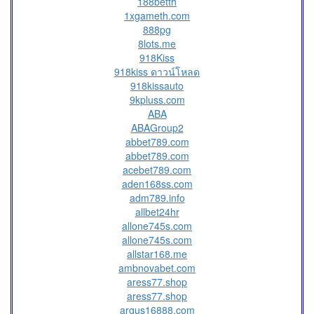
188betth
1xgameth.com
888pg
8lots.me
918Kiss
918kiss ดาวน์โหลด
918kissauto
9kpluss.com
ABA
ABAGroup2
abbet789.com
abbet789.com
acebet789.com
aden168ss.com
adm789.info
allbet24hr
allone745s.com
allone745s.com
allstar168.me
ambnovabet.com
aress77.shop
aress77.shop
argus16888.com