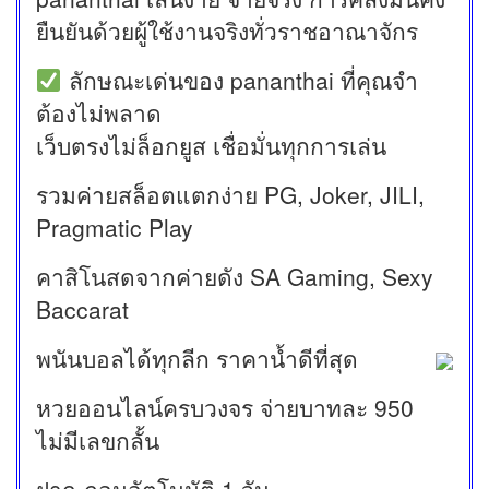
ยืนยันด้วยผู้ใช้งานจริงทั่วราชอาณาจักร
ลักษณะเด่นของ pananthai ที่คุณจำ
ต้องไม่พลาด
เว็บตรงไม่ล็อกยูส เชื่อมั่นทุกการเล่น
รวมค่ายสล็อตแตกง่าย PG, Joker, JILI,
Pragmatic Play
คาสิโนสดจากค่ายดัง SA Gaming, Sexy
Baccarat
พนันบอลได้ทุกลีก ราคาน้ำดีที่สุด
หวยออนไลน์ครบวงจร จ่ายบาทละ 950
ไม่มีเลขกลั้น