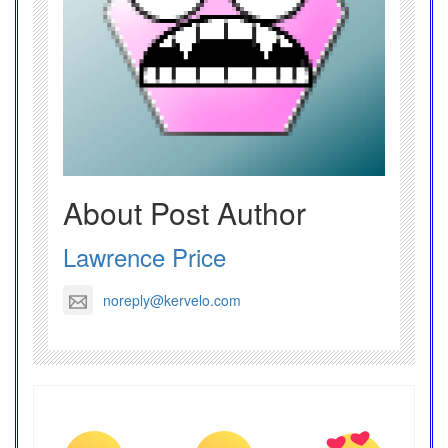
About Post Author
Lawrence Price
noreply@kervelo.com