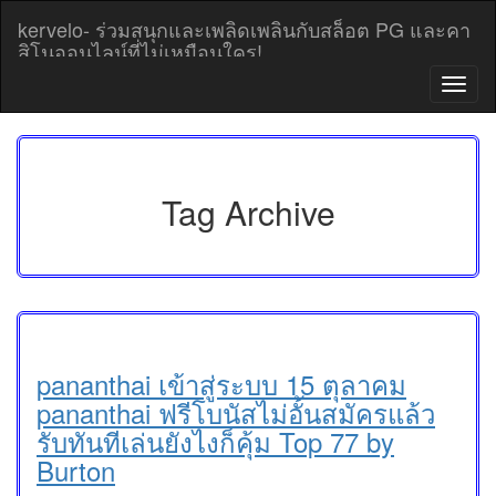
Skip
kervelo- ร่วมสนุกและเพลิดเพลินกับสล็อต PG และคา
to
สิโนออนไลน์ที่ไม่เหมือนใคร!
content
T
o
g
g
l
e
Tag Archive
n
a
v
i
g
a
t
i
pananthai เข้าสู่ระบบ 15 ตุลาคม
o
pananthai ฟรีโบนัสไม่อั้นสมัครแล้ว
n
รับทันทีเล่นยังไงก็คุ้ม Top 77 by
Burton