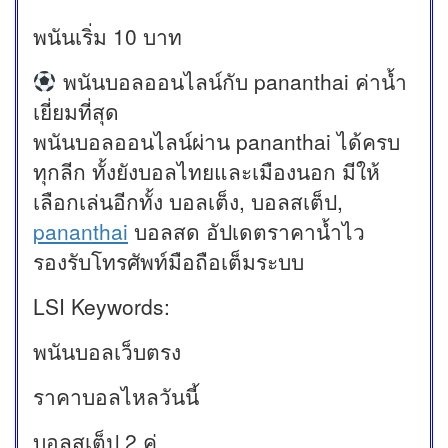
พนันเริ่ม 10 บาท
พนันบอลออนไลน์กับ pananthai ค่าน้ำ
เยี่ยมที่สุด
พนันบอลออนไลน์ผ่าน pananthai ได้ครบ
ทุกลีก ทั้งยังบอลไทยและเมืองนอก มีให้
เลือกเล่นอีกทั้ง บอลเต็ง, บอลสเต็ป,
pananthai
บอลสด อัปเดตราคาน้ำไว
รองรับโทรศัพท์มือถือเต็มระบบ
LSI Keywords:
พนันบอลเว็บตรง
ราคาบอลไหลวันนี้
บอลสเต็ป 2 คู่