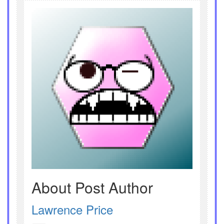
About Post Author
Lawrence Price