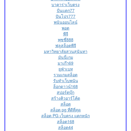
บาคาร่าเว็บตรง
ปั่นแตก77
ปันโปร777
พนันออนไลน์
พอต
พีจี
พุซซี่888
ฟลูสล็อตพีจี
มหาวิทยาลัยสวนสุนันทา
มันนี่เกม
มาเก๊า69
ยูฟ่าเบท
รวมเกมสล็อต
รับทำเว็บพนัน
ล็อกดาวน์168
สปอร์ตบุ๊ก
สร้างคิวอาร์โค้ด
สล็อต
สล็อต pg ที่ดีที่สุด
สล็อต PG เว็บตรง แตกหนัก
สล็อต168
สล็อต44