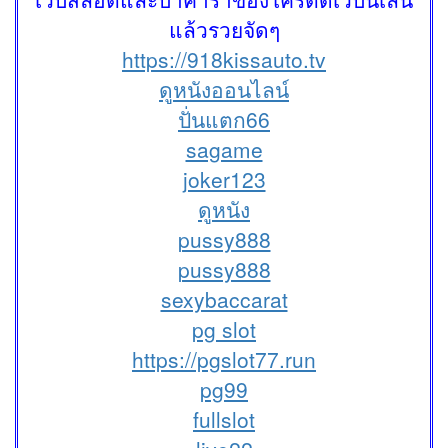
แล้วรวยจัดๆ
https://918kissauto.tv
ดูหนังออนไลน์
ปั่นแตก66
sagame
joker123
ดูหนัง
pussy888
pussy888
sexybaccarat
pg slot
https://pgslot77.run
pg99
fullslot