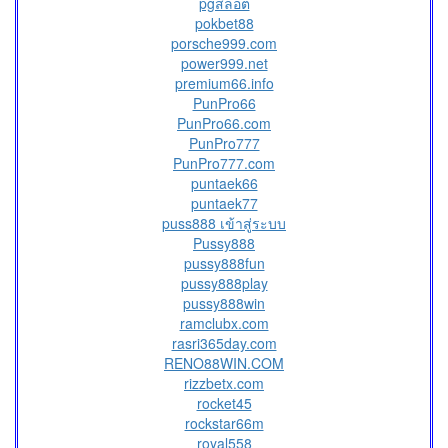
pgสล็อต
pokbet88
porsche999.com
power999.net
premium66.info
PunPro66
PunPro66.com
PunPro777
PunPro777.com
puntaek66
puntaek77
puss888 เข้าสู่ระบบ
Pussy888
pussy888fun
pussy888play
pussy888win
ramclubx.com
rasri365day.com
RENO88WIN.COM
rizzbetx.com
rocket45
rockstar66m
royal558