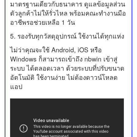
มาตรฐานเดียวกับธนาคาร ดูแลข้อมูลส่วน
ตัวลูกค้าไม่ให้รั่วไหล พร้อมคณะทำงานมือ
อาชีพรอช่วยเหลือ 1 วัน
5. รองรับทุกวัสดุอุปกรณ์ ใช้งานได้ทุกแห่ง
ไม่ว่าคุณจะใช้ Android, iOS หรือ
Windows ก็สามารถเข้าถึง nbwin เข้าสู่
ระบบ ได้ตลอดเวลา ด้วยระบบที่ปรับขนาด
อัตโนมัติ ใช้งานง่าย ไม่ต้องดาวน์โหลด
แอป