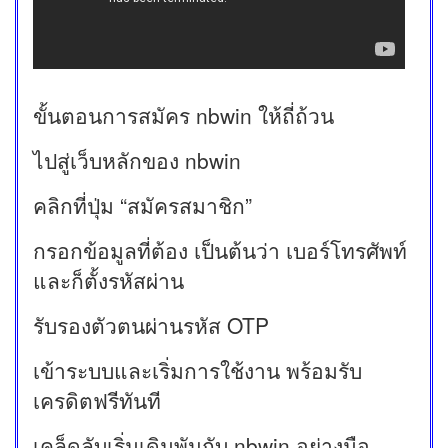
ขั้นตอนการสมัคร nbwin ให้ถี่ถ้วน
ไปสู่เว็บหลักของ nbwin
คลิกที่ปุ่ม “สมัครสมาชิก”
กรอกข้อมูลที่ต้อง เป็นต้นว่า เบอร์โทรศัพท์
และก็ตั้งรหัสผ่าน
รับรองตัวตนผ่านรหัส OTP
เข้าระบบและเริ่มการใช้งาน พร้อมรับ
เครดิตฟรีทันที
เคล็ดลับเริ่มเดิมพันกับ nbwin อย่างมือ