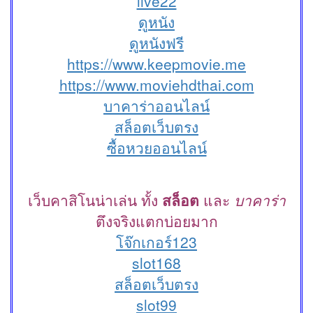
live22
ดูหนัง
ดูหนังฟรี
https://www.keepmovie.me
https://www.moviehdthai.com
บาคาร่าออนไลน์
สล็อตเว็บตรง
ซื้อหวยออนไลน์
เว็บคาสิโนน่าเล่น ทั้ง
สล็อต
และ
บาคาร่า
ตึงจริงแตกบ่อยมาก
โจ๊กเกอร์123
slot168
สล็อตเว็บตรง
slot99