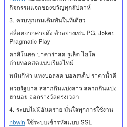
กิจกรรมแจกของขวัญทุกสัปดาห์
3. ครบทุกเกมเดิมพันในที่เดียว
สล็อตจากค่ายดัง ตัวอย่างเช่น PG, Joker,
Pragmatic Play
คาสิโนสด บาคาร่าสด รูเล็ต ไฮโล
ถ่ายทอดสดแบบเรียลไทม์
พนันกีฬา แทงบอลสด บอลสเต็ป ราคาน้ำดี
หวยรัฐบาล สลากกินแบ่งลาว สลากกินแบ่ง
ฮานอย ออกรางวัลตรงเวลา
4. ระบบไม่มีอันตราย มั่นใจทุกการใช้งาน
nbwin
ใช้ระบบเข้ารหัสแบบ SSL