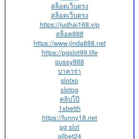
สล็อตเว็บตรง
สล็อตเว็บตรง
https://judhai168.vip
สล็อต888
https://www.jinda888.net
https://pgslot99.life
pussy888
บาคาร่า
slotxo
slotpg
คลิปโป๊
1xbetth
https://funny18.net
pg slot
allbet24