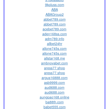
9kpluss.com
ABA
ABAGroup2
abbet789.com
abbet789.com
acebet789.com
aden168ss.com
adm789.info
allbet24hr
allone745s.com
allone745s.com
allstar168.me
ambnovabet.com
aress77.shop
aress77.shop
argus16888.com
asb9999.com
audi688.com
audi688.com
aungpao168.online
ba88th.com
babet555.com