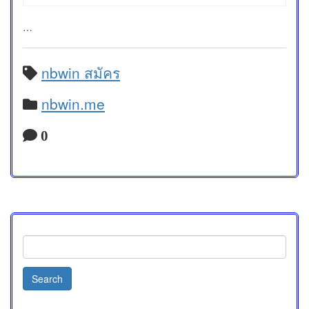
…
nbwin สมัคร
nbwin.me
0
Search
for: