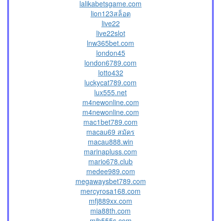
lalikabetsgame.com
lion123สล็อต
live22
live22slot
lnw365bet.com
london45
london6789.com
lotto432
luckycat789.com
lux555.net
m4newonline.com
m4newonline.com
mac1bet789.com
macau69 สมัคร
macau888.win
marinapluss.com
mario678.club
medee989.com
megawaysbet789.com
mercyrosa168.com
mfj889xx.com
mia88th.com
mib555s.com