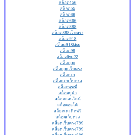
สล็อต456
สล็อต55
สล็อต66
สล็อต666
สล็อต888
สล็อต888เว็บตรง
สล็อต918
สล็อต918kiss
สล็อต99
สล็อตlive22
สล็อตpg
สล็อตpgเว็บตรง
สล็อตxo
สล็อตxoเว็บตรง
สล็อตพุซซี่
สล็อตยูฟ่า
สล็อตออนไลน์
สล็อตออโต้
สล็อตเครดิตฟรี
สล็อตเว็บตรง
สล็อตเว็บตรง789
สล็อตเว็บตรง789
สล็อตเว็บตรง888