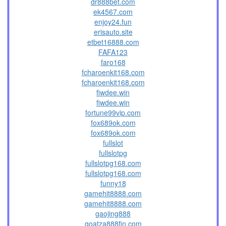
dr888bet.com
ek4567.com
enjoy24.fun
erisauto.site
etbet16888.com
FAFA123
faro168
fcharoenkit168.com
fcharoenkit168.com
fiwdee.win
fiwdee.win
fortune99vip.com
fox689ok.com
fox689ok.com
fullslot
fullslotpg
fullslotpg168.com
fullslotpg168.com
funny18
gamehit8888.com
gamehit8888.com
gaojing888
goatza888fin.com