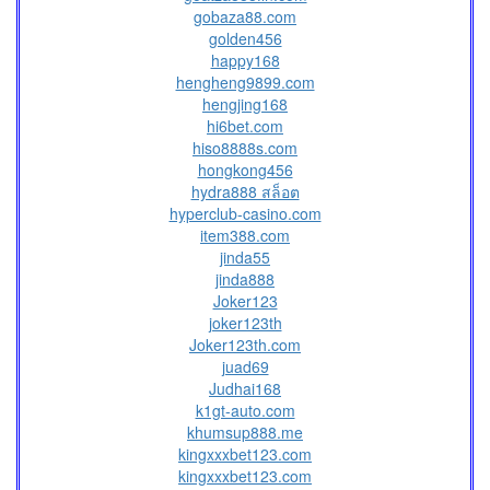
gobaza88.com
golden456
happy168
hengheng9899.com
hengjing168
hi6bet.com
hiso8888s.com
hongkong456
hydra888 สล็อต
hyperclub-casino.com
item388.com
jinda55
jinda888
Joker123
joker123th
Joker123th.com
juad69
Judhai168
k1gt-auto.com
khumsup888.me
kingxxxbet123.com
kingxxxbet123.com