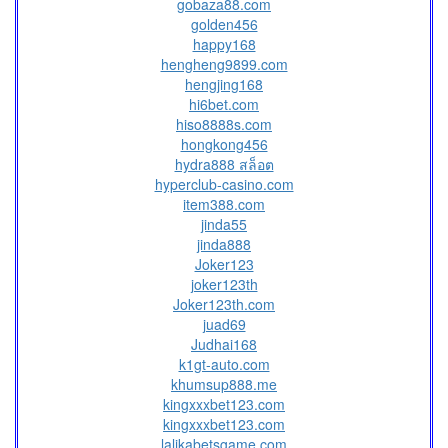
gobaza88.com
golden456
happy168
hengheng9899.com
hengjing168
hi6bet.com
hiso8888s.com
hongkong456
hydra888 สล็อต
hyperclub-casino.com
item388.com
jinda55
jinda888
Joker123
joker123th
Joker123th.com
juad69
Judhai168
k1gt-auto.com
khumsup888.me
kingxxxbet123.com
kingxxxbet123.com
lalikabetsgame.com