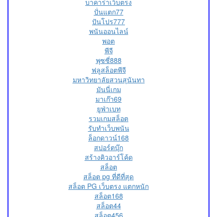
บาคาร่าเว็บตรง
ปั่นแตก77
ปันโปร777
พนันออนไลน์
พอต
พีจี
พุซซี่888
ฟลูสล็อตพีจี
มหาวิทยาลัยสวนสุนันทา
มันนี่เกม
มาเก๊า69
ยูฟ่าเบท
รวมเกมสล็อต
รับทำเว็บพนัน
ล็อกดาวน์168
สปอร์ตบุ๊ก
สร้างคิวอาร์โค้ด
สล็อต
สล็อต pg ที่ดีที่สุด
สล็อต PG เว็บตรง แตกหนัก
สล็อต168
สล็อต44
สล็อต456