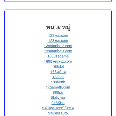
หมวดหมู่
123xos.com
123xos.com
13satanbets.com
13satanbets.com
1688sagame
1688vegasx.com
168slot
168สล็อต
188bet
188betth
1xgameth.com
888pg
8lots.me
918Kiss
918kiss ดาวน์โหลด
918kissauto