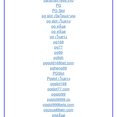
paramax1688.info
PG
PG Slot
pg slot เปิดใหม่ล่าสุด
pg slot เว็บตรง
pg สล็อต
pg สล็อต
pg เว็บตรง
pg168
pg77
pg99
pgfish
pggold168bet.com
pgheng99
PGSlot
Pgslot เว็บตรง
pgslot168
pgslot77.com
pgslot99
pgslot9999.co
pgslot999bets.com
pgzeus88win.com
pgสล็อต