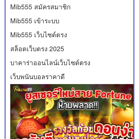
Mib555 สมัครสมาชิก
Mib555 เข้าระบบ
Mib555 เว็บไซต์ตรง
สล็อตเว็บตรง 2025
บาคาร่าออนไลน์เว็บไซต์ตรง
เว็บพนันบอลราคาดี