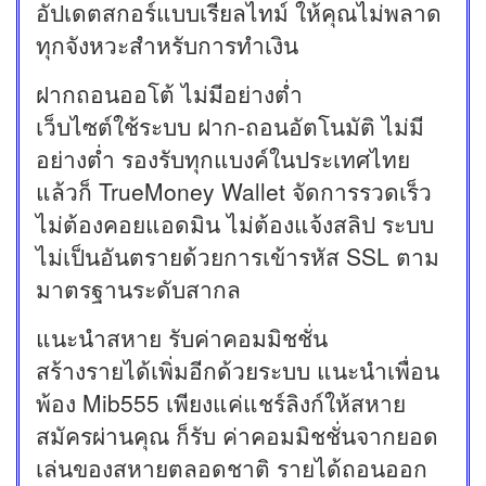
อัปเดตสกอร์แบบเรียลไทม์ ให้คุณไม่พลาด
ทุกจังหวะสำหรับการทำเงิน
ฝากถอนออโต้ ไม่มีอย่างต่ำ
เว็บไซต์ใช้ระบบ ฝาก-ถอนอัตโนมัติ ไม่มี
อย่างต่ำ รองรับทุกแบงค์ในประเทศไทย
แล้วก็ TrueMoney Wallet จัดการรวดเร็ว
ไม่ต้องคอยแอดมิน ไม่ต้องแจ้งสลิป ระบบ
ไม่เป็นอันตรายด้วยการเข้ารหัส SSL ตาม
มาตรฐานระดับสากล
แนะนำสหาย รับค่าคอมมิชชั่น
สร้างรายได้เพิ่มอีกด้วยระบบ แนะนำเพื่อน
พ้อง Mib555 เพียงแค่แชร์ลิงก์ให้สหาย
สมัครผ่านคุณ ก็รับ ค่าคอมมิชชั่นจากยอด
เล่นของสหายตลอดชาติ รายได้ถอนออก