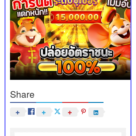
Share