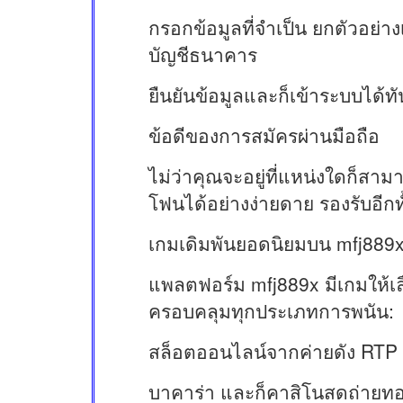
กรอกข้อมูลที่จำเป็น ยกตัวอย่างเ
บัญชีธนาคาร
ยืนยันข้อมูลและก็เข้าระบบได้ทั
ข้อดีของการสมัครผ่านมือถือ
ไม่ว่าคุณจะอยู่ที่แหน่งใดก็สา
โฟนได้อย่างง่ายดาย รองรับอีกท
เกมเดิมพันยอดนิยมบน mfj889
แพลตฟอร์ม mfj889x มีเกมให้เล
ครอบคลุมทุกประเภทการพนัน:
สล็อตออนไลน์จากค่ายดัง RTP 
บาคาร่า และก็คาสิโนสดถ่าย