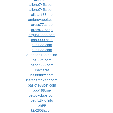
allone745s.com
allone745s.com
allstar168.me
ambnovabet.com
aress77.shop
aress77.shop
argus16888.com
asb9999.com
audi688.com
audi688.com
aungpao168.online
ba88th.com
babet555.com
Baccarat
baj88thbz.com
bar4game24hr.com
baslot168bet.com
bbp168.me
betboxclubs.com
betflixtikto.info
bh99
bio285th.com