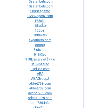
13satanbets.com
13satanbets.com
1688sagame
1688vegasx.com
168slot
168สล็อต
188bet
188betth
1xgameth.com
888pg
8lots.me
918Kiss
918kiss ดาวน์โหลด
918kissauto
9kpluss.com
ABA
ABAGroup2
abbet789.com
abbet789.com
acebet789.com
aden168ss.com
adm789.info
allbet24hr