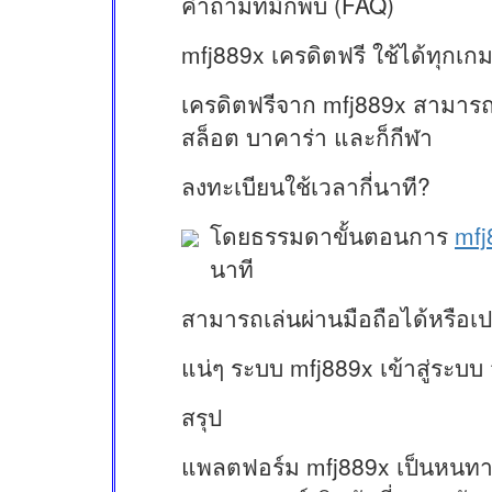
คำถามที่มักพบ (FAQ)
mfj889x เครดิตฟรี ใช้ได้ทุกเก
เครดิตฟรีจาก mfj889x สามารถใ
สล็อต บาคาร่า และก็กีฬา
ลงทะเบียนใช้เวลากี่นาที?
โดยธรรมดาขั้นตอนการ
mfj
นาที
สามารถเล่นผ่านมือถือได้หรือเป
แน่ๆ ระบบ mfj889x เข้าสู่ระบบ 
สรุป
แพลตฟอร์ม mfj889x เป็นหนทางท