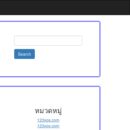
Search
for:
หมวดหมู่
123xos.com
123xos.com