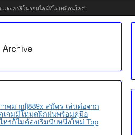
G และคาสิโนออนไลน์ที่ไม่เหมือนใคร!
 Archive
ภาคม mfj889x สมัคร เล่นต่อจาก
ุกเกมมีโหมดฝึกฝนพร้อมคู่มือ
ร่ก็ไม่ต้องเริ่มนับหนึ่งใหม่ Top