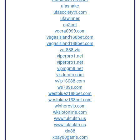
ufasnake
ufasocietyth.com
ufawinner
up2bet
veera6999.com
vegasisland168bet.com
vegasisland168bet.com
ver888.vip
viperpro1.net
viperpro1.net
vipmgm8.net
visdomm.com
vvip16688.com
we789s.com
westbluez168bet.com
westbluez168bet.com
winherovip.com
wkslotonline.com
www.tuktukth.us
www.tuktukth.us
xin88
xpay88game.com