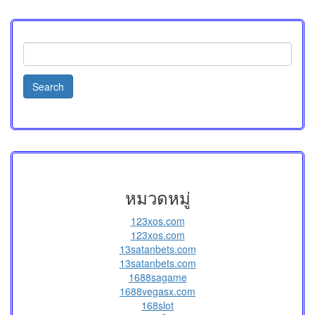
Search
for:
หมวดหมู่
123xos.com
123xos.com
13satanbets.com
13satanbets.com
1688sagame
1688vegasx.com
168slot