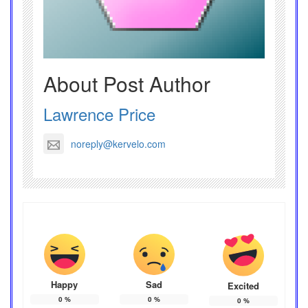
About Post Author
Lawrence Price
noreply@kervelo.com
Happy
Sad
Excited
0
%
0
%
0
%