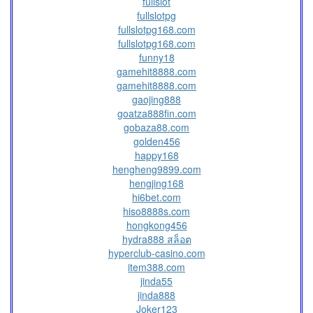
fullslot
fullslotpg
fullslotpg168.com
fullslotpg168.com
funny18
gamehit8888.com
gamehit8888.com
gaojing888
goatza888fin.com
gobaza88.com
golden456
happy168
hengheng9899.com
hengjing168
hi6bet.com
hiso8888s.com
hongkong456
hydra888 สล็อต
hyperclub-casino.com
item388.com
jinda55
jinda888
Joker123