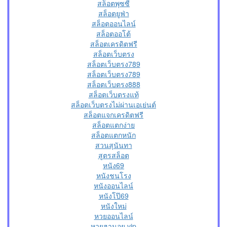
สล็อตพุซซี่
สล็อตยูฟ่า
สล็อตออนไลน์
สล็อตออโต้
สล็อตเครดิตฟรี
สล็อตเว็บตรง
สล็อตเว็บตรง789
สล็อตเว็บตรง789
สล็อตเว็บตรง888
สล็อตเว็บตรงแท้
สล็อตเว็บตรงไม่ผ่านเอเย่นต์
สล็อตแจกเครดิตฟรี
สล็อตแตกง่าย
สล็อตแตกหนัก
สวนสุนันทา
สูตรสล็อต
หนัง69
หนังชนโรง
หนังออนไลน์
หนังโป๊69
หนังใหม่
หวยออนไลน์
หวยฮานอย vip