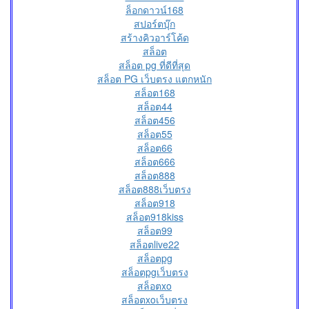
ล็อกดาวน์168
สปอร์ตบุ๊ก
สร้างคิวอาร์โค้ด
สล็อต
สล็อต pg ที่ดีที่สุด
สล็อต PG เว็บตรง แตกหนัก
สล็อต168
สล็อต44
สล็อต456
สล็อต55
สล็อต66
สล็อต666
สล็อต888
สล็อต888เว็บตรง
สล็อต918
สล็อต918kiss
สล็อต99
สล็อตlive22
สล็อตpg
สล็อตpgเว็บตรง
สล็อตxo
สล็อตxoเว็บตรง