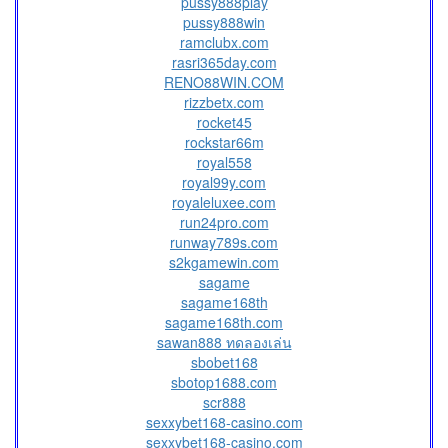
pussy888play
pussy888win
ramclubx.com
rasri365day.com
RENO88WIN.COM
rizzbetx.com
rocket45
rockstar66m
royal558
royal99y.com
royaleluxee.com
run24pro.com
runway789s.com
s2kgamewin.com
sagame
sagame168th
sagame168th.com
sawan888 ทดลองเล่น
sbobet168
sbotop1688.com
scr888
sexxybet168-casino.com
sexxybet168-casino.com