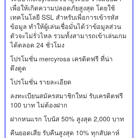
เพื่อให้เกิดความปลอดภัยสูงสุด โดยใช้
เทคโนโลยี SSL สำหรับเพื่อการเข้ารหัส
ข้อมูล ทำให้ผู้เล่นเชื่อมั่นได้ว่าข้อมูลส่วน
ตัวจะไม่รั่วไหล รวมทั้งสามารถเข้าเล่นเกม
ได้ตลอด 24 ชั่วโมง
โปรโมชั่น mercyrosa เครดิตฟรี ที่น่า
ดึงดูด
โปรโมชั่น รายละเอียด
ลงทะเบียนสมัครสมาชิกใหม่ รับเครดิตฟรี
100 บาท ไม่ต้องฝาก
ฝากหนแรก โบนัส 50% สูงสุด 2,000 บาท
คืนยอดเสีย รับคืนสูงสุด 10% ทุกสัปดาห์