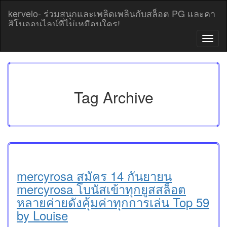
Skip
kervelo- ร่วมสนุกและเพลิดเพลินกับสล็อต PG และคา
to
สิโนออนไลน์ที่ไม่เหมือนใคร!
content
T
o
g
g
l
e
Tag Archive
n
a
v
i
g
a
t
i
mercyrosa สมัคร 14 กันยายน
o
mercyrosa โบนัสเข้าทุกยูสสล็อต
n
หลายค่ายดังคุ้มค่าทุกการเล่น Top 59
by Louise