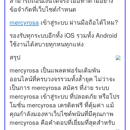
สามารถถอนเงินได้จริง เมื่อทำตามอย่าง
ข้อจำกัดที่เว็บไซต์กำหนด
mercyrosa
เข้าสู่ระบบ ผ่านมือถือได้ไหม?
รองรับทุกระบบอีกทั้ง iOS รวมทั้ง Android
ใช้งานได้สบายทุกหนทุกแห่ง
สรุป
mercyrosa เป็นแพลตฟอร์มเดิมพัน
ออนไลน์ที่ครบวงจรรวมทั้งล้ำยุค ไม่ว่าจะ
เป็นการ mercyrosa สมัคร ที่ง่าย ระบบ
mercyrosa เข้าสู่ระบบ ที่ปลอดภัย หรือโปร
โมชั่น mercyrosa เครดิตฟรี ที่คุ้มค่า แม้
คุณกำลังมองหาเว็บไซต์พนันที่มีคุณภาพ
mercyrosa คือคำตอบที่เยี่ยมที่สุดสำหรับ