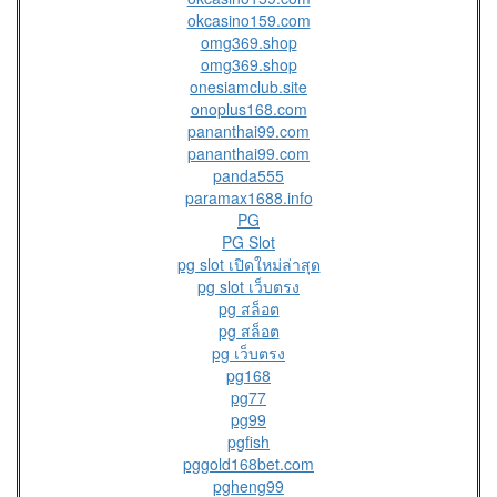
okcasino159.com
omg369.shop
omg369.shop
onesiamclub.site
onoplus168.com
pananthai99.com
pananthai99.com
panda555
paramax1688.info
PG
PG Slot
pg slot เปิดใหม่ล่าสุด
pg slot เว็บตรง
pg สล็อต
pg สล็อต
pg เว็บตรง
pg168
pg77
pg99
pgfish
pggold168bet.com
pgheng99