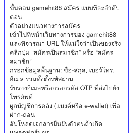
ขั้นตอน gamehit88 สมัคร แบบทีละลำดับ
ตอน
ตัวอย่างแนวทางการสมัคร
เข้าไปที่หน้าเว็บทางการของ gamehit88
และพิจารณา URL ให้แน่ใจว่าเป็นของจริง
คลิกปุ่ม “สมัครเป็นสมาชิก” หรือ “สมัคร
สมาชิก”
กรอกข้อมูลพื้นฐาน: ชื่อ-สกุล, เบอร์โทร,
อีเมล รวมทั้งตั้งรหัสผ่าน
รับรองอีเมลหรือกรอกรหัส OTP ที่ส่งไปยัง
โทรศัพท์
ผูกบัญชีการคลัง (แบงค์หรือ e-wallet) เพื่อ
ฝาก-ถอน
อัปโหลดเอกสารยืนยันตัวตนถ้าเกิด
แพลตฟอร์มขอ