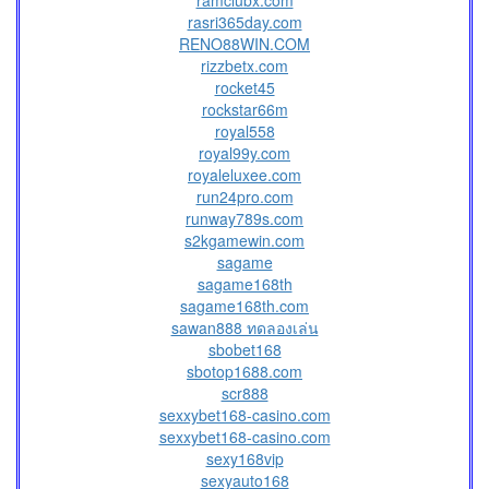
ramclubx.com
rasri365day.com
RENO88WIN.COM
rizzbetx.com
rocket45
rockstar66m
royal558
royal99y.com
royaleluxee.com
run24pro.com
runway789s.com
s2kgamewin.com
sagame
sagame168th
sagame168th.com
sawan888 ทดลองเล่น
sbobet168
sbotop1688.com
scr888
sexxybet168-casino.com
sexxybet168-casino.com
sexy168vip
sexyauto168