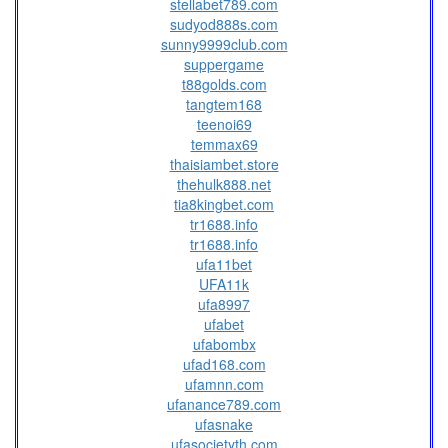
stellabet789.com
sudyod888s.com
sunny9999club.com
suppergame
t88golds.com
tangtem168
teenoi69
temmax69
thaisiambet.store
thehulk888.net
tia8kingbet.com
tr1688.info
tr1688.info
ufa11bet
UFA11k
ufa8997
ufabet
ufabombx
ufad168.com
ufamnn.com
ufanance789.com
ufasnake
ufasocietyth.com