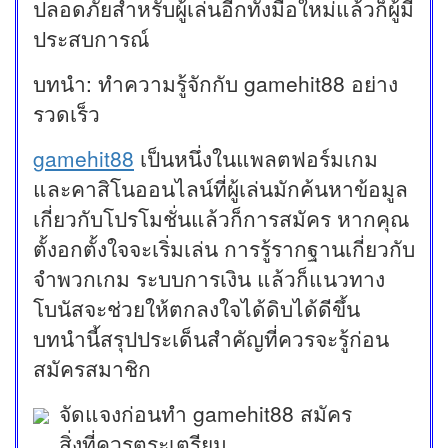
ปลอดภัยสำหรับผู้เล่นอีกทั้งมือใหม่แล้วก็ผู้มี
ประสบการณ์
บทนำ: ทำความรู้จักกับ gamehit88 อย่าง
รวดเร็ว
gamehit88
เป็นหนึ่งในแพลตฟอร์มเกม
และคาสิโนออนไลน์ที่ผู้เล่นมักค้นหาข้อมูล
เกี่ยวกับโปรโมชั่นแล้วก็การสมัคร หากคุณ
ตั้งอกตั้งใจจะเริ่มเล่น การรู้รากฐานเกี่ยวกับ
จำพวกเกม ระบบการเงิน แล้วก็แนวทาง
โบนัสจะช่วยให้ตกลงใจได้ดิบได้ดีขึ้น
บทนำนี้สรุปประเด็นสำคัญที่ควรจะรู้ก่อน
สมัครสมาชิก
จัดแจงก่อนทำ gamehit88 สมัคร
สิ่งที่ควรตระเตรียม