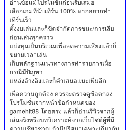
อ่านข้อแม้โปรโมชั่นก่อนรับเสมอ
เลือกเกมที่นับเทิร์น 100% หากอยากทำ
เทิร์นเร็ว
ตั้งงบเล่นและก็ขีดจำกัดการชนะ/การเสีย
ก่อนเล่นทุกคราว
แบ่งทุนเป็นบริเวณเพื่อลดความเสี่ยงแล้วก็
ขยายเวลาเล่น
เก็บหลักฐานแนวทางการทำรายการเผื่อ
กรณีมีปัญหา
แหล่งอ้างอิงและก็คำเสนอแนะเพิ่มอีก
เพื่อความถูกต้อง ควรจะตรวจดูข้อตกลง
โปรโมชั่นจากหน้าข้อกำหนดของ
gamehit88 โดยตรง แล้วก็อ่านรีวิวจากผู้
เล่นจริงหรือบทวิเคราะห์จากเว็บไซต์ผู้ที่มี
ความเชี่ยวชาญ ถ้ามีปริศนาเฉพาะเกี่ยวกับ