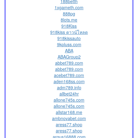
188betth
1xgameth.com
888pg
8lots.me
918Kiss
918kiss ดาวน์โหลด
918kissauto
9kpluss.com
ABA
ABAGroup2
abbet789.com
abbet789.com
acebet789.com
aden168ss.com
adm789.info
allbet24hr
allone745s.com
allone745s.com
allstar168.me
ambnovabet.com
aress77.shop
aress77.shop
argus16888.com