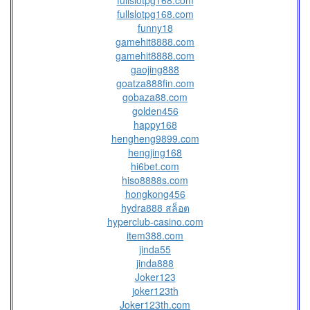
fullslotpg168.com
fullslotpg168.com
funny18
gamehit8888.com
gamehit8888.com
gaojing888
goatza888fin.com
gobaza88.com
golden456
happy168
hengheng9899.com
hengjing168
hi6bet.com
hiso8888s.com
hongkong456
hydra888 สล็อต
hyperclub-casino.com
item388.com
jinda55
jinda888
Joker123
joker123th
Joker123th.com