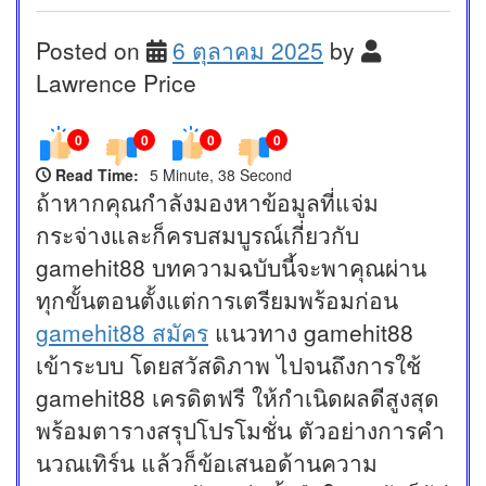
Posted on
6 ตุลาคม 2025
by
Lawrence Price
0
0
0
0
Read Time:
5 Minute, 38 Second
ถ้าหากคุณกำลังมองหาข้อมูลที่แจ่ม
กระจ่างและก็ครบสมบูรณ์เกี่ยวกับ
gamehit88 บทความฉบับนี้จะพาคุณผ่าน
ทุกขั้นตอนตั้งแต่การเตรียมพร้อมก่อน
gamehit88 สมัคร
แนวทาง gamehit88
เข้าระบบ โดยสวัสดิภาพ ไปจนถึงการใช้
gamehit88 เครดิตฟรี ให้กำเนิดผลดีสูงสุด
พร้อมตารางสรุปโปรโมชั่น ตัวอย่างการคำ
นวณเทิร์น แล้วก็ข้อเสนอด้านความ