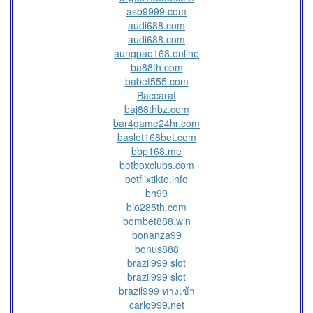
asb9999.com
audi688.com
audi688.com
aungpao168.online
ba88th.com
babet555.com
Baccarat
baj88thbz.com
bar4game24hr.com
baslot168bet.com
bbp168.me
betboxclubs.com
betflixtikto.info
bh99
bio285th.com
bombet888.win
bonanza99
bonus888
brazil999 slot
brazil999 slot
brazil999 ทางเข้า
carlo999.net