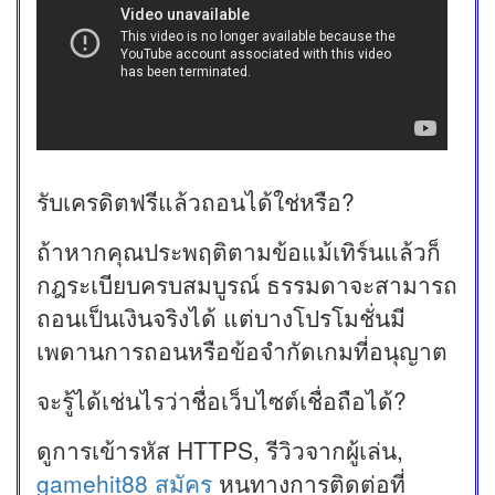
รับเครดิตฟรีแล้วถอนได้ใช่หรือ?
ถ้าหากคุณประพฤติตามข้อแม้เทิร์นแล้วก็
กฎระเบียบครบสมบูรณ์ ธรรมดาจะสามารถ
ถอนเป็นเงินจริงได้ แต่บางโปรโมชั่นมี
เพดานการถอนหรือข้อจำกัดเกมที่อนุญาต
จะรู้ได้เช่นไรว่าชื่อเว็บไซต์เชื่อถือได้?
ดูการเข้ารหัส HTTPS, รีวิวจากผู้เล่น,
gamehit88 สมัคร
หนทางการติดต่อที่