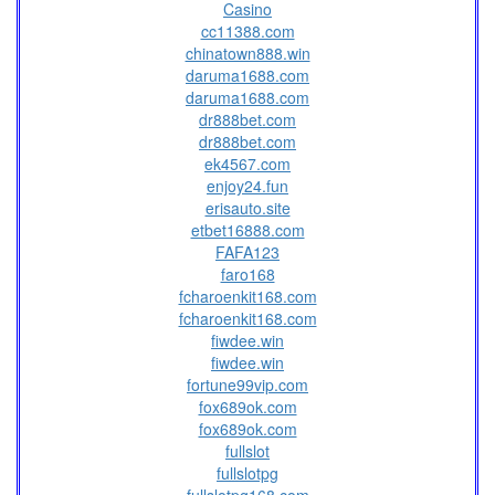
Casino
cc11388.com
chinatown888.win
daruma1688.com
daruma1688.com
dr888bet.com
dr888bet.com
ek4567.com
enjoy24.fun
erisauto.site
etbet16888.com
FAFA123
faro168
fcharoenkit168.com
fcharoenkit168.com
fiwdee.win
fiwdee.win
fortune99vip.com
fox689ok.com
fox689ok.com
fullslot
fullslotpg