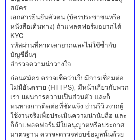
สมัคร
เอกสารยืนยันตัวตน (บัตรประชาชนหรือ
หนังสือเดินทาง) ถ้าแพลตฟอร์มอยากได้
KYC
รหัสผ่านที่คาดเดายากและไม่ใช้ซ้ำกับ
บัญชีอื่นๆ
สำรวจความน่าวางใจ
ก่อนสมัคร ตรวจเช็คว่าเว็บมีการเชื่อมต่อ
ไม่มีอันตราย (HTTPS), มีหน้าเกี่ยวกับพวก
เรา แผนการความเป็นส่วนตัว และก็
หนทางการติดต่อที่ชัดแจ้ง อ่านรีวิวจากผู้
ใช้งานจริงเพื่อประเมินความน่านับถือ และ
ก็ถ้าแพลตฟอร์มมีใบอนุญาตหรือประกาศ
มาตรฐาน ควรจะตรวจสอบข้อมูลนั้นด้วย