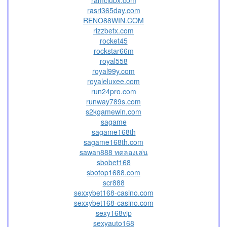
ramclubx.com
rasri365day.com
RENO88WIN.COM
rizzbetx.com
rocket45
rockstar66m
royal558
royal99y.com
royaleluxee.com
run24pro.com
runway789s.com
s2kgamewin.com
sagame
sagame168th
sagame168th.com
sawan888 ทดลองเล่น
sbobet168
sbotop1688.com
scr888
sexxybet168-casino.com
sexxybet168-casino.com
sexy168vip
sexyauto168