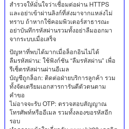
สำรวจให้มั่นใจว่าเชื่อมต่อผ่าน HTTPS
และอย่าเข้าผ่านลิงก์ที่ส่งมาจากแหล่งไม่
ทราบ ถ้าหากใช้คอมพิวเตอร์สาธารณะ
อย่าบันทึกรหัสผ่านรวมทั้งอย่าลืมออกมา
จากระบบเมื่อเสร็จ
ปัญหาที่พบได้มากเมื่อล็อกอินไม่ได้
ลืมรหัสผ่าน: ใช้ฟังก์ชัน “ลืมรหัสผ่าน” เพื่อ
รีเซ็ตรหัสผ่านผ่านอีเมล
บัญชีถูกล็อก: ติดต่อฝ่ายบริการลูกค้า รวม
ทั้งจัดเตรียมเอกสารการันตีตัวตนตาม
คำขอ
ไม่อาจจะรับ OTP: ตรวจสอบสัญญาณ
โทรศัพท์หรืออีเมล รวมทั้งลองขอรหัสอีก
รอบ