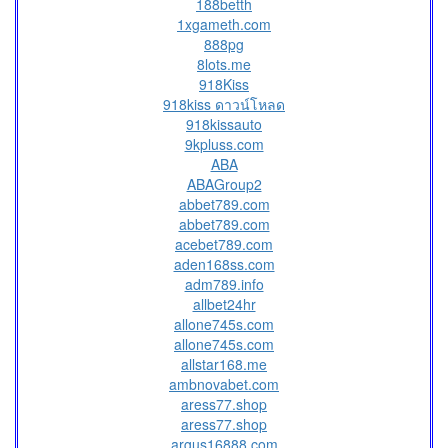
188betth
1xgameth.com
888pg
8lots.me
918Kiss
918kiss ดาวน์โหลด
918kissauto
9kpluss.com
ABA
ABAGroup2
abbet789.com
abbet789.com
acebet789.com
aden168ss.com
adm789.info
allbet24hr
allone745s.com
allone745s.com
allstar168.me
ambnovabet.com
aress77.shop
aress77.shop
argus16888.com