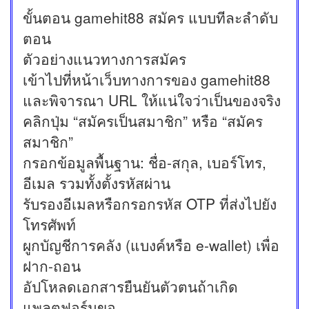
ขั้นตอน gamehit88 สมัคร แบบทีละลำดับ
ตอน
ตัวอย่างแนวทางการสมัคร
เข้าไปที่หน้าเว็บทางการของ gamehit88
และพิจารณา URL ให้แน่ใจว่าเป็นของจริง
คลิกปุ่ม “สมัครเป็นสมาชิก” หรือ “สมัคร
สมาชิก”
กรอกข้อมูลพื้นฐาน: ชื่อ-สกุล, เบอร์โทร,
อีเมล รวมทั้งตั้งรหัสผ่าน
รับรองอีเมลหรือกรอกรหัส OTP ที่ส่งไปยัง
โทรศัพท์
ผูกบัญชีการคลัง (แบงค์หรือ e-wallet) เพื่อ
ฝาก-ถอน
อัปโหลดเอกสารยืนยันตัวตนถ้าเกิด
แพลตฟอร์มขอ