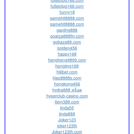
fullslotpg168.com
fullslotpg168.com
funny18
gamehit8888.com
gamehit8888.com
gaojing888
goatza888fin.com
gobaza88.com
golden456
happy168
hengheng9899.com
hengjing168
hi6bet.com
hiso8888s.com
hongkong456
hydra888 สล็อต
hyperclub-casino.com
item388.com
jinda55
jinda888
Joker123
joker123th
Joker123th.com