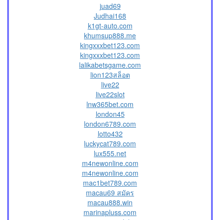
juad69
Judhai168
k1gt-auto.com
khumsup888.me
kingxxxbet123.com
kingxxxbet123.com
lalikabetsgame.com
lion123สล็อต
live22
live22slot
lnw365bet.com
london45
london6789.com
lotto432
luckycat789.com
lux555.net
m4newonline.com
m4newonline.com
mac1bet789.com
macau69 สมัคร
macau888.win
marinapluss.com