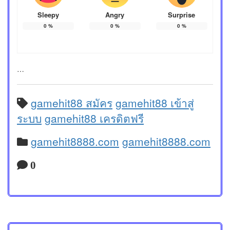
Sleepy
Angry
Surprise
0
%
0
%
0
%
…
gamehit88 สมัคร
gamehit88 เข้าสู่
ระบบ
gamehit88 เครดิตฟรี
gamehit8888.com
gamehit8888.com
0