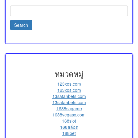
Search
for:
หมวดหมู่
123xos.com
123xos.com
13satanbets.com
13satanbets.com
1688sagame
1688vegasx.com
168slot
168สล็อต
188bet