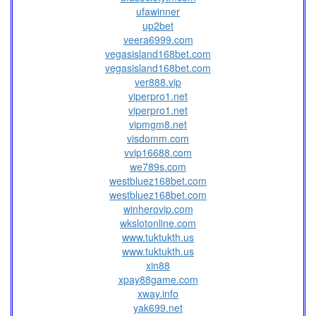
ufawinner
up2bet
veera6999.com
vegasisland168bet.com
vegasisland168bet.com
ver888.vip
viperpro1.net
viperpro1.net
vipmgm8.net
visdomm.com
vvip16688.com
we789s.com
westbluez168bet.com
westbluez168bet.com
winherovip.com
wkslotonline.com
www.tuktukth.us
www.tuktukth.us
xin88
xpay88game.com
xway.info
yak699.net