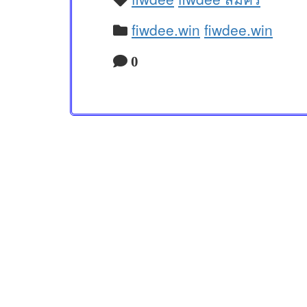
fiwdee.win
fiwdee.win
0