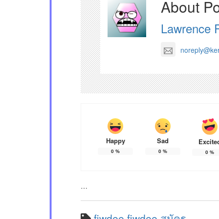
About Po
Lawrence P
noreply@ke
Happy
Sad
Excite
0
%
0
%
0
%
…
fiwdee
fiwdee สมัคร