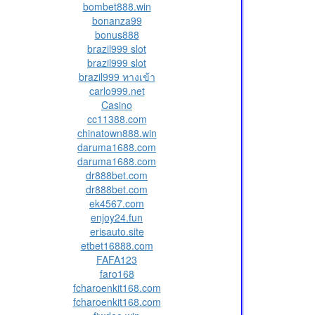
bombet888.win
bonanza99
bonus888
brazil999 slot
brazil999 slot
brazil999 ทางเข้า
carlo999.net
Casino
cc11388.com
chinatown888.win
daruma1688.com
daruma1688.com
dr888bet.com
dr888bet.com
ek4567.com
enjoy24.fun
erisauto.site
etbet16888.com
FAFA123
faro168
fcharoenkit168.com
fcharoenkit168.com