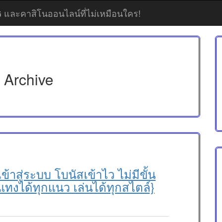
G และคาสิโนออนไลน์ที่ไม่เหมือนใคร!
 Archive
้าสู่ระบบ โบนัสเข้าไว ไม่มีขั้น
{แทงได้ทุกแนว เล่นได้ทุกสไตล์}