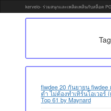
Skip
kervelo- ร่วมสนุกและเพลิดเพลินกับสล็อต P
to
content
Tag
fiwdee 20 กันยายน fiwdee เข
ต่ำ ไม่ต้องทำเทิร์นโอเวอร์ 
Top 61 by Maynard