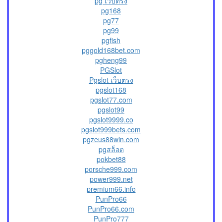
pg เว็บตรง
pg168
pg77
pg99
pgfish
pggold168bet.com
pgheng99
PGSlot
Pgslot เว็บตรง
pgslot168
pgslot77.com
pgslot99
pgslot9999.co
pgslot999bets.com
pgzeus88win.com
pgสล็อต
pokbet88
porsche999.com
power999.net
premium66.info
PunPro66
PunPro66.com
PunPro777