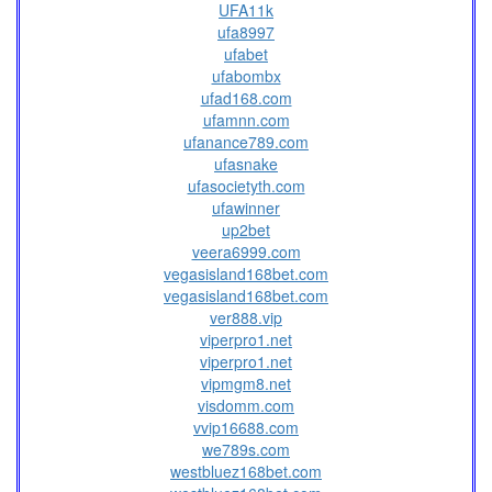
UFA11k
ufa8997
ufabet
ufabombx
ufad168.com
ufamnn.com
ufanance789.com
ufasnake
ufasocietyth.com
ufawinner
up2bet
veera6999.com
vegasisland168bet.com
vegasisland168bet.com
ver888.vip
viperpro1.net
viperpro1.net
vipmgm8.net
visdomm.com
vvip16688.com
we789s.com
westbluez168bet.com