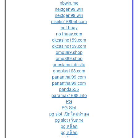
nbwin.me
nextgen99.win
nextgen99.win
niseko168bet.com
no1huay
no1huay.com
okcasino159.com
okcasino159.com
omg369.shop
omg369.shop
onesiamclub.site
onoplus168.com
pananthai99.com
pananthai99.com
panda555
paramax1688.info
PG
PG Slot
pg slot เปิดใหม่ล่าสุด
pg slot เว็บตรง
pg สล็อต
pg สล็อต