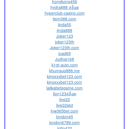
hongkong456
hydra888 สล็อต
hyperclub-casino.com
item388.com
jinda55
jinda888
Joker123
joker123th
Joker123th.com
juad69
Judhai168
k1gt-auto.com
khumsup888.me
kingxxxbet123.com
kingxxxbet123.com
lalikabetsgame.com
lion123สล็อต
live22
live22slot
lnw365bet.com
london45
london6789.com
lotto432