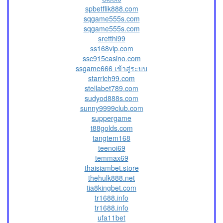
spbetflik888.com
sqgame555s.com
sqgame555s.com
sretthi99
ss168vip.com
ssc915casino.com
ssgame666 เข้าสู่ระบบ
starrich99.com
stellabet789.com
sudyod888s.com
sunny9999club.com
suppergame
t88golds.com
tangtem168
teenoi69
temmax69
thaisiambet.store
thehulk888.net
tia8kingbet.com
tr1688.info
tr1688.info
ufa11bet