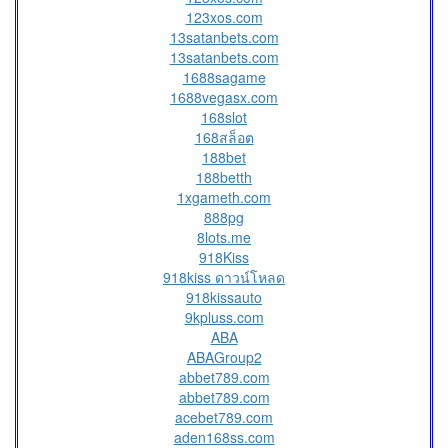
123xos.com
13satanbets.com
13satanbets.com
1688sagame
1688vegasx.com
168slot
168สล็อต
188bet
188betth
1xgameth.com
888pg
8lots.me
918Kiss
918kiss ดาวน์โหลด
918kissauto
9kpluss.com
ABA
ABAGroup2
abbet789.com
abbet789.com
acebet789.com
aden168ss.com