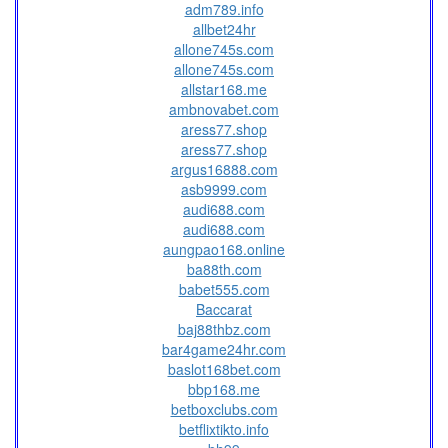
adm789.info
allbet24hr
allone745s.com
allone745s.com
allstar168.me
ambnovabet.com
aress77.shop
aress77.shop
argus16888.com
asb9999.com
audi688.com
audi688.com
aungpao168.online
ba88th.com
babet555.com
Baccarat
baj88thbz.com
bar4game24hr.com
baslot168bet.com
bbp168.me
betboxclubs.com
betflixtikto.info