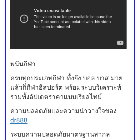
พนันกีฬา
ครบทุกประเภทกีฬา ทั้งยัง บอล บาส มวย
แล้วก็กีฬาอีสปอร์ต พร้อมระบบวิเคราะห์
รวมทั้งอัปเดตราคาแบบเรียลไทม์
ความปลอดภัยและความน่าวางใจของ
dr888
ระบบความปลอดภัยมาตรฐานสากล