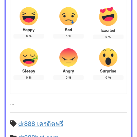
Happy
Sad
Excited
0
%
0
%
0
%
Sleepy
Angry
Surprise
0
%
0
%
0
%
…
dr888 เครดิตฟรี