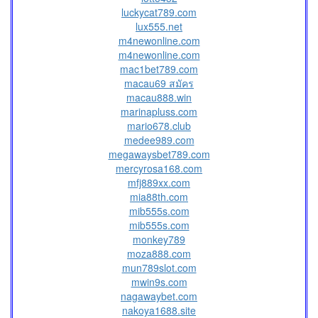
luckycat789.com
lux555.net
m4newonline.com
m4newonline.com
mac1bet789.com
macau69 สมัคร
macau888.win
marinapluss.com
mario678.club
medee989.com
megawaysbet789.com
mercyrosa168.com
mfj889xx.com
mia88th.com
mib555s.com
mib555s.com
monkey789
moza888.com
mun789slot.com
mwin9s.com
nagawaybet.com
nakoya1688.site