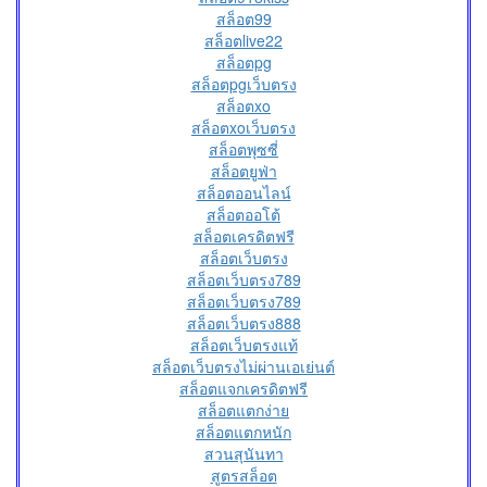
สล็อต99
สล็อตlive22
สล็อตpg
สล็อตpgเว็บตรง
สล็อตxo
สล็อตxoเว็บตรง
สล็อตพุซซี่
สล็อตยูฟ่า
สล็อตออนไลน์
สล็อตออโต้
สล็อตเครดิตฟรี
สล็อตเว็บตรง
สล็อตเว็บตรง789
สล็อตเว็บตรง789
สล็อตเว็บตรง888
สล็อตเว็บตรงแท้
สล็อตเว็บตรงไม่ผ่านเอเย่นต์
สล็อตแจกเครดิตฟรี
สล็อตแตกง่าย
สล็อตแตกหนัก
สวนสุนันทา
สูตรสล็อต