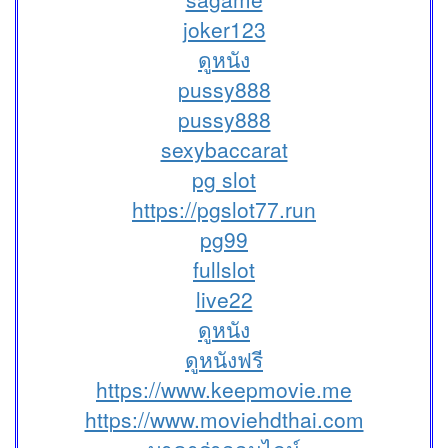
joker123
ดูหนัง
pussy888
pussy888
sexybaccarat
pg slot
https://pgslot77.run
pg99
fullslot
live22
ดูหนัง
ดูหนังฟรี
https://www.keepmovie.me
https://www.moviehdthai.com