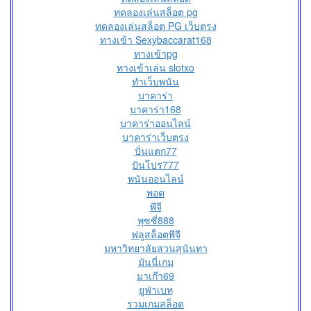
ทดลองเล่นสล็อต pg
ทดลองเล่นสล็อต PG เว็บตรง
ทางเข้า Sexybaccarat168
ทางเข้าpg
ทางเข้าเล่น slotxo
ทำเว็บพนัน
บาคาร่า
บาคาร่า168
บาคาร่าออนไลน์
บาคาร่าเว็บตรง
ปั่นแตก77
ปันโปร777
พนันออนไลน์
พอต
พีจี
พุซซี่888
ฟลูสล็อตพีจี
มหาวิทยาลัยสวนสุนันทา
มันนี่เกม
มาเก๊า69
ยูฟ่าเบท
รวมเกมสล็อต