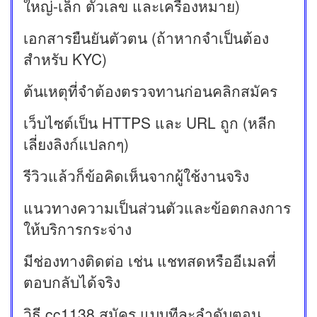
ใหญ่-เล็ก ตัวเลข และเครื่องหมาย)
เอกสารยืนยันตัวตน (ถ้าหากจำเป็นต้อง
สำหรับ KYC)
ต้นเหตุที่จำต้องตรวจทานก่อนคลิกสมัคร
เว็บไซต์เป็น HTTPS และ URL ถูก (หลีก
เลี่ยงลิงก์แปลกๆ)
รีวิวแล้วก็ข้อคิดเห็นจากผู้ใช้งานจริง
แนวทางความเป็นส่วนตัวและข้อตกลงการ
ให้บริการกระจ่าง
มีช่องทางติดต่อ เช่น แชทสดหรืออีเมลที่
ตอบกลับได้จริง
วิธี cc1138 สมัคร แบบทีละลำดับตอน