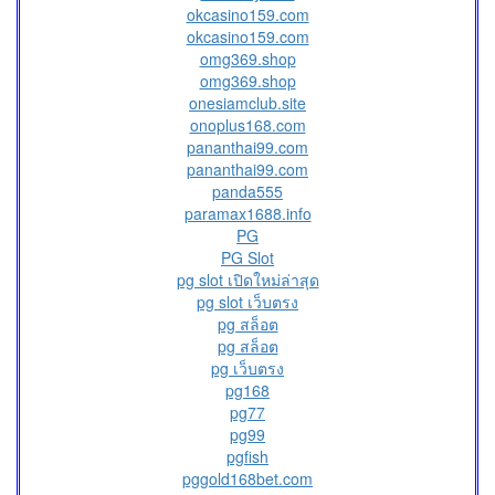
okcasino159.com
okcasino159.com
omg369.shop
omg369.shop
onesiamclub.site
onoplus168.com
pananthai99.com
pananthai99.com
panda555
paramax1688.info
PG
PG Slot
pg slot เปิดใหม่ล่าสุด
pg slot เว็บตรง
pg สล็อต
pg สล็อต
pg เว็บตรง
pg168
pg77
pg99
pgfish
pggold168bet.com