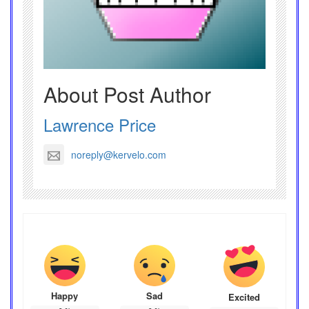
About Post Author
Lawrence Price
noreply@kervelo.com
Happy
Sad
Excited