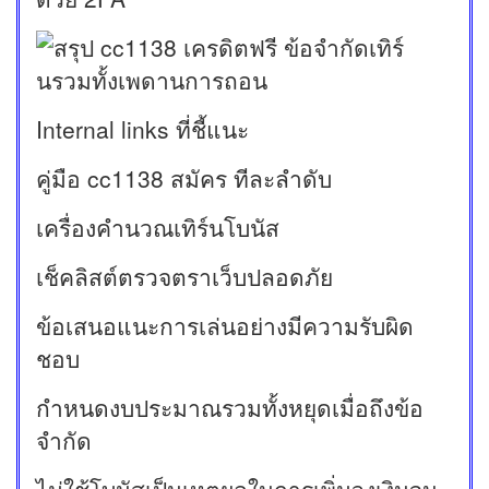
Internal links ที่ชี้แนะ
คู่มือ cc1138 สมัคร ทีละลำดับ
เครื่องคำนวณเทิร์นโบนัส
เช็คลิสต์ตรวจตราเว็บปลอดภัย
ข้อเสนอแนะการเล่นอย่างมีความรับผิด
ชอบ
กำหนดงบประมาณรวมทั้งหยุดเมื่อถึงข้อ
จำกัด