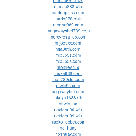
macau69 สมัคร
macau888.win
marinapluss.com
mario678.club
medee989.com
megawaysbet789.com
mercyrosa168.com
mfj889xx.com
mia88th.com
mib555s.com
mib555s.com
monkey789
moza888.com
mun789slot.com
mwin9s.com
nagawaybet.com
nakoya1688.site
nbwin.me
nextgen99.win
nextgen99.win
niseko168bet.com
no1huay
no1huay.com