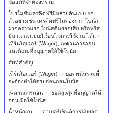
ข้อแม้ที่จำต้องทราบ
โปรโมชั่นเครดิตฟรีมีหลายต้นแบบ ยก
ตัวอย่างเช่น เครดิตฟรีไม่ต้องฝาก โบนัส
ฝากคราวแรก โบนัสคืนยอดเสีย หรือฟรีส
ปิน แต่ละแบบมีเงื่อนไขการใช้งาน ได้แก่
เทิร์นโอเวอร์ (Wager), เพดานการถอน,
และก็เกมที่อนุญาตให้ใช้โบนัส
ศัพท์สำคัญ
เทิร์นโอเวอร์ (Wager) — ยอดพนันรวมที่
จะต้องทำให้ครบก่อนถอนโบนัส
เพดานการถอน — ยอดสูงสุดที่อนุญาตให้
ถอนเมื่อใช้โบนัส
น้ำหนักเกม — ค่าเปอร์เซ็นต์การนับยอด