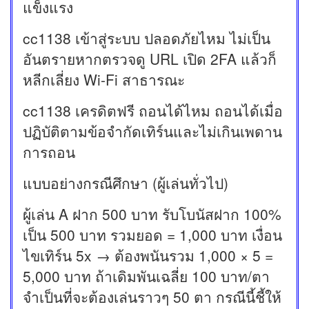
แข็งแรง
cc1138 เข้าสู่ระบบ ปลอดภัยไหม ไม่เป็น
อันตรายหากตรวจดู URL เปิด 2FA แล้วก็
หลีกเลี่ยง Wi-Fi สาธารณะ
cc1138 เครดิตฟรี ถอนได้ไหม ถอนได้เมื่อ
ปฏิบัติตามข้อจำกัดเทิร์นและไม่เกินเพดาน
การถอน
แบบอย่างกรณีศึกษา (ผู้เล่นทั่วไป)
ผู้เล่น A ฝาก 500 บาท รับโบนัสฝาก 100%
เป็น 500 บาท รวมยอด = 1,000 บาท เงื่อน
ไขเทิร์น 5x → ต้องพนันรวม 1,000 × 5 =
5,000 บาท ถ้าเดิมพันเฉลี่ย 100 บาท/ตา
จำเป็นที่จะต้องเล่นราวๆ 50 ตา กรณีนี้ชี้ให้