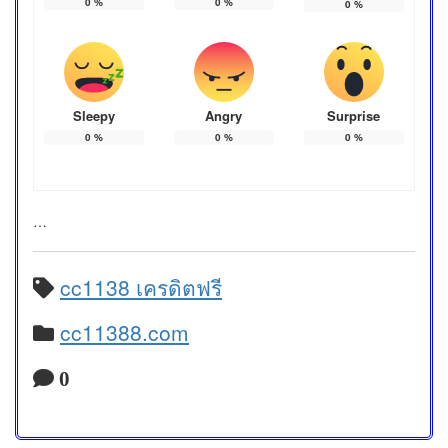
0
%
0
%
0
%
Sleepy
Angry
Surprise
0
%
0
%
0
%
…
cc1138 เครดิตฟรี
cc11388.com
0