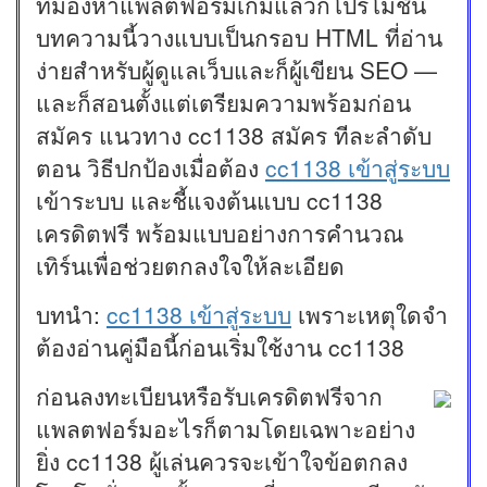
ที่มองหาแพลตฟอร์มเกมแล้วก็โปรโมชั่น
บทความนี้วางแบบเป็นกรอบ HTML ที่อ่าน
ง่ายสำหรับผู้ดูแลเว็บและก็ผู้เขียน SEO —
และก็สอนตั้งแต่เตรียมความพร้อมก่อน
สมัคร แนวทาง cc1138 สมัคร ทีละลำดับ
ตอน วิธีปกป้องเมื่อต้อง
cc1138 เข้าสู่ระบบ
เข้าระบบ และชี้แจงต้นแบบ cc1138
เครดิตฟรี พร้อมแบบอย่างการคำนวณ
เทิร์นเพื่อช่วยตกลงใจให้ละเอียด
บทนำ:
cc1138 เข้าสู่ระบบ
เพราะเหตุใดจำ
ต้องอ่านคู่มือนี้ก่อนเริ่มใช้งาน cc1138
ก่อนลงทะเบียนหรือรับเครดิตฟรีจาก
แพลตฟอร์มอะไรก็ตามโดยเฉพาะอย่าง
ยิ่ง cc1138 ผู้เล่นควรจะเข้าใจข้อตกลง