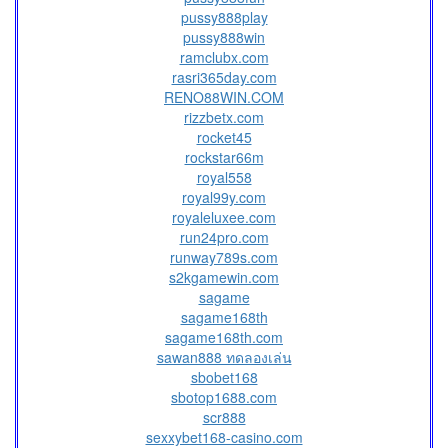
pussy888play
pussy888win
ramclubx.com
rasri365day.com
RENO88WIN.COM
rizzbetx.com
rocket45
rockstar66m
royal558
royal99y.com
royaleluxee.com
run24pro.com
runway789s.com
s2kgamewin.com
sagame
sagame168th
sagame168th.com
sawan888 ทดลองเล่น
sbobet168
sbotop1688.com
scr888
sexxybet168-casino.com