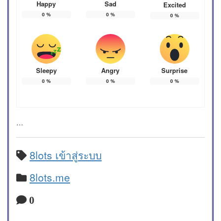
Happy
Sad
Excited
0
%
0
%
0
%
Sleepy
Angry
Surprise
0
%
0
%
0
%
…
8lots เข้าสู่ระบบ
8lots.me
0