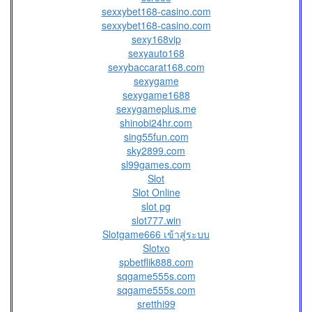
sexxybet168-casino.com
sexxybet168-casino.com
sexy168vip
sexyauto168
sexybaccarat168.com
sexygame
sexygame1688
sexygameplus.me
shinobi24hr.com
sing55fun.com
sky2899.com
sl99games.com
Slot
Slot Online
slot pg
slot777.win
Slotgame666 เข้าสู่ระบบ
Slotxo
spbetflik888.com
sqgame555s.com
sqgame555s.com
sretthi99