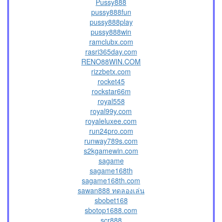
Pussy888
pussy888fun
pussy888play
pussy888win
ramclubx.com
rasri365day.com
RENO88WIN.COM
rizzbetx.com
rocket45
rockstar66m
royal558
royal99y.com
royaleluxee.com
run24pro.com
runway789s.com
s2kgamewin.com
sagame
sagame168th
sagame168th.com
sawan888 ทดลองเล่น
sbobet168
sbotop1688.com
scr888