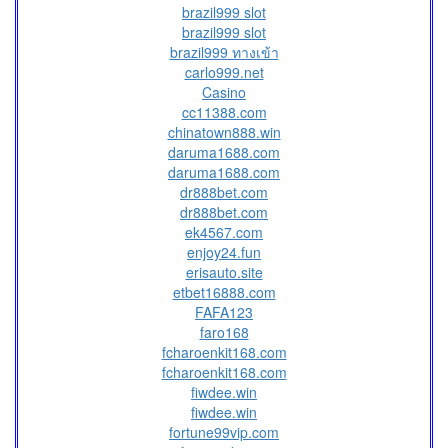
brazil999 slot
brazil999 slot
brazil999 ทางเข้า
carlo999.net
Casino
cc11388.com
chinatown888.win
daruma1688.com
daruma1688.com
dr888bet.com
dr888bet.com
ek4567.com
enjoy24.fun
erisauto.site
etbet16888.com
FAFA123
faro168
fcharoenkit168.com
fcharoenkit168.com
fiwdee.win
fiwdee.win
fortune99vip.com