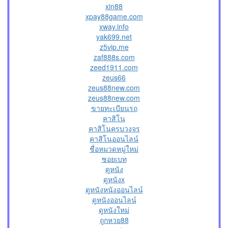
xin88
xpay88game.com
xway.info
yak699.net
z5vip.me
zaf888s.com
zeed1911.com
zeus66
zeus88new.com
zeus88new.com
ขายทะเบียนรถ
คาสิโน
คาสิโนครบวงจร
คาสิโนออนไลน์
ชื่อหมวดหมู่ใหม่
ซอยเบท
ดูหนัง
ดูหนังx
ดูหนังหนังออนไลน์
ดูหนังออนไลน์
ดูหนังใหม่
ถูกหวย88