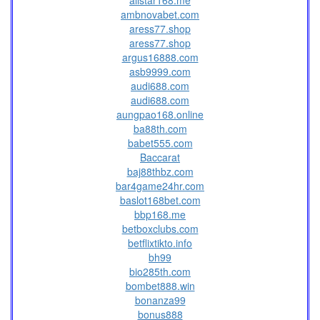
allstar168.me
ambnovabet.com
aress77.shop
aress77.shop
argus16888.com
asb9999.com
audi688.com
audi688.com
aungpao168.online
ba88th.com
babet555.com
Baccarat
baj88thbz.com
bar4game24hr.com
baslot168bet.com
bbp168.me
betboxclubs.com
betflixtikto.info
bh99
bio285th.com
bombet888.win
bonanza99
bonus888