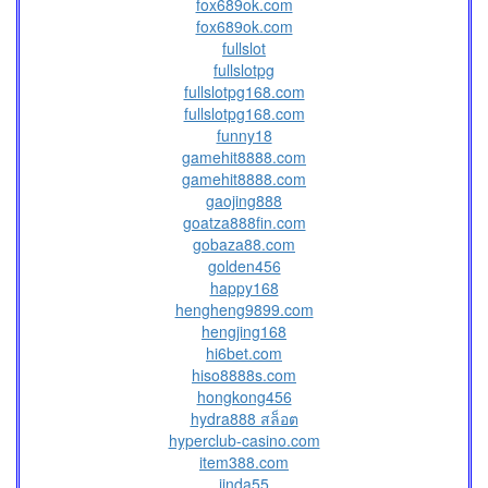
fox689ok.com
fox689ok.com
fullslot
fullslotpg
fullslotpg168.com
fullslotpg168.com
funny18
gamehit8888.com
gamehit8888.com
gaojing888
goatza888fin.com
gobaza88.com
golden456
happy168
hengheng9899.com
hengjing168
hi6bet.com
hiso8888s.com
hongkong456
hydra888 สล็อต
hyperclub-casino.com
item388.com
jinda55