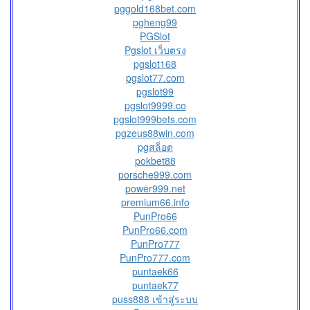
pggold168bet.com
pgheng99
PGSlot
Pgslot เว็บตรง
pgslot168
pgslot77.com
pgslot99
pgslot9999.co
pgslot999bets.com
pgzeus88win.com
pgสล็อต
pokbet88
porsche999.com
power999.net
premium66.info
PunPro66
PunPro66.com
PunPro777
PunPro777.com
puntaek66
puntaek77
puss888 เข้าสู่ระบบ