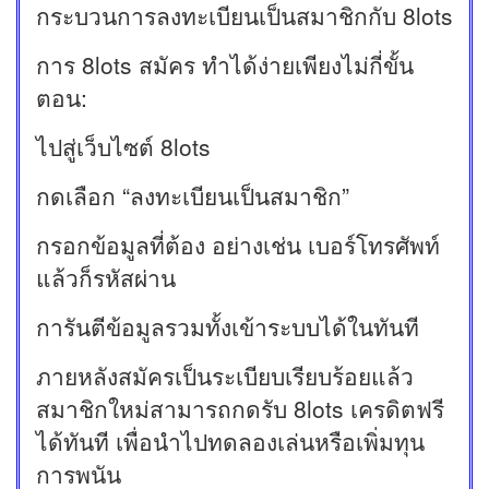
กระบวนการลงทะเบียนเป็นสมาชิกกับ 8lots
การ 8lots สมัคร ทำได้ง่ายเพียงไม่กี่ขั้น
ตอน:
ไปสู่เว็บไซต์ 8lots
กดเลือก “ลงทะเบียนเป็นสมาชิก”
กรอกข้อมูลที่ต้อง อย่างเช่น เบอร์โทรศัพท์
แล้วก็รหัสผ่าน
การันตีข้อมูลรวมทั้งเข้าระบบได้ในทันที
ภายหลังสมัครเป็นระเบียบเรียบร้อยแล้ว
สมาชิกใหม่สามารถกดรับ 8lots เครดิตฟรี
ได้ทันที เพื่อนำไปทดลองเล่นหรือเพิ่มทุน
การพนัน