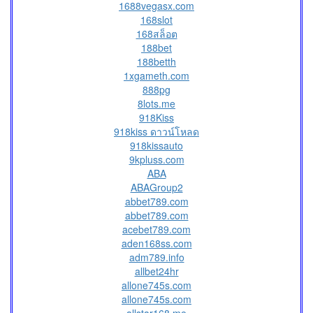
1688vegasx.com
168slot
168สล็อต
188bet
188betth
1xgameth.com
888pg
8lots.me
918Kiss
918kiss ดาวน์โหลด
918kissauto
9kpluss.com
ABA
ABAGroup2
abbet789.com
abbet789.com
acebet789.com
aden168ss.com
adm789.info
allbet24hr
allone745s.com
allone745s.com