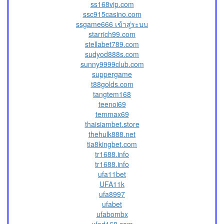
ss168vip.com
ssc915casino.com
ssgame666 เข้าสู่ระบบ
starrich99.com
stellabet789.com
sudyod888s.com
sunny9999club.com
suppergame
t88golds.com
tangtem168
teenoi69
temmax69
thaisiambet.store
thehulk888.net
tia8kingbet.com
tr1688.info
tr1688.info
ufa11bet
UFA11k
ufa8997
ufabet
ufabombx