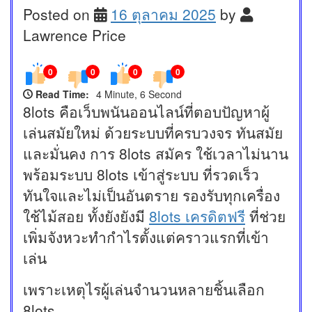
Posted on
16 ตุลาคม 2025
by
Lawrence Price
0
0
0
0
Read Time:
4 Minute, 6 Second
8lots คือเว็บพนันออนไลน์ที่ตอบปัญหาผู้
เล่นสมัยใหม่ ด้วยระบบที่ครบวงจร ทันสมัย
และมั่นคง การ 8lots สมัคร ใช้เวลาไม่นาน
พร้อมระบบ 8lots เข้าสู่ระบบ ที่รวดเร็ว
ทันใจและไม่เป็นอันตราย รองรับทุกเครื่อง
ใช้ไม้สอย ทั้งยังยังมี
8lots เครดิตฟรี
ที่ช่วย
เพิ่มจังหวะทำกำไรตั้งแต่คราวแรกที่เข้า
เล่น
เพราะเหตุไรผู้เล่นจำนวนหลายชิ้นเลือก
8lots