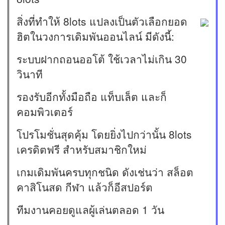
สิ่งที่ทำให้ 8lots แปลงเป็นตัวเลือกยอด
ฮิตในวงการเดิมพันออนไลน์ มีดังนี้:
ระบบฝากถอนออโต้ ใช้เวลาไม่เกิน 30
วินาที
รองรับอีกทั้งมือถือ แท็บเล็ต และก็
คอมพิวเตอร์
โปรโมชั่นสุดคุ้ม โดยยิ่งไปกว่านั้น 8lots
เครดิตฟรี สำหรับสมาชิกใหม่
เกมเดิมพันครบทุกชนิด ดังเช่นว่า สล็อต
คาสิโนสด กีฬา แล้วก็อีสปอร์ต
ทีมงานคอยดูแลผู้เล่นตลอด 1 วัน