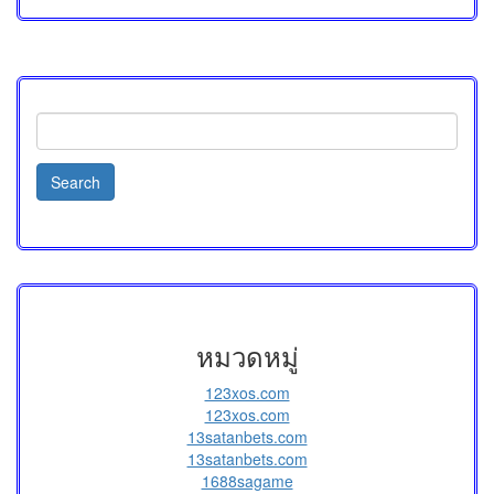
Search
for:
หมวดหมู่
123xos.com
123xos.com
13satanbets.com
13satanbets.com
1688sagame