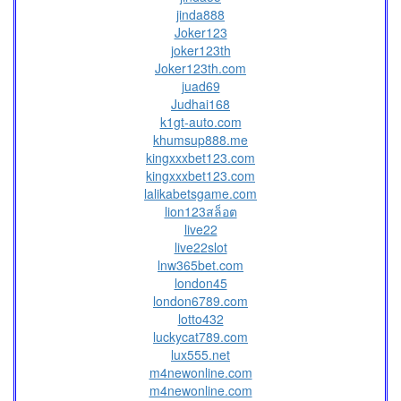
jinda888
Joker123
joker123th
Joker123th.com
juad69
Judhai168
k1gt-auto.com
khumsup888.me
kingxxxbet123.com
kingxxxbet123.com
lalikabetsgame.com
lion123สล็อต
live22
live22slot
lnw365bet.com
london45
london6789.com
lotto432
luckycat789.com
lux555.net
m4newonline.com
m4newonline.com