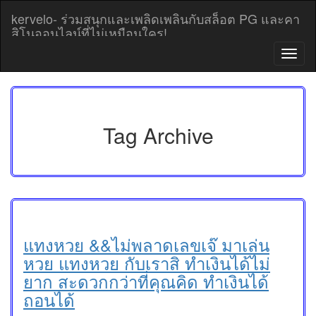
Skip
kervelo- ร่วมสนุกและเพลิดเพลินกับสล็อต PG และคา
to
สิโนออนไลน์ที่ไม่เหมือนใคร!
content
T
o
g
g
l
e
Tag Archive
n
a
v
i
g
a
t
i
แทงหวย &&ไม่พลาดเลขเจ๊ มาเล่น
o
หวย แทงหวย กับเราสิ ทำเงินได้ไม่
n
ยาก สะดวกกว่าที่คุณคิด ทำเงินได้
ถอนได้