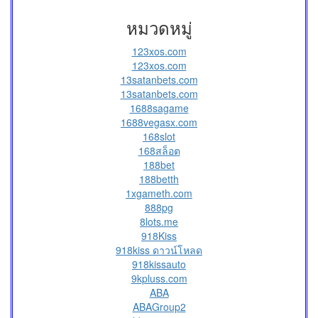
หมวดหมู่
123xos.com
123xos.com
13satanbets.com
13satanbets.com
1688sagame
1688vegasx.com
168slot
168สล็อต
188bet
188betth
1xgameth.com
888pg
8lots.me
918Kiss
918kiss ดาวน์โหลด
918kissauto
9kpluss.com
ABA
ABAGroup2