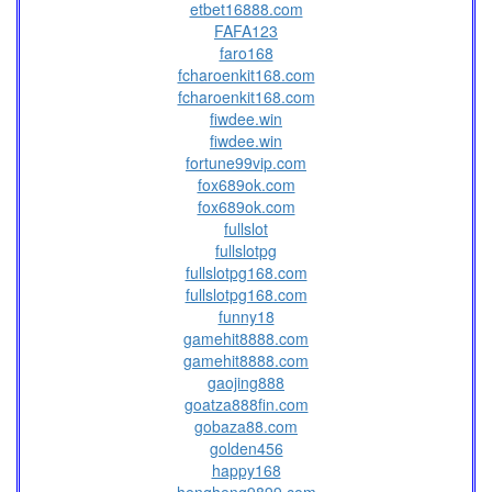
etbet16888.com
FAFA123
faro168
fcharoenkit168.com
fcharoenkit168.com
fiwdee.win
fiwdee.win
fortune99vip.com
fox689ok.com
fox689ok.com
fullslot
fullslotpg
fullslotpg168.com
fullslotpg168.com
funny18
gamehit8888.com
gamehit8888.com
gaojing888
goatza888fin.com
gobaza88.com
golden456
happy168
hengheng9899.com