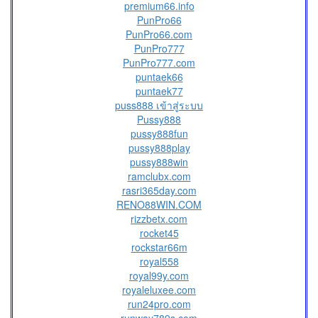
premium66.info
PunPro66
PunPro66.com
PunPro777
PunPro777.com
puntaek66
puntaek77
puss888 เข้าสู่ระบบ
Pussy888
pussy888fun
pussy888play
pussy888win
ramclubx.com
rasri365day.com
RENO88WIN.COM
rizzbetx.com
rocket45
rockstar66m
royal558
royal99y.com
royaleluxee.com
run24pro.com
runway789s.com