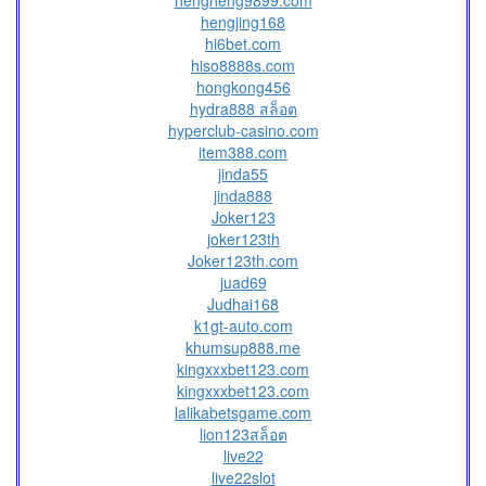
hengjing168
hi6bet.com
hiso8888s.com
hongkong456
hydra888 สล็อต
hyperclub-casino.com
item388.com
jinda55
jinda888
Joker123
joker123th
Joker123th.com
juad69
Judhai168
k1gt-auto.com
khumsup888.me
kingxxxbet123.com
kingxxxbet123.com
lalikabetsgame.com
lion123สล็อต
live22
live22slot