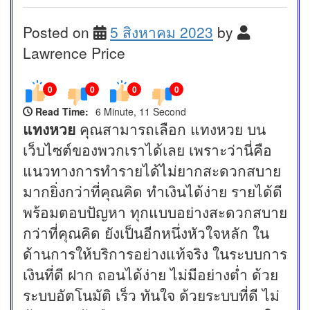
Posted on
5 สิงหาคม 2023
by
Lawrence Price
0
0
0
0
Read Time:
6 Minute, 11 Second
แทงหวย
คุณสามารถเลือก แทงหวย บน
เว็บไซต์ของพวกเราได้เลย เพราะว่านี่คือ
แนวทางการทำรายได้ไม่ยากสะดวกสบาย
มากยิ่งกว่าที่คุณคิด ทำเงินได้ง่าย รายได้ดี
พร้อมตอบปัญหา ทุกแบบอย่างสะดวกสบาย
กว่าที่คุณคิด ยังเป็นอีกหนึ่งหัวใจหลัก ใน
ด้านการให้บริการอย่างแท้จริง ในระบบการ
เงินที่ดี ฝาก ถอนได้ง่าย ไม่มีอย่างต่ำ ด้วย
ระบบอัตโนมัติ เร็ว ทันใจ ด้วยระบบที่ดี ไม่