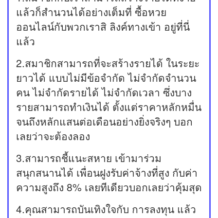
แล้วก็สำนวนได้อย่างเต็มที่ ซื้อหวย
ออนไลน์กับพวกเราสิ ลิงค์ทางเข้า อยู่ที่นี่
แล้ว
2.สมาชิกสามารถที่จะสร้างรายได้ ในระยะ
ยาวได้ แบบไม่มีข้อจำกัด ไม่จำกัดจำนวน
คน ไม่จำกัดรายได้ ไม่จำกัดเวลา ซึ่งบาง
รายสามารถทำเงินได้ ตั้งแต่ราคาหลักหมื่น
จนถึงหลักแสนต่อเดือนอย่างยิ่งจริงๆ บอก
เลยว่าจะต้องลอง
3.สามารถชี้แนะสหาย เข้ามาร่วม
สนุกสนานได้ เพื่อนฝูงรับค่าจ้างที่สูง กับค่า
ความสูงถึง 8% เลยทีเดียวบอกเลยว่าคุ้มสุด
4.คุณสามารถบันเทิงใจกับ การลงทุน แล้ว