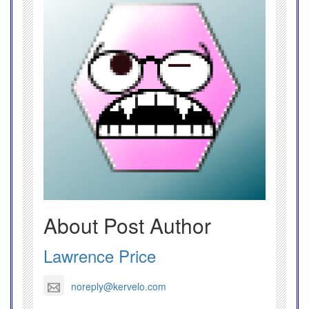
About Post Author
Lawrence Price
noreply@kervelo.com