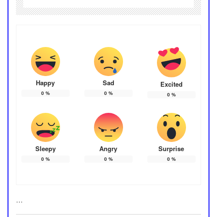
Happy
Sad
Excited
0
%
0
%
0
%
Sleepy
Angry
Surprise
0
%
0
%
0
%
…