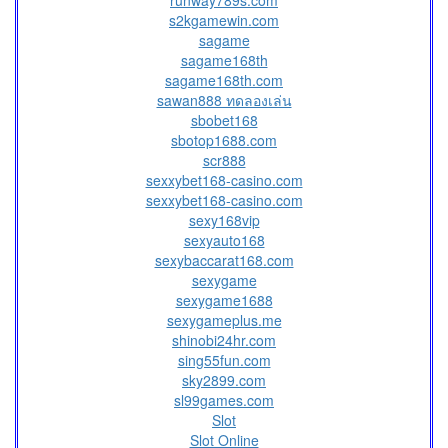
s2kgamewin.com
sagame
sagame168th
sagame168th.com
sawan888 ทดลองเล่น
sbobet168
sbotop1688.com
scr888
sexxybet168-casino.com
sexxybet168-casino.com
sexy168vip
sexyauto168
sexybaccarat168.com
sexygame
sexygame1688
sexygameplus.me
shinobi24hr.com
sing55fun.com
sky2899.com
sl99games.com
Slot
Slot Online