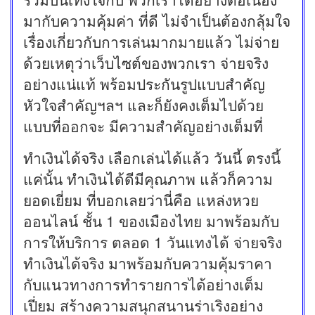
มากับความคุ้มค่า ที่ดี ไม่จำเป็นต้องกลุ้มใจ
เรื่องเกี่ยวกับการเล่นมากมายแล้ว ไม่จ่าย
ด้วยเหตุว่าเว็บไซต์ของพวกเรา จ่ายจริง
อย่างแน่แท้ พร้อมประกันรูปแบบสำคัญ
หัวใจสำคัญฯลฯ และก็ยังคงเต็มไปด้วย
แบบที่ออกจะ มีความสำคัญอย่างเต็มที่
ทำเงินได้จริง เลือกเล่นได้แล้ว วันนี้ ตรงนี้
แค่นั้น ทำเงินได้ดีมีคุณภาพ แล้วก็ความ
ยอดเยี่ยม ที่บอกเลยว่านี่คือ แหล่งหวย
ออนไลน์ ชั้น 1 ของเมืองไทย มาพร้อมกับ
การให้บริการ ตลอด 1 วันแทงได้ จ่ายจริง
ทำเงินได้จริง มาพร้อมกับความคุ้มราคา
กับแนวทางการทำรายการได้อย่างเต็ม
เปี่ยม สร้างความสนุกสนานร่าเริงอย่าง