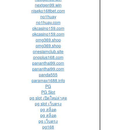
nextgen99.win
niseko168bet.com
no1huay
no1huay.com
okcasino159.com
okcasino159.com
omg369.shop
omg369.shop
onesiamclub.site
onoplus168.com
pananthai99.com
pananthai99.com
panda555
paramax1688.info
PG
PG Slot
pg slot เปิดใหม่ล่าสุด
pg slot เว็บตรง
pg สล็อต
pg สล็อต
pg เว็บตรง
pg168