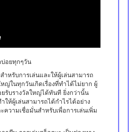
กบ่อยทุกๆวัน
ยสำหรับการเล่นและให้ผู้เล่นสามารถ
ญ่ในทุกวันเกิดเรื่องที่ทำได้ไม่ยาก ผู้
บรางวัลใหญ่ได้ทันที ยิ่งกว่านั้น
ำให้ผู้เล่นสามารถได้กำไรได้อย่าง
วามเชื่อมั่นสำหรับเพื่อการเล่นเพิ่ม