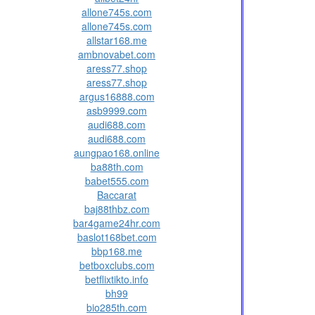
allone745s.com
allone745s.com
allstar168.me
ambnovabet.com
aress77.shop
aress77.shop
argus16888.com
asb9999.com
audi688.com
audi688.com
aungpao168.online
ba88th.com
babet555.com
Baccarat
baj88thbz.com
bar4game24hr.com
baslot168bet.com
bbp168.me
betboxclubs.com
betflixtikto.info
bh99
bio285th.com