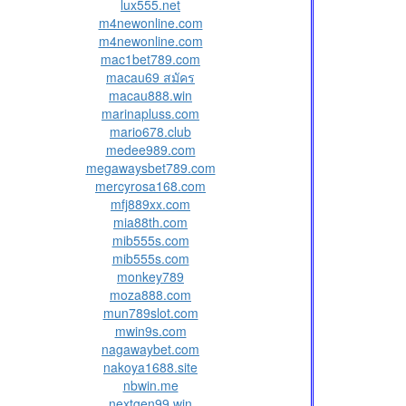
lux555.net
m4newonline.com
m4newonline.com
mac1bet789.com
macau69 สมัคร
macau888.win
marinapluss.com
mario678.club
medee989.com
megawaysbet789.com
mercyrosa168.com
mfj889xx.com
mia88th.com
mib555s.com
mib555s.com
monkey789
moza888.com
mun789slot.com
mwin9s.com
nagawaybet.com
nakoya1688.site
nbwin.me
nextgen99.win