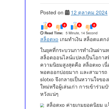
Posted on
12 ตุลาคม 2024
0
0
0
0
Read Time:
5 Minute, 14 Second
สล็อตxo
เกมทำเงิน สล็อตแตกง่
ในยุคที่กระบวนการทำเงินผ่านห
สล็อตออนไลน์แปลงเป็นโอกาสที่น่
ความนิยมสูงสุดคือ สล็อตxo เนื
พอตออกบ่อยมาก และสามารถ สมั
slotxo จึงกลายเป็นหวานใจของผู้เ
ใหม่หรือผู้เล่นเก่า การเข้าร่วม
หวังแน่ๆ
สล็อตxo ค่ายเกมยอดนิยม แจ็ค