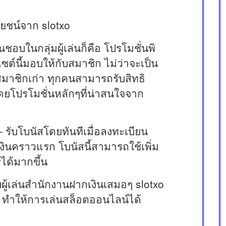
โยชน์จาก slotxo
ชื่นชอบในกลุ่มผู้เล่นก็คือ โปรโมชั่นพิ
ไซต์นี้มอบให้กับสมาชิก ไม่ว่าจะเป็น
อสมาชิกเก่า ทุกคนสามารถรับสิทธิ
โดยโปรโมชั่นหลักๆที่น่าสนใจจาก
– รับโบนัสโดยทันทีเมื่อลงทะเบียน
ินคราวแรก โบนัสนี้สามารถใช้เพิ่ม
ได้มากขึ้น
ผู้เล่นสำนักงานฝากเงินเสมอๆ slotxo
งิน ทำให้การเล่นสล็อตออนไลน์ได้