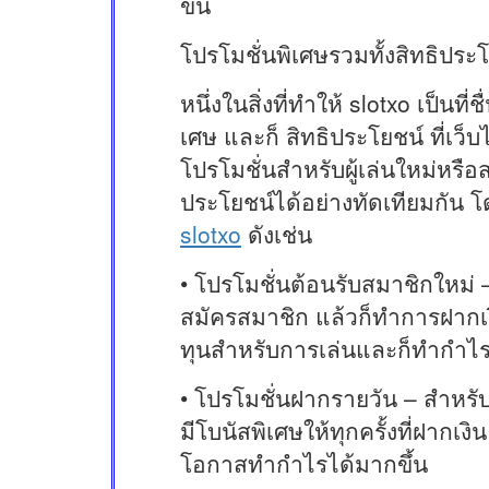
ขึ้น
โปรโมชั่นพิเศษรวมทั้งสิทธิประ
หนึ่งในสิ่งที่ทำให้ slotxo เป็นที่
เศษ และก็ สิทธิประโยชน์ ที่เว็บ
โปรโมชั่นสำหรับผู้เล่นใหม่หรื
ประโยชน์ได้อย่างทัดเทียมกัน 
slotxo
ดังเช่น
• โปรโมชั่นต้อนรับสมาชิกใหม่ 
สมัครสมาชิก แล้วก็ทำการฝากเง
ทุนสำหรับการเล่นและก็ทำกำไร
• โปรโมชั่นฝากรายวัน – สำหรับ
มีโบนัสพิเศษให้ทุกครั้งที่ฝากเ
โอกาสทำกำไรได้มากขึ้น