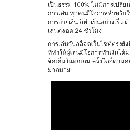
เป็นธรรม 100% ไม่มีการเปลี
การเล่น ทุกคนมีโอกาสสำหรับในก
การจ่ายเงิน ก็ทำเป็นอย่างเร็ว ด
เล่นตลอด 24 ชั่วโมง
การเล่นกับสล็อตเว็บไซต์ตรงยังมีจ
ที่ทำให้ผู้เล่นมีโอกาสทำเงินได้ม
จัดเต็มในทุกเกม ครั้งใดก็ตามค
มากมาย