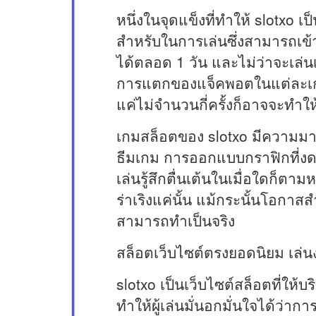
หนึ่งในจุดแข็งที่ทำให้ slotxo 
สำหรับในการเล่นซึ่งสามารถเข้าถ
ได้ตลอด 1 วัน และไม่ว่าจะเล่นเ
การแตกของแจ็คพอตในแต่ละเกมไ
แค่ไม่จำนวนกี่ครั้งก็อาจจะทำให
เกมสล็อตของ slotxo มีความมา
ธีมเกม การออกแบบกราฟิกที่งดงา
เล่นรู้สึกตื่นเต้นในเมื่อใดก็ต
ร่าเริงแค่นั้น แม้กระนั้นโอกาสส
สามารถทำเป็นจริง
สล็อตเว็บไซต์ตรงยอดนิยม เล่นง
slotxo เป็นเว็บไซต์สล็อตที่ให้บ
ทำให้ผู้เล่นมั่นอกมั่นใจได้ว่ากา