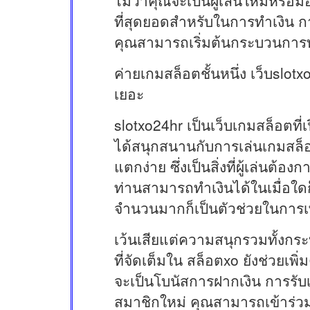
ไม่ว่าคุณจะเป็นผู้เล่นใหม่หรือ
ที่สุดยอดสำหรับในการทำเงิน กา
คุณสามารถเริ่มต้นกระบวนการท
ค่ายเกมสล็อตชั้นหนึ่ง เว็บslo
เยอะ
slotxo24hr เป็นเว็บเกมสล็อตที่
ได้สนุกสนานกับการเล่นเกมสล็
แตกง่าย ซึ่งเป็นสิ่งที่ผู้เล่นต
ท่านสามารถทำเงินได้ในเมื่อใดก็
จำนวนมากก็เป็นตัวช่วยในการเ
เว้นเสียแต่ความสนุกรวมทั้งกระ
ที่จัดเต็มใน สล็อตxo ยังช่วยเพิ
จะเป็นโบนัสการฝากเงิน การรับ
สมาชิกใหม่ คุณสามารถเข้าร่วม