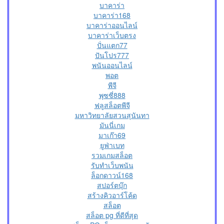
บาคาร่า
บาคาร่า168
บาคาร่าออนไลน์
บาคาร่าเว็บตรง
ปั่นแตก77
ปันโปร777
พนันออนไลน์
พอต
พีจี
พุซซี่888
ฟลูสล็อตพีจี
มหาวิทยาลัยสวนสุนันทา
มันนี่เกม
มาเก๊า69
ยูฟ่าเบท
รวมเกมสล็อต
รับทำเว็บพนัน
ล็อกดาวน์168
สปอร์ตบุ๊ก
สร้างคิวอาร์โค้ด
สล็อต
สล็อต pg ที่ดีที่สุด