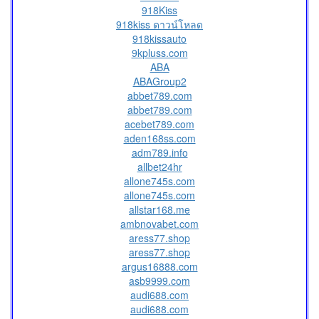
918Kiss
918kiss ดาวน์โหลด
918kissauto
9kpluss.com
ABA
ABAGroup2
abbet789.com
abbet789.com
acebet789.com
aden168ss.com
adm789.info
allbet24hr
allone745s.com
allone745s.com
allstar168.me
ambnovabet.com
aress77.shop
aress77.shop
argus16888.com
asb9999.com
audi688.com
audi688.com