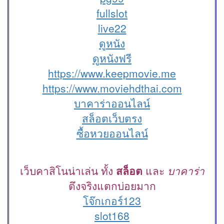
fullslot
live22
ดูหนัง
ดูหนังฟรี
https://www.keepmovie.me
https://www.moviehdthai.com
บาคาร่าออนไลน์
สล็อตเว็บตรง
ซื้อหวยออนไลน์
เว็บคาสิโนน่าเล่น ทั้ง
สล็อต
และ
บาคาร่า
ตึงจริงแตกบ่อยมาก
โจ๊กเกอร์123
slot168