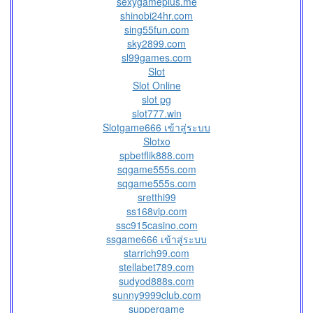
sexygameplus.me
shinobi24hr.com
sing55fun.com
sky2899.com
sl99games.com
Slot
Slot Online
slot pg
slot777.win
Slotgame666 เข้าสู่ระบบ
Slotxo
spbetflik888.com
sqgame555s.com
sqgame555s.com
sretthi99
ss168vip.com
ssc915casino.com
ssgame666 เข้าสู่ระบบ
starrich99.com
stellabet789.com
sudyod888s.com
sunny9999club.com
suppergame