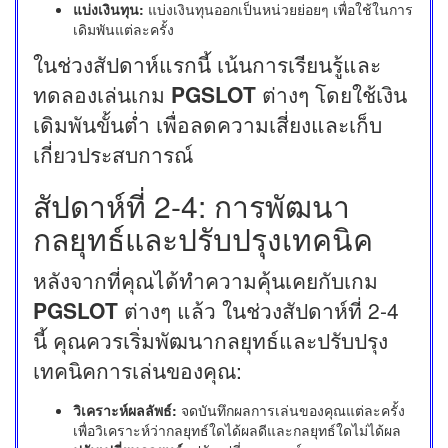
แบ่งเงินทุน:
แบ่งเงินทุนออกเป็นหน่วยย่อยๆ เพื่อใช้ในการ
เดิมพันแต่ละครั้ง
ในช่วงสัปดาห์แรกนี้ เน้นการเรียนรู้และ
ทดลองเล่นเกม
PGSLOT
ต่างๆ โดยใช้เงิน
เดิมพันขั้นต่ำ เพื่อลดความเสี่ยงและเก็บ
เกี่ยวประสบการณ์
สัปดาห์ที่ 2-4: การพัฒนา
กลยุทธ์และปรับปรุงเทคนิค
หลังจากที่คุณได้ทำความคุ้นเคยกับเกม
PGSLOT
ต่างๆ แล้ว ในช่วงสัปดาห์ที่ 2-4
นี้ คุณควรเริ่มพัฒนากลยุทธ์และปรับปรุง
เทคนิคการเล่นของคุณ:
วิเคราะห์ผลลัพธ์:
จดบันทึกผลการเล่นของคุณแต่ละครั้ง
เพื่อวิเคราะห์ว่ากลยุทธ์ใดได้ผลดีและกลยุทธ์ใดไม่ได้ผล