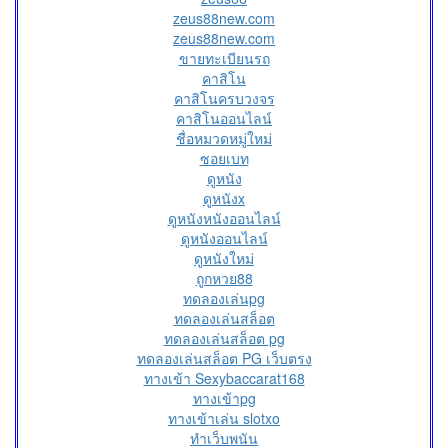
zeus88new.com
zeus88new.com
ขายทะเบียนรถ
คาสิโน
คาสิโนครบวงจร
คาสิโนออนไลน์
ชื่อหมวดหมู่ใหม่
ซอยเบท
ดูหนัง
ดูหนังx
ดูหนังหนังออนไลน์
ดูหนังออนไลน์
ดูหนังใหม่
ถูกหวย88
ทดลองเล่นpg
ทดลองเล่นสล็อต
ทดลองเล่นสล็อต pg
ทดลองเล่นสล็อต PG เว็บตรง
ทางเข้า Sexybaccarat168
ทางเข้าpg
ทางเข้าเล่น slotxo
ทำเว็บพนัน