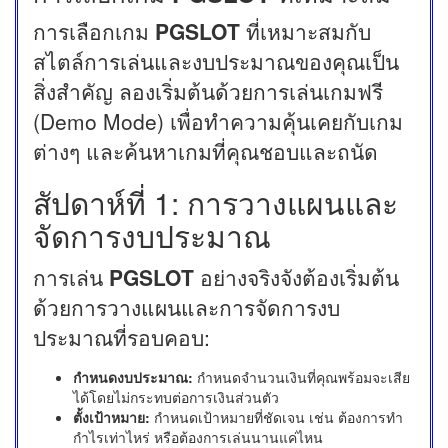
การเลือกเกม
PGSLOT
ที่เหมาะสมกับ
สไตล์การเล่นและงบประมาณของคุณเป็น
สิ่งสำคัญ ลองเริ่มต้นด้วยการเล่นเกมฟรี
(Demo Mode) เพื่อทำความคุ้นเคยกับเกม
ต่างๆ และค้นหาเกมที่คุณชอบและถนัด
สัปดาห์ที่ 1: การวางแผนและ
จัดการงบประมาณ
การเล่น
PGSLOT
อย่างจริงจังต้องเริ่มต้น
ด้วยการวางแผนและการจัดการงบ
ประมาณที่รอบคอบ:
กำหนดงบประมาณ:
กำหนดจำนวนเงินที่คุณพร้อมจะเสีย
ได้โดยไม่กระทบต่อการเงินส่วนตัว
ตั้งเป้าหมาย:
กำหนดเป้าหมายที่ชัดเจน เช่น ต้องการทำ
กำไรเท่าไหร่ หรือต้องการเล่นนานแค่ไหน