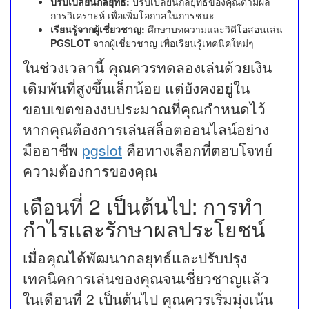
ปรับเปลี่ยนกลยุทธ์:
ปรับเปลี่ยนกลยุทธ์ของคุณตามผล
การวิเคราะห์ เพื่อเพิ่มโอกาสในการชนะ
เรียนรู้จากผู้เชี่ยวชาญ:
ศึกษาบทความและวิดีโอสอนเล่น
PGSLOT
จากผู้เชี่ยวชาญ เพื่อเรียนรู้เทคนิคใหม่ๆ
ในช่วงเวลานี้ คุณควรทดลองเล่นด้วยเงิน
เดิมพันที่สูงขึ้นเล็กน้อย แต่ยังคงอยู่ใน
ขอบเขตของงบประมาณที่คุณกำหนดไว้
หากคุณต้องการเล่นสล็อตออนไลน์อย่าง
มืออาชีพ
pgslot
คือทางเลือกที่ตอบโจทย์
ความต้องการของคุณ
เดือนที่ 2 เป็นต้นไป: การทำ
กำไรและรักษาผลประโยชน์
เมื่อคุณได้พัฒนากลยุทธ์และปรับปรุง
เทคนิคการเล่นของคุณจนเชี่ยวชาญแล้ว
ในเดือนที่ 2 เป็นต้นไป คุณควรเริ่มมุ่งเน้น