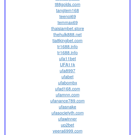
t88golds.com
tangtem168
teenoi69
temmax69
thaisiambet.store
thehulk888.net
tia8kingbet.com
tr1688.info
tr1688.info
ufa11bet
UFA11k
ufa8997
ufabet
ufabombx
ufad168.com
ufamnn.com
ufanance789.com
ufasnake
ufasocietyth.com
ufawinner
up2bet
veera6999.com