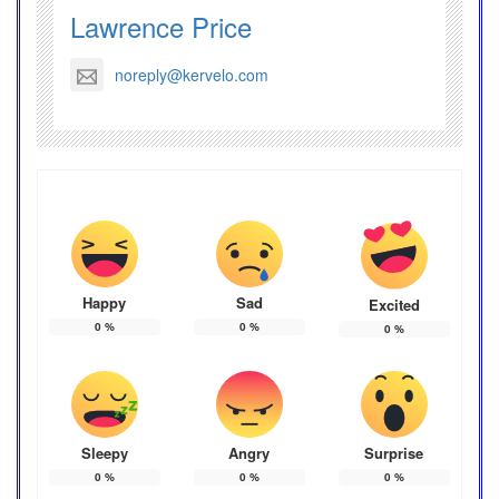
Lawrence Price
noreply@kervelo.com
Happy
Sad
Excited
0
%
0
%
0
%
Sleepy
Angry
Surprise
0
%
0
%
0
%