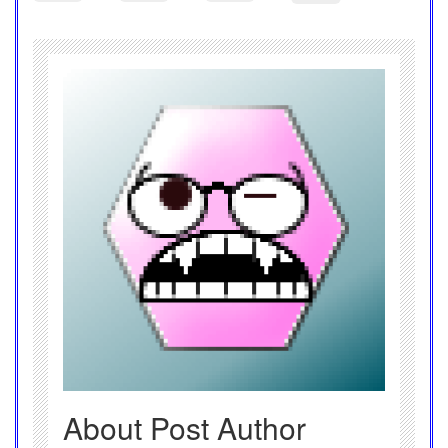
About Post Author