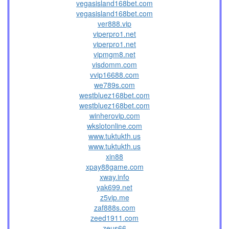
vegasisland168bet.com
vegasisland168bet.com
ver888.vip
viperpro1.net
viperpro1.net
vipmgm8.net
visdomm.com
vvip16688.com
we789s.com
westbluez168bet.com
westbluez168bet.com
winherovip.com
wkslotonline.com
www.tuktukth.us
www.tuktukth.us
xin88
xpay88game.com
xway.info
yak699.net
z5vip.me
zaf888s.com
zeed1911.com
zeus66