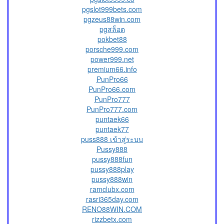
pgslot999bets.com
pgzeus88win.com
pgสล็อต
pokbet88
porsche999.com
power999.net
premium66.info
PunPro66
PunPro66.com
PunPro777
PunPro777.com
puntaek66
puntaek77
puss888 เข้าสู่ระบบ
Pussy888
pussy888fun
pussy888play
pussy888win
ramclubx.com
rasri365day.com
RENO88WIN.COM
rizzbetx.com