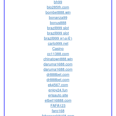
bh99
bio285th.com
bombet888.win
bonanza99
bonus888
brazil999 slot
brazil999 slot
brazil999 ทางเข้า
carlo999.net
Casino
cc11388.com
chinatown888.win
daruma1688.com
daruma1688.com
dr888bet.com
dr888bet.com
ek4567.com
enjoy24.fun
erisauto.site
etbet16888.com
FAFA123
faro168
fcharoenkit168.com