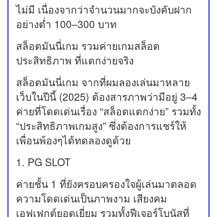
ไม่มี เนื่องจากว่าจำนวนมากจะบังคับฝาก
อย่างต่ำ 100–300 บาท
สล็อตมันนี่เกม รวมค่ายเกมสล็อต
ประสิทธิภาพ ที่แตกง่ายจริง
สล็อตมันนี่เกม จากที่ผมลองเล่นมาหลาย
เว็บในปีนี้ (2025) ต้องสารภาพว่ามีอยู่ 3–4
ค่ายที่โดดเด่นเรื่อง “สล็อตแตกง่าย” รวมทั้ง
“ประสิทธิภาพเกมสูง” ซึ่งต้องการแชร์ให้
เพื่อนพ้องๆได้ทดลองดูด้วย
1. PG SLOT
ค่ายชั้น 1 ที่ยังครอบครองใจผู้เล่นมาตลอด
ความโดดเด่นเป็นภาพงาม เสียงคม
เอฟเฟกต์ยอดเยี่ยม รวมทั้งฟีเจอร์โบนัสที่