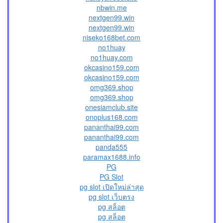
nbwin.me
nextgen99.win
nextgen99.win
niseko168bet.com
no1huay
no1huay.com
okcasino159.com
okcasino159.com
omg369.shop
omg369.shop
onesiamclub.site
onoplus168.com
pananthai99.com
pananthai99.com
panda555
paramax1688.info
PG
PG Slot
pg slot เปิดใหม่ล่าสุด
pg slot เว็บตรง
pg สล็อต
pg สล็อต