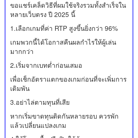
ขอแชร์เคล็ดวิธีที่ผมใช้จริงรวมทั้งสำเร็จใน
หลายเว็บตรง ปี 2025 นี้
1.เลือกเกมที่ค่า RTP สูงขึ้นยิ่งกว่า 96%
เกมพวกนี้ได้โอกาสคืนผลกำไรให้ผู้เล่น
มากกว่า
2.เริ่มจากเบทต่ำก่อนเสมอ
เพื่อเช็กอัตราแตกของเกมก่อนที่จะเพิ่มการ
เดิมพัน
3.อย่าไล่ตามทุนที่เสีย
หากเริ่มขาดทุนติดกันหลายรอบ ควรพัก
แล้วเปลี่ยนแปลงเกม