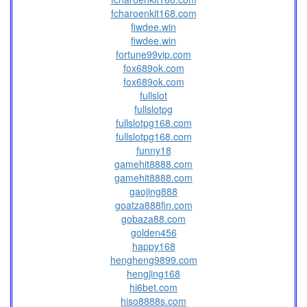
fcharoenkit168.com
fiwdee.win
fiwdee.win
fortune99vip.com
fox689ok.com
fox689ok.com
fullslot
fullslotpg
fullslotpg168.com
fullslotpg168.com
funny18
gamehit8888.com
gamehit8888.com
gaojing888
goatza888fin.com
gobaza88.com
golden456
happy168
hengheng9899.com
hengjing168
hi6bet.com
hiso8888s.com