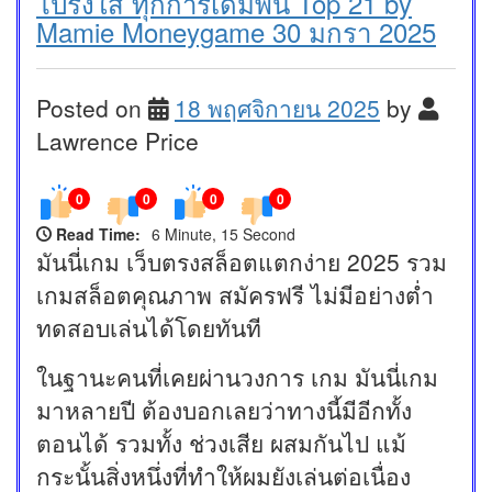
โปร่งใส ทุกการเดิมพัน Top 21 by
Mamie Moneygame 30 มกรา 2025
Posted on
18 พฤศจิกายน 2025
by
Lawrence Price
0
0
0
0
Read Time:
6 Minute, 15 Second
มันนี่เกม เว็บตรงสล็อตแตกง่าย 2025 รวม
เกมสล็อตคุณภาพ สมัครฟรี ไม่มีอย่างต่ำ
ทดสอบเล่นได้โดยทันที
ในฐานะคนที่เคยผ่านวงการ เกม มันนี่เกม
มาหลายปี ต้องบอกเลยว่าทางนี้มีอีกทั้ง
ตอนได้ รวมทั้ง ช่วงเสีย ผสมกันไป แม้
กระนั้นสิ่งหนึ่งที่ทำให้ผมยังเล่นต่อเนื่อง