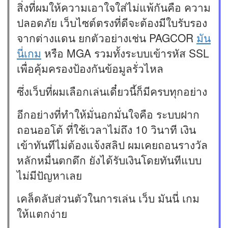
สิ่งที่ผมให้ความเอาใจใส่ไม่แพ้กันคือ ความ
ปลอดภัย เว็บไซต์ตรงที่ดีจะต้องมีใบรับรอง
จากต่างแดน ยกตัวอย่างเช่น PAGCOR
มัน
นี่เกม
หรือ MGA รวมทั้งระบบเข้ารหัส SSL
เพื่อคุ้มครองป้องกันข้อมูลรั่วไหล
ซึ่งเว็บที่ผมเลือกเล่นเดี๋ยวนี้ก็มีครบทุกอย่าง
อีกอย่างที่ทำให้มั่นอกมั่นใจคือ ระบบฝาก
ถอนออโต้ ที่ใช้เวลาไม่ถึง 10 วินาที เงิน
เข้าทันทีไม่ต้องแจ้งสลิป ผมเคยถอนรางวัล
หลักหมื่นตกดึก ยังได้รับเงินโดยทันทีแบบ
ไม่มีปัญหาเลย
เคล็ดลับส่วนตัวในการเล่น เว็บ มันนี่ เกม
ให้แตกง่าย