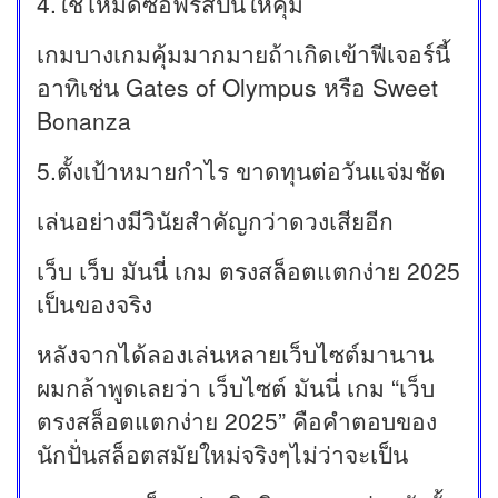
4.ใช้โหมดซื้อฟรีสปินให้คุ้ม
เกมบางเกมคุ้มมากมายถ้าเกิดเข้าฟีเจอร์นี้
อาทิเช่น Gates of Olympus หรือ Sweet
Bonanza
5.ตั้งเป้าหมายกำไร ขาดทุนต่อวันแจ่มชัด
เล่นอย่างมีวินัยสำคัญกว่าดวงเสียอีก
เว็บ เว็บ มันนี่ เกม ตรงสล็อตแตกง่าย 2025
เป็นของจริง
หลังจากได้ลองเล่นหลายเว็บไซต์มานาน
ผมกล้าพูดเลยว่า เว็บไซต์ มันนี่ เกม “เว็บ
ตรงสล็อตแตกง่าย 2025” คือคำตอบของ
นักปั่นสล็อตสมัยใหม่จริงๆไม่ว่าจะเป็น