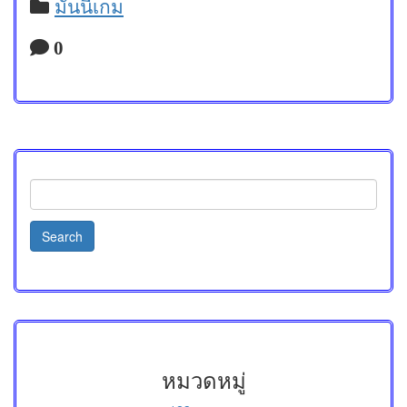
มันนี่เกม
0
Search
for:
หมวดหมู่