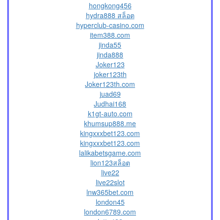
hongkong456
hydra888 สล็อต
hyperclub-casino.com
item388.com
jinda55
jinda888
Joker123
joker123th
Joker123th.com
juad69
Judhai168
k1gt-auto.com
khumsup888.me
kingxxxbet123.com
kingxxxbet123.com
lalikabetsgame.com
lion123สล็อต
live22
live22slot
lnw365bet.com
london45
london6789.com