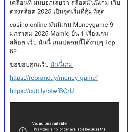
เคลื่อนที่ ผมบอกเลยว่า สล็อตมันนี่เกม เว็บ
ตรงสล็อต 2025 เป็นจุดเริ่มที่คุ้มที่สุด
casino online มันนี่เกม Moneygame 9
มกราคม 2025 Mamie ยืน 1 เรื่องเกม
สล็อต เว็บ มันนี่ เกมปลดหนี้ได้ง่ายๆ Top
62
ขอขอบคุณเว็บ
มันนี่เกม
https://rebrand.ly/money-gamef
https://cutt.ly/btwfBCrU