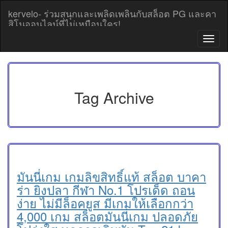
Skip
kervelo- ร่วมสนุกและเพลิดเพลินกับสล็อต PG และคา
to
สิโนออนไลน์ที่ไม่เหมือนใคร!
content
T
o
g
g
l
e
Tag Archive
n
a
v
i
g
a
t
i
มันนี่เกม เกมลิขสิทธิ์แท้ สล็อต บาคา
o
ร่า ยิงปลา กีฬา No.1 โปรเด็ด ถอน
n
ง่าย ไม่มีล็อคยูส มีเกมให้เลือกกว่า
4,000 เกม สล็อตมันนี่เกม ปลอดภัย