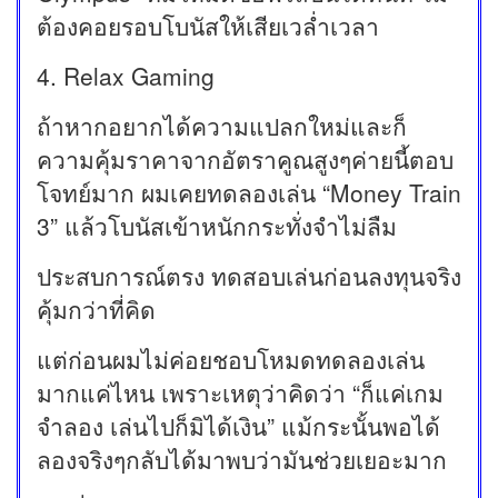
ต้องคอยรอบโบนัสให้เสียเวล่ำเวลา
4. Relax Gaming
ถ้าหากอยากได้ความแปลกใหม่และก็
ความคุ้มราคาจากอัตราคูณสูงๆค่ายนี้ตอบ
โจทย์มาก ผมเคยทดลองเล่น “Money Train
3” แล้วโบนัสเข้าหนักกระทั่งจำไม่ลืม
ประสบการณ์ตรง ทดสอบเล่นก่อนลงทุนจริง
คุ้มกว่าที่คิด
แต่ก่อนผมไม่ค่อยชอบโหมดทดลองเล่น
มากแค่ไหน เพราะเหตุว่าคิดว่า “ก็แค่เกม
จำลอง เล่นไปก็มิได้เงิน” แม้กระนั้นพอได้
ลองจริงๆกลับได้มาพบว่ามันช่วยเยอะมาก