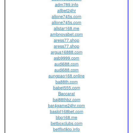
adm789.info
allbet24hr
allone745s.com
allone745s.com
allstar168.me
ambnovabet.com
aress77.shop
aress77.shop
argus16888.com
asb9999.com
audi688.com
audi688.com
aungpao168.online
ba88th.com
babet555.com
Baccarat
baj88thbz.com
bar4game24hr.com
baslot168bet.com
bbp168.me
betboxclubs.com
betflixtikto.info