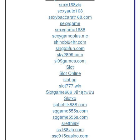
sexy168vip
sexyauto168
sexybaccarat168.com
sexygame
sexygame1688
sexygameplus.me
shinobi24hr.com
sing55fun.com
sky2899.com
sl99games.com
Slot
Slot Online
slot pg
slot777.win
Slotgame666 เข้าสู่ระบบ
Slotxo
spbetflik888.com
sqgame555s.com
sqgame555s.com
sretthi99
ss168vip.com
ssc915casino.com