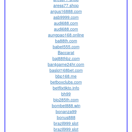
aress77.shop
argus16888.com
asb9999.com
audi688.com
audi688.com
aungpao168.online
ba88th.com
babet555.com
Baccarat
baj88thbz.com
bar4game24hr.com
baslot168bet.com
bbp168.me
betboxclubs.com
betflixtikto.info
bh99
bio285th.com
bombet888.win
bonanza99
bonus888
brazil999 slot
brazil999 slot