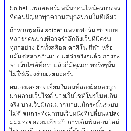
Soibet แพลตฟอร์มพนันออนไลน์ครบวงจร
ที่ตอบปัญหาทุกความสนุกสนานในที่เดียว
ถ้าหากพูดถึง soibet แพลตฟอร์ม ซอยเบท
หลายๆคนบางทีอาจรำลึกถึงเว็บที่มีครบ
ทุกๆอย่าง อีกทั้งสล็อต คาสิโน กีฬา หรือ
แม้แต่สลากกินแบ่ง แต่ว่าจริงๆแล้ว การจะ
พบเว็บไซต์ที่ครบแล้วก็มีคุณภาพจริงๆนั้น
ไม่ใช่เรื่องง่ายเลยนะครับ
ผมเองเคยยอดเยี่ยมในคนที่ลองผิดลองถูก
มาหลายเว็บไซต์ บางเว็บไซต์โปรโมทเกิน
จริง บางเว็บมีเกมมากมายแม้กระนั้นระบบ
ไม่ดี จนกระทั่งมาพบเว็บหนึ่งที่เปลี่ยนแปลง
มุมมองของผมเกี่ยวกับการเดิมพันออนไลน์
ไปเลย เนื่องจากว่าตรงนี้มันคือ ศูนย์รวม