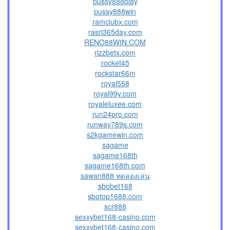
pussy888play
pussy888win
ramclubx.com
rasri365day.com
RENO88WIN.COM
rizzbetx.com
rocket45
rockstar66m
royal558
royal99y.com
royaleluxee.com
run24pro.com
runway789s.com
s2kgamewin.com
sagame
sagame168th
sagame168th.com
sawan888 ทดลองเล่น
sbobet168
sbotop1688.com
scr888
sexxybet168-casino.com
sexxybet168-casino.com