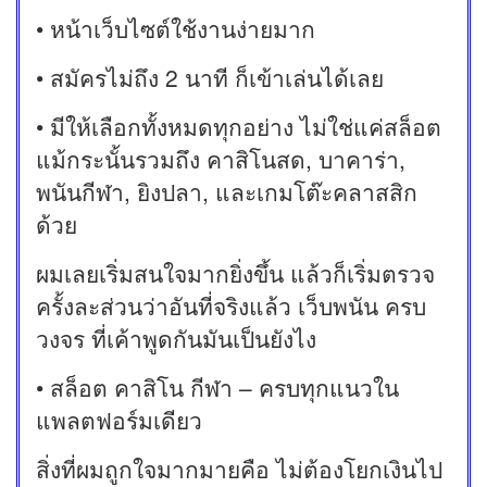
• หน้าเว็บไซต์ใช้งานง่ายมาก
• สมัครไม่ถึง 2 นาที ก็เข้าเล่นได้เลย
• มีให้เลือกทั้งหมดทุกอย่าง ไม่ใช่แค่สล็อต
แม้กระนั้นรวมถึง คาสิโนสด, บาคาร่า,
พนันกีฬา, ยิงปลา, และเกมโต๊ะคลาสสิก
ด้วย
ผมเลยเริ่มสนใจมากยิ่งขึ้น แล้วก็เริ่มตรวจ
ครั้งละส่วนว่าอันที่จริงแล้ว เว็บพนัน ครบ
วงจร ที่เค้าพูดกันมันเป็นยังไง
• สล็อต คาสิโน กีฬา – ครบทุกแนวใน
แพลตฟอร์มเดียว
สิ่งที่ผมถูกใจมากมายคือ ไม่ต้องโยกเงินไป