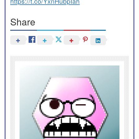
https://t.co/YxnHubpIah
Share