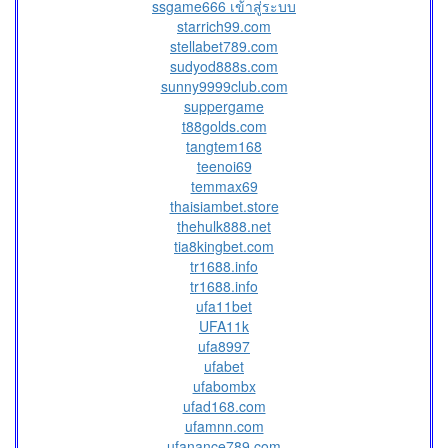
ssgame666 เข้าสู่ระบบ
starrich99.com
stellabet789.com
sudyod888s.com
sunny9999club.com
suppergame
t88golds.com
tangtem168
teenoi69
temmax69
thaisiambet.store
thehulk888.net
tia8kingbet.com
tr1688.info
tr1688.info
ufa11bet
UFA11k
ufa8997
ufabet
ufabombx
ufad168.com
ufamnn.com
ufanance789.com