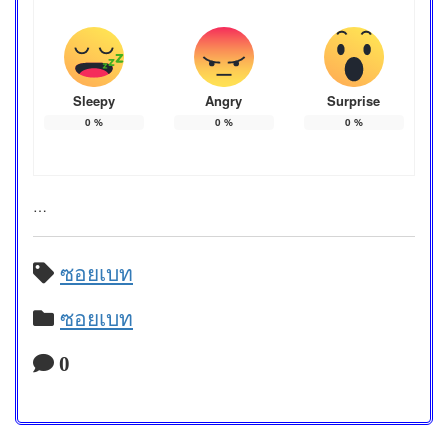
Sleepy
Angry
Surprise
0
%
0
%
0
%
…
ซอยเบท
ซอยเบท
0