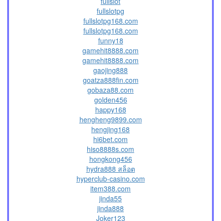
fullslot
fullslotpg
fullslotpg168.com
fullslotpg168.com
funny18
gamehit8888.com
gamehit8888.com
gaojing888
goatza888fin.com
gobaza88.com
golden456
happy168
hengheng9899.com
hengjing168
hi6bet.com
hiso8888s.com
hongkong456
hydra888 สล็อต
hyperclub-casino.com
item388.com
jinda55
jinda888
Joker123