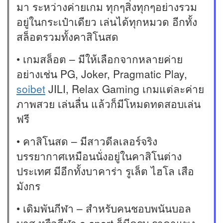
มา ระหว่างค่ายเกม ทุกๆสิ่งทุกๆอย่างรวม
อยู่ในกระเป๋าเดียว เล่นได้ทุกหมวด อีกทั้ง
สล็อตรวมทั้งคาสิโนสด
• เกมสล็อต – มีให้เลือกจากหลายค่าย
อย่างเช่น PG, Joker, Pragmatic Play,
soibet
JILI, Relax Gaming เกมแต่ละค่าย
ภาพสวย เล่นลื่น แล้วก็มีโหมดทดสอบเล่น
ฟรี
• คาสิโนสด – มีสาวดีลเลอร์จริง
บรรยากาศเหมือนนั่งอยู่ในคาสิโนต่าง
ประเทศ มีอีกทั้งบาคาร่า รูเล็ต ไฮโล เสือ
มังกร
• เดิมพันกีฬา – สำหรับคนชอบพนันบอล
บาส หรือกีฬา e-sport ก็มีครบ ราคาแพง