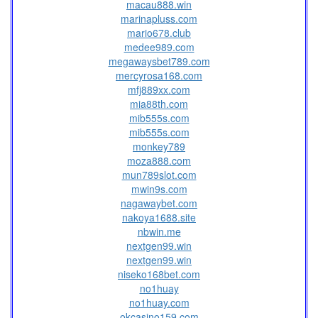
macau888.win
marinapluss.com
mario678.club
medee989.com
megawaysbet789.com
mercyrosa168.com
mfj889xx.com
mia88th.com
mib555s.com
mib555s.com
monkey789
moza888.com
mun789slot.com
mwin9s.com
nagawaybet.com
nakoya1688.site
nbwin.me
nextgen99.win
nextgen99.win
niseko168bet.com
no1huay
no1huay.com
okcasino159.com