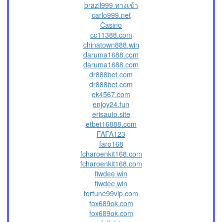
brazil999 ทางเข้า
carlo999.net
Casino
cc11388.com
chinatown888.win
daruma1688.com
daruma1688.com
dr888bet.com
dr888bet.com
ek4567.com
enjoy24.fun
erisauto.site
etbet16888.com
FAFA123
faro168
fcharoenkit168.com
fcharoenkit168.com
fiwdee.win
fiwdee.win
fortune99vip.com
fox689ok.com
fox689ok.com