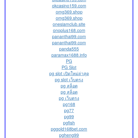
okcasino159.com
omg369.shop
omg369.shop
onesiamclub.site
onoplus168.com
pananthai99.com
pananthai99.com
panda555
paramax1688.info
PG
PG Slot
pg slot เปิดใหม่ล่าสุด
pg slot เว็บตรง
pg สล็อต
pg สล็อต
pg เว็บตรง
pg168
pg77
pg99
pgfish
pggold168bet.com
pgheng99