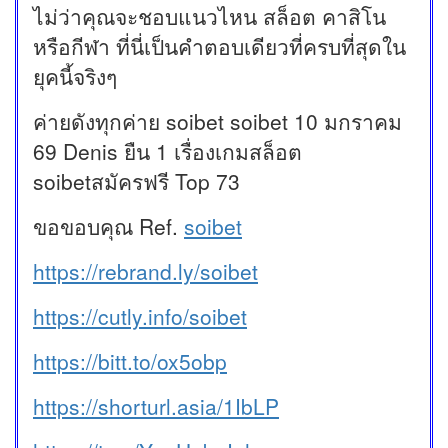
ไม่ว่าคุณจะชอบแนวไหน สล็อต คาสิโน
หรือกีฬา ที่นี่เป็นคำตอบเดียวที่ครบที่สุดใน
ยุคนี้จริงๆ
ค่ายดังทุกค่าย soibet soibet 10 มกราคม
69 Denis ยืน 1 เรื่องเกมสล็อต
soibetสมัครฟรี Top 73
ขอขอบคุณ Ref.
soibet
https://rebrand.ly/soibet
https://cutly.info/soibet
https://bitt.to/ox5obp
https://shorturl.asia/1IbLP