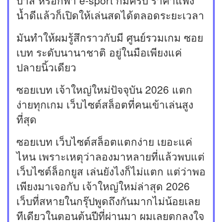
น้ำดีแล้วก็เปิดให้เล่นสดได้ตลอดระยะเวลา
มันทำให้ผมรู้สึกราวกับมี ศูนย์รวมเกม ซอย
เบท ระดับนานาชาติ อยู่ในมือเพียงแค่
ปลายนิ้วเดียว
ซอยเบท เจ้าใหญ่ใหม่ปัจจุบัน 2026 แตก
ง่ายทุกเกม เว็บไซต์สล็อตที่คนเข้าเล่นสูง
ที่สุด
ซอยเบท เว็บไซต์สล็อตแตกง่าย เยอะแค่
ไหน เพราะเหตุว่าลองมาหลายที่แล้วพบแต่
เว็บไซต์ล็อกยูส เล่นยังไงก็ไม่แตก แต่ว่าพอ
เพียงมาเจอกับ เจ้าใหญ่ใหม่ล่าสุด 2026
เว็บที่สหายในกรุ๊ปพูดถึงกันมากไม่น้อยเลย
ทีเดียวในตอนต้นปีที่ผ่านมา ผมเลยตกลงใจ