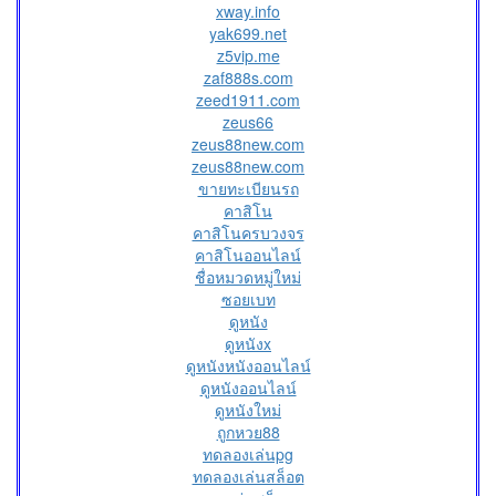
xway.info
yak699.net
z5vip.me
zaf888s.com
zeed1911.com
zeus66
zeus88new.com
zeus88new.com
ขายทะเบียนรถ
คาสิโน
คาสิโนครบวงจร
คาสิโนออนไลน์
ชื่อหมวดหมู่ใหม่
ซอยเบท
ดูหนัง
ดูหนังx
ดูหนังหนังออนไลน์
ดูหนังออนไลน์
ดูหนังใหม่
ถูกหวย88
ทดลองเล่นpg
ทดลองเล่นสล็อต