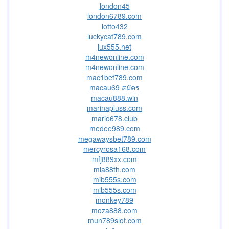
london45
london6789.com
lotto432
luckycat789.com
lux555.net
m4newonline.com
m4newonline.com
mac1bet789.com
macau69 สมัคร
macau888.win
marinapluss.com
mario678.club
medee989.com
megawaysbet789.com
mercyrosa168.com
mfj889xx.com
mia88th.com
mib555s.com
mib555s.com
monkey789
moza888.com
mun789slot.com