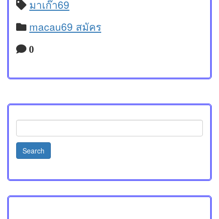
มาเก๊า69
macau69 สมัคร
0
Search
for: