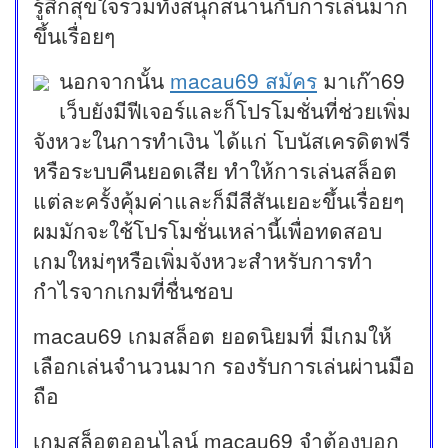
รู้สึกสุขใจรวมทั้งสนุกสนานกับการเล่นมาก
ขึ้นเรื่อยๆ
นอกจากนั้น
macau69 สมัคร
มาเก๊า69
เว็บยังมีฟีเจอร์และก็โปรโมชั่นที่ช่วยเพิ่ม
จังหวะในการทำเงิน ได้แก่ โบนัสเครดิตฟรี
หรือระบบคืนยอดเสีย ทำให้การเล่นสล็อต
แต่ละครั้งคุ้มค่าและก็มีสีสันเยอะขึ้นเรื่อยๆ
ผมมักจะใช้โปรโมชั่นเหล่านี้เพื่อทดสอบ
เกมใหม่ๆหรือเพิ่มจังหวะสำหรับการทำ
กำไรจากเกมที่ชื่นชอบ
macau69 เกมสล็อต ยอดนิยมที่ มีเกมให้
เลือกเล่นจำนวนมาก รองรับการเล่นผ่านมือ
ถือ
เกมสล็อตออนไลน์ macau69 จำต้องบอก