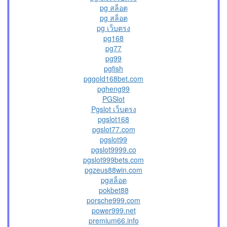
pg สล็อต
pg สล็อต
pg เว็บตรง
pg168
pg77
pg99
pgfish
pggold168bet.com
pgheng99
PGSlot
Pgslot เว็บตรง
pgslot168
pgslot77.com
pgslot99
pgslot9999.co
pgslot999bets.com
pgzeus88win.com
pgสล็อต
pokbet88
porsche999.com
power999.net
premium66.info