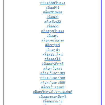
สล็อต888เว็บตรง
สล็อต918
สล็อต918kiss
สล็อต99
สล็อตlive22
สล็อตpg
สล็อตpgเว็บตรง
สล็อตxo
สล็อตxoเว็บตรง
สล็อตพุซซี่
สล็อตยูฟ่า
สล็อตออนไลน์
สล็อตออโต้
สล็อตเครดิตฟรี
สล็อตเว็บตรง
สล็อตเว็บตรง789
สล็อตเว็บตรง789
สล็อตเว็บตรง888
สล็อตเว็บตรงแท้
สล็อตเว็บตรงไม่ผ่านเอเย่นต์
สล็อตแจกเครดิตฟรี
สล็อตแตกง่าย