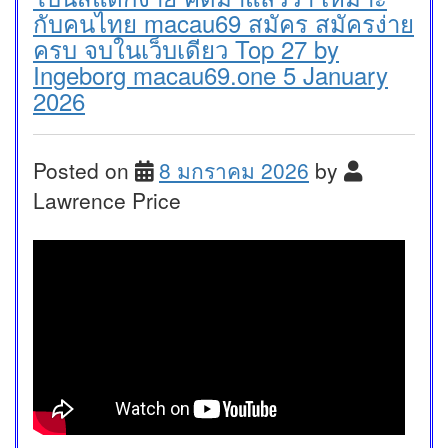
กับคนไทย macau69 สมัคร สมัครง่าย
ครบ จบในเว็บเดียว Top 27 by
Ingeborg macau69.one 5 January
2026
Posted on
8 มกราคม 2026
by
Lawrence Price