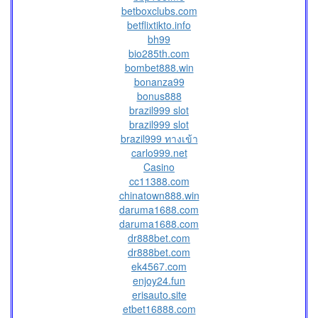
betboxclubs.com
betflixtikto.info
bh99
bio285th.com
bombet888.win
bonanza99
bonus888
brazil999 slot
brazil999 slot
brazil999 ทางเข้า
carlo999.net
Casino
cc11388.com
chinatown888.win
daruma1688.com
daruma1688.com
dr888bet.com
dr888bet.com
ek4567.com
enjoy24.fun
erisauto.site
etbet16888.com