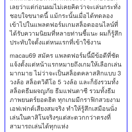
เลยว่าแต่ก่อนผมไม่เคยคิดว่าจะเล่นกระทั่ง
ชอบใจขนาดนี้ แม้กระนั้นเมื่อได้ทดลอง
เข้าไปในแพลตฟอร์มเกมสล็อตออนไลน์ที่
ได้รับความนิยมที่หลายท่านชี้แนะ ผมก็รู้สึก
ประทับใจตั้งแต่หนแรกที่เข้าใช้งาน
macau69 สมัคร แพลตฟอร์มนี้มีข้อดีที่ชัด
แจ้งตั้งแต่หน้าแรกหมายถึงเกมให้เลือกเล่น
มากมาย ไม่ว่าจะเป็นสล็อตคลาสสิกแบบ 3
วงล้อ สล็อตวิดีโอ 5 วงล้อ และก็ยังรวมทั้ง
สล็อตธีมผจญภัย ธีมแฟนตาซี รวมทั้งธีม
ภาพยนตร์ยอดฮิต ทุกเกมมีกราฟิกสวยงาม
เอฟเฟกต์เสียงสมจริง ทำให้รู้สึกเสมือนนั่ง
เล่นในคาสิโนจริงๆแต่สะดวกกว่าตรงที่
สามารถเล่นได้ทุกแห่ง