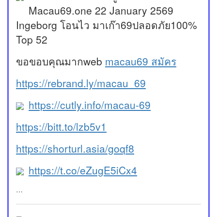
Macau69.one 22 January 2569
Ingeborg โอนไว มาเก๊า69ปลอดภัย100%
Top 52
ขอขอบคุณมากweb
macau69 สมัคร
https://rebrand.ly/macau_69
https://cutly.info/macau-69
https://bitt.to/lzb5v1
https://shorturl.asia/goqf8
https://t.co/eZugE5iCx4
…