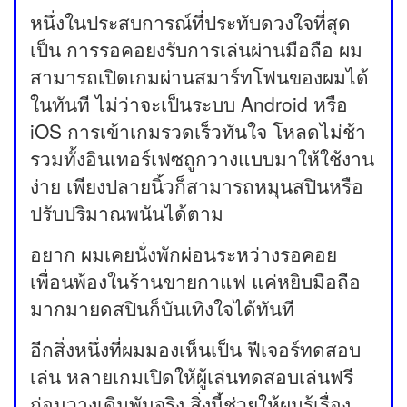
หนึ่งในประสบการณ์ที่ประทับดวงใจที่สุด
เป็น การรอคอยงรับการเล่นผ่านมือถือ ผม
สามารถเปิดเกมผ่านสมาร์ทโฟนของผมได้
ในทันที ไม่ว่าจะเป็นระบบ Android หรือ
iOS การเข้าเกมรวดเร็วทันใจ โหลดไม่ช้า
รวมทั้งอินเทอร์เฟซถูกวางแบบมาให้ใช้งาน
ง่าย เพียงปลายนิ้วก็สามารถหมุนสปินหรือ
ปรับปริมาณพนันได้ตาม
อยาก ผมเคยนั่งพักผ่อนระหว่างรอคอย
เพื่อนพ้องในร้านขายกาแฟ แค่หยิบมือถือ
มากมายดสปินก็บันเทิงใจได้ทันที
อีกสิ่งหนึ่งที่ผมมองเห็นเป็น ฟีเจอร์ทดสอบ
เล่น หลายเกมเปิดให้ผู้เล่นทดสอบเล่นฟรี
ก่อนวางเดิมพันจริง สิ่งนี้ช่วยให้ผมรู้เรื่อง