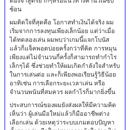
ซ้อน
ผมติดใจที่สุดคือ โอกาสทำเงินได้จริง ผม
เริ่มจากการลงทุนเพียงเล็กน้อย แต่ว่าเมื่อ
ได้ทดลองเล่น ผมพบว่าเกมนี้แจกโบนัส
แล้วก็แจ็คพอตบ่อยครั้งกว่าที่คิด การหมุน
เพียงแต่ไม่จำนวนกี่ครั้งก็สามารถทำกำไร
เล็กๆได้ ซึ่งช่วยทำให้ผมเกิดกำลังใจสำหรับ
ในการเล่นต่อ และก็เพียงพอเรียนรู้วิธีน้อย
อาทิเช่น การเลือกระยะเวลาเล่น หรือ
จำนวนพนันที่สมควร ผลกำไรก็มากยิ่งขึ้น
ประสบการณ์ของผมยังส่งผลให้มีความคิด
เห็นว่า ผู้เล่นมือใหม่แล้วก็มืออาชีพต่าง
เลือกเล่น ด้วยเหตุว่าระบบเกมตอบปัญหา