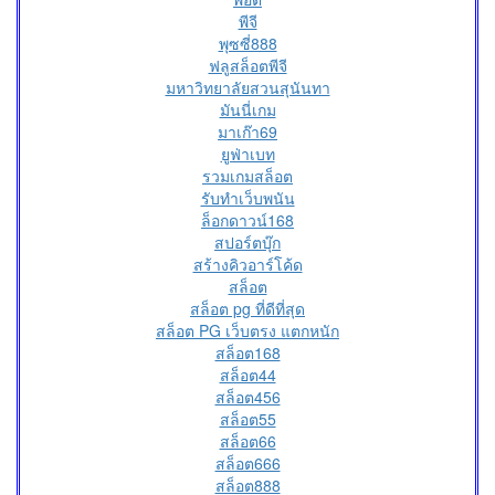
พีจี
พุซซี่888
ฟลูสล็อตพีจี
มหาวิทยาลัยสวนสุนันทา
มันนี่เกม
มาเก๊า69
ยูฟ่าเบท
รวมเกมสล็อต
รับทำเว็บพนัน
ล็อกดาวน์168
สปอร์ตบุ๊ก
สร้างคิวอาร์โค้ด
สล็อต
สล็อต pg ที่ดีที่สุด
สล็อต PG เว็บตรง แตกหนัก
สล็อต168
สล็อต44
สล็อต456
สล็อต55
สล็อต66
สล็อต666
สล็อต888