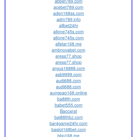
abbet789.com
acebet789.com
aden168ss.com
adm789.info
allbet24hr
allone745s.com
allone745s.com
allstar168.me
ambnovabet.com
aress77.shop
aress77.shop
argus16888.com
asb9999.com
audi688.com
audi688.com
aungpao168.online
ba88th.com
babet555.com
Baccarat
baj88thbz.com
bar4game24hr.com
baslot168bet.com
bbp168.me