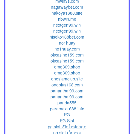
mwin9s.com
nagawaybet.com
nakoya1688.site
nbwin.me
nextgen99.win
nextgen99.win
niseko168bet.com
no1huay
no1huay.com
okcasino159.com
okcasino159.com
omg369.shop
omg369.shop
onesiamclub.site
onoplus168.com
pananthai99.com
pananthai99.com
panda555
paramax1688.info
PG
PG Slot
pg slot เปิดใหม่ล่าสุด
pg slot เว็บตรง