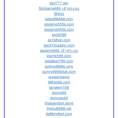
slot777.win
Slotgame666 เข้าสู่ระบบ
Slotxo
spbetflik888.com
sqgame555s.com
sqgame555s.com
sretthi99
ss168vip.com
ssc915casino.com
ssgame666 เข้าสู่ระบบ
starrich99.com
stellabet789.com
sudyod888s.com
sunny9999club.com
suppergame
t88golds.com
tangtem168
teenoi69
temmax69
thaisiambet.store
thehulk888.net
tia8kingbet.com