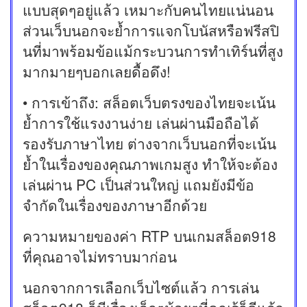
แบบสุดๆอยู่แล้ว เหมาะกับคนไทยแน่นอน
ส่วนเว็บนอกจะย้ำการแจกโบนัสหรือฟรีสปิ
นที่มาพร้อมข้อแม้กระบวนการทำเทิร์นที่สูง
มากมายๆบอกเลยดื้อดึง!
• การเข้าถึง: สล็อตเว็บตรงของไทยจะเน้น
ย้ำการใช้แรงงานง่าย เล่นผ่านมือถือได้
รองรับภาษาไทย ต่างจากเว็บนอกที่จะเน้น
ย้ำในเรื่องของคุณภาพเกมสูง ทำให้จะต้อง
เล่นผ่าน PC เป็นส่วนใหญ่ แถมยังมีข้อ
จำกัดในเรื่องของภาษาอีกด้วย
ความหมายของค่า RTP บนเกมสล็อต918
ที่คุณอาจไม่ทราบมาก่อน
นอกจากการเลือกเว็บไซต์แล้ว การเล่น