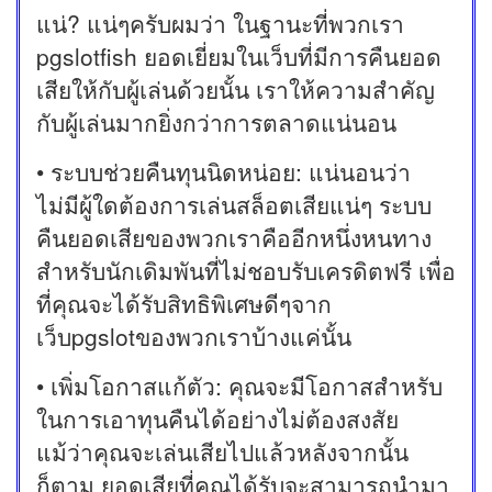
แน่? แน่ๆครับผมว่า ในฐานะที่พวกเรา
pgslotfish ยอดเยี่ยมในเว็บที่มีการคืนยอด
เสียให้กับผู้เล่นด้วยนั้น เราให้ความสำคัญ
กับผู้เล่นมากยิ่งกว่าการตลาดแน่นอน
• ระบบช่วยคืนทุนนิดหน่อย: แน่นอนว่า
ไม่มีผู้ใดต้องการเล่นสล็อตเสียแน่ๆ ระบบ
คืนยอดเสียของพวกเราคืออีกหนึ่งหนทาง
สำหรับนักเดิมพันที่ไม่ชอบรับเครดิตฟรี เพื่อ
ที่คุณจะได้รับสิทธิพิเศษดีๆจาก
เว็บpgslotของพวกเราบ้างแค่นั้น
• เพิ่มโอกาสแก้ตัว: คุณจะมีโอกาสสำหรับ
ในการเอาทุนคืนได้อย่างไม่ต้องสงสัย
แม้ว่าคุณจะเล่นเสียไปแล้วหลังจากนั้น
ก็ตาม ยอดเสียที่คุณได้รับจะสามารถนำมา