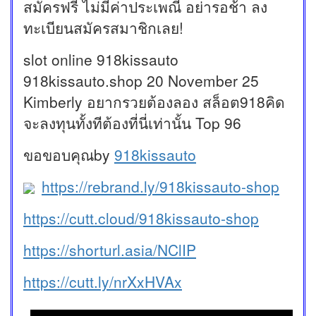
สมัครฟรี ไม่มีค่าประเพณี อย่ารอช้า ลง
ทะเบียนสมัครสมาชิกเลย!
slot online 918kissauto
918kissauto.shop 20 November 25
Kimberly อยากรวยต้องลอง สล็อต918คิด
จะลงทุนทั้งทีต้องที่นี่เท่านั้น Top 96
ขอขอบคุณby
918kissauto
https://rebrand.ly/918kissauto-shop
https://cutt.cloud/918kissauto-shop
https://shorturl.asia/NClIP
https://cutt.ly/nrXxHVAx