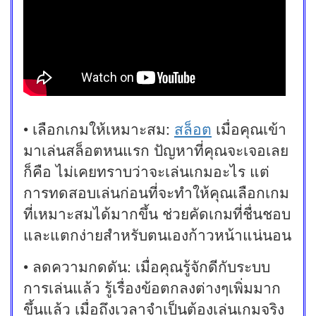
• เลือกเกมให้เหมาะสม:
สล็อต
เมื่อคุณเข้า
มาเล่นสล็อตหนแรก ปัญหาที่คุณจะเจอเลย
ก็คือ ไม่เคยทราบว่าจะเล่นเกมอะไร แต่
การทดสอบเล่นก่อนที่จะทำให้คุณเลือกเกม
ที่เหมาะสมได้มากขึ้น ช่วยคัดเกมที่ชื่นชอบ
และแตกง่ายสำหรับตนเองก้าวหน้าแน่นอน
• ลดความกดดัน: เมื่อคุณรู้จักดีกับระบบ
การเล่นแล้ว รู้เรื่องข้อตกลงต่างๆเพิ่มมาก
ขึ้นแล้ว เมื่อถึงเวลาจำเป็นต้องเล่นเกมจริง