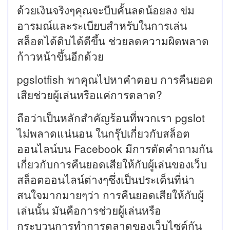
ด้วยเงินจริงๆคุณจะบีบคั้นลดน้อยลง ข่ม
อารมณ์และระเบียบสำหรับในการเล่น
สล็อตได้ดิบได้ดีขึ้น ช่วยลดความผิดพลาด
ก้าวหน้าขึ้นอีกด้วย
pgslotfish พาคุณไปหาคำตอบ การคืนยอด
เสียช่วยผู้เล่นหรือแค่การตลาด?
ถือว่าเป็นหลักสำคัญร้อนที่พวกเรา pgslot
ไม่พลาดแน่นอน ในกรุ๊ปเกี่ยวกับสล็อต
ออนไลน์บน Facebook มีการตัดคำถามกัน
เกี่ยวกับการคืนยอดเสียให้กับผู้เล่นของเว็บ
สล็อตออนไลน์ต่างๆซึ่งเป็นประเด็นที่น่า
สนใจมากมายๆว่า การคืนยอดเสียให้กับผู้
เล่นนั้น มันคือการช่วยผู้เล่นหรือ
กระบวนการทำการตลาดของเว็บไซต์กัน