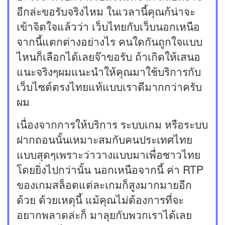
อีกล่ะขอรับจริงไหม ในเวลานี้คุณก้น่าจะ
เข้าจิตใจแล้วว่า เว็บไทยกับเว็บนอกเหนือ
จากนี้แตกต่างอย่างไร คนใดกันถูกใจแบบ
ไหนก็เลือกได้เลยจ๊าขอรับ ถ้าเกิดให้เสนอ
แนะจริงๆผมแนะนำให้คุณมาใช้บริการกับ
เว็บไซต์ตรงไทยแท้แบบเราดีมากกว่าครับ
ผม
เนื่องจากการให้บริการ ระบบเกม หรือระบบ
ฝากถอนนั้นเหมาะสมกับคนประเทศไทย
แบบสุดๆเพราะว่าวางแบบมาเพื่อชาวไทย
โดยยิ่งไปกว่านั้น นอกเหนือจากนี้ ค่า RTP
ของเกมสล็อตแต่ละเกมก็สูงมากมายอีก
ด้วย ด้วยเหตุนี้ แม้คุณไม่ต้องการที่จะ
อยากพลาดล่ะก็ มาลุยกับพวกเราได้เลย