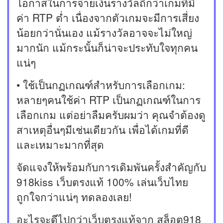
โอกาสในการจ่ายเงินรางวัลถี่กว่าเกมที่มี
ค่า RTP ต่ำ เนื่องจากตัวเกมจะมีการเสี่ยง
น้อยกว่านั่นเอง แม้รางวัลอาจจะไม่ใหญ่
มากนัก แม้กระนั้นก็น่าจะประทับใจทุกคน
แน่ๆ
• ใช้เป็นกฏเกณฑ์สำหรับการเลือกเกม:
หลายๆคนใช้ค่า RTP เป็นกฏเกณฑ์ในการ
เลือกเกม แต่อย่าลืมครับผมว่า คุณจำต้องดู
สาเหตุอื่นๆมีเช่นเดียวกัน เพื่อได้เกมที่ดี
และเหมาะมากที่สุด
จัดแจงให้พร้อมกับการเดิมพันครั้งสำคัญกับ
918kiss เว็บตรงแท้ 100% เล่นเว็บไทย
ถูกใจกว่าแน่ๆ ทดลองเลย!
อะไรจะดีไปกว่าเว็บตรงแท้จาก สล็อต918