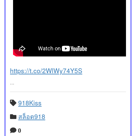
https://t.co/2WlWy74Y5S
…
918Kiss
สล็อต918
0