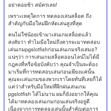
อย่าคอยช้า สมัครเลย!
เพราะเหตุใดการ ทดลองเล่นสล็อต ถึง
สำคัญกับมือใหม่ฝึกหัดเล่นสูงที่สุด
คนไม่ใช่น้อยเข้ามาเล่นเกมสล็อตแล้ว
สงสัยว่า ทำไมมือใหม่ถึงควรจะมาทดสอบ
เล่นเกมpgslotfishก่อนเล่นเกมจริงเสมอ?
แน่ๆว่า การเล่นเกมสล็อตออนไลน์ไม่ได้มี
กฎคงที่หรือข้อบังคับว่า คุณจำเป็นจะต้อง
มาเริ่มที่การทดสอบเล่นก่อนเพียงแค่นั้น
คุณจะเล่นเกมของพวกเราโดยทันทีเลยก็ได้
แต่ว่าสำหรับมือใหม่ที่ฝึกฝนเล่นเกม
pgslotfish ได้ไม่นาน ผมก็ยังอยากให้คุณ
ได้มาทดลองเล่นเกมก่อนเล่นจริงอยู่ดี
เนื่องจากการทดลองเล่นนั้นสำคัญต่อการ