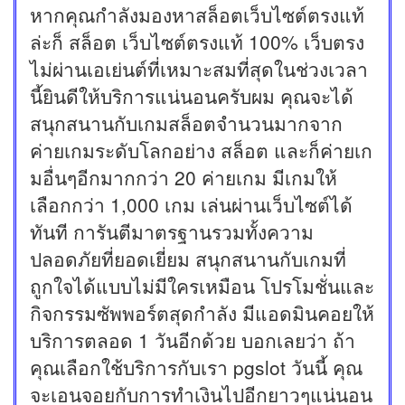
หากคุณกำลังมองหาสล็อตเว็บไซต์ตรงแท้
ล่ะก็ สล็อต เว็บไซต์ตรงแท้ 100% เว็บตรง
ไม่ผ่านเอเย่นต์ที่เหมาะสมที่สุดในช่วงเวลา
นี้ยินดีให้บริการแน่นอนครับผม คุณจะได้
สนุกสนานกับเกมสล็อตจำนวนมากจาก
ค่ายเกมระดับโลกอย่าง สล็อต และก็ค่ายเก
มอื่นๆอีกมากกว่า 20 ค่ายเกม มีเกมให้
เลือกกว่า 1,000 เกม เล่นผ่านเว็บไซต์ได้
ทันที การันตีมาตรฐานรวมทั้งความ
ปลอดภัยที่ยอดเยี่ยม สนุกสนานกับเกมที่
ถูกใจได้แบบไม่มีใครเหมือน โปรโมชั่นและ
กิจกรรมซัพพอร์ตสุดกำลัง มีแอดมินคอยให้
บริการตลอด 1 วันอีกด้วย บอกเลยว่า ถ้า
คุณเลือกใช้บริการกับเรา pgslot วันนี้ คุณ
จะเอนจอยกับการทำเงินไปอีกยาวๆแน่นอน