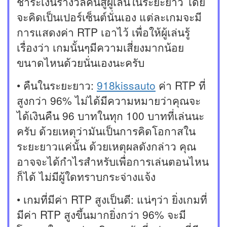
ชำระเงินรางวัลคืนสู่ผู้เล่นในระยะยาว โดย
จะคิดเป็นเปอร์เซ็นต์นั่นเอง แต่ละเกมจะมี
การแสดงค่า RTP เอาไว้ เพื่อให้ผู้เล่นรู้
เรื่องว่า เกมนั้นๆมีความเสี่ยงมากน้อย
ขนาดไหนด้วยนั่นเองนะครับ
• คืนในระยะยาว:
918kissauto
ค่า RTP ที่
สูงกว่า 96% ไม่ได้มีความหมายว่าคุณจะ
ได้เงินคืน 96 บาทในทุก 100 บาทที่เล่นนะ
ครับ ด้วยเหตุว่ามันเป็นการคิดโอกาสใน
ระยะยาวแค่นั้น ด้วยเหตุผลดังกล่าว คุณ
อาจจะได้กำไรสำหรับเพื่อการเล่นตอนไหน
ก็ได้ ไม่มีผู้ใดทราบกระจ่างแจ้ง
• เกมที่มีค่า RTP สูงเป็นดี: แน่ๆว่า ยิ่งเกมที่
มีค่า RTP สูงขึ้นมากยิ่งกว่า 96% จะมี