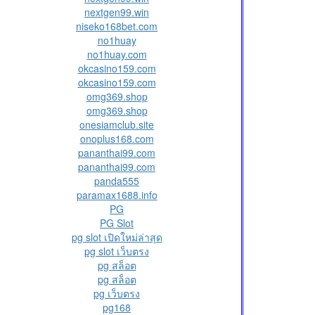
nextgen99.win
niseko168bet.com
no1huay
no1huay.com
okcasino159.com
okcasino159.com
omg369.shop
omg369.shop
onesiamclub.site
onoplus168.com
pananthai99.com
pananthai99.com
panda555
paramax1688.info
PG
PG Slot
pg slot เปิดใหม่ล่าสุด
pg slot เว็บตรง
pg สล็อต
pg สล็อต
pg เว็บตรง
pg168