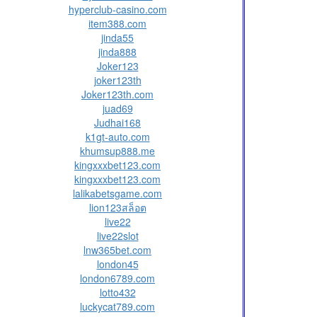
hyperclub-casino.com
item388.com
jinda55
jinda888
Joker123
joker123th
Joker123th.com
juad69
Judhai168
k1gt-auto.com
khumsup888.me
kingxxxbet123.com
kingxxxbet123.com
lalikabetsgame.com
lion123สล็อต
live22
live22slot
lnw365bet.com
london45
london6789.com
lotto432
luckycat789.com