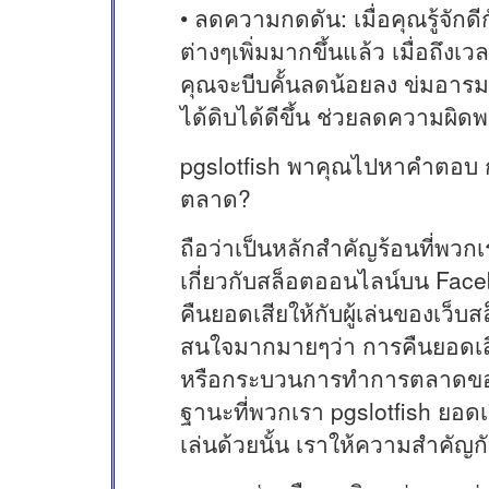
• ลดความกดดัน: เมื่อคุณรู้จักดี
ต่างๆเพิ่มมากขึ้นแล้ว เมื่อถึงเ
คุณจะบีบคั้นลดน้อยลง ข่มอาร
ได้ดิบได้ดีขึ้น ช่วยลดความผิดพ
pgslotfish พาคุณไปหาคำตอบ กา
ตลาด?
ถือว่าเป็นหลักสำคัญร้อนที่พวก
เกี่ยวกับสล็อตออนไลน์บน Face
คืนยอดเสียให้กับผู้เล่นของเว็บส
สนใจมากมายๆว่า การคืนยอดเสียให
หรือกระบวนการทำการตลาดของเ
ฐานะที่พวกเรา pgslotfish ยอดเยี
เล่นด้วยนั้น เราให้ความสำคัญก