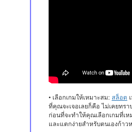
• เลือกเกมให้เหมาะสม:
สล็อต
เ
ที่คุณจะเจอเลยก็คือ ไม่เคยทร
ก่อนที่จะทำให้คุณเลือกเกมที่เห
และแตกง่ายสำหรับตนเองก้าวห