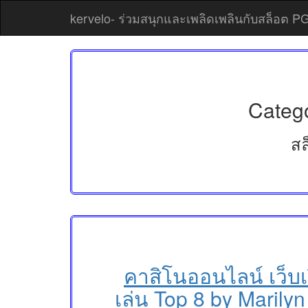
Skip
kervelo- ร่วมสนุกและเพลิดเพลินกับสล็อต P
to
content
Catego
สล
คาสิโนออนไลน์ เว็บเ
เล่น Top 8 by Marily