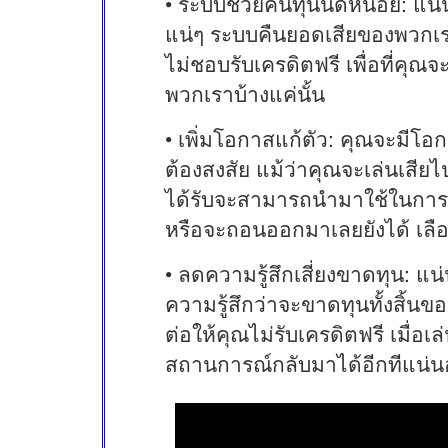
• ระบบช่วยคืนทุนนิดหน่อย: แน่น
แน่ๆ ระบบคืนยอดเสียของพวกเรา
ไม่ชอบรับเครดิตฟรี เพื่อที่คุณจ
พวกเราบ้างแค่นั้น
• เพิ่มโอกาสแก้ตัว: คุณจะมีโ
ต้องสงสัย แม้ว่าคุณจะเล่นเสียไ
ได้รับจะสามารถนำมาใช้ในการ
หรือจะถอนออกมาเลยยังได้ เล
• ลดความรู้สึกเสี่ยงขาดทุน: แ
ความรู้สึกว่าจะขาดทุนทั้งสิ้นของ
ต่อให้คุณไม่รับเครดิตฟรี เมื่อเ
สถานการณ์กลับมาได้อีกทีแน่