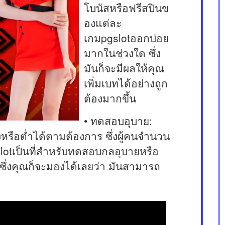
โบนัสหรือฟรีสปินข
องแต่ละ
เกมpgslotออกบ่อย
มากในช่วงใด ซึ่ง
มันก็จะมีผลให้คุณ
เพิ่มเบทได้อย่างถูก
ต้องมากขึ้น
• ทดสอบอุบาย:
หรือต่ำได้ตามต้องการ ซึ่งผู้คนจำนวน
lotเป็นที่สำหรับทดสอบกลอุบายหรือ
 ซึ่งคุณก็จะมองได้เลยว่า มันสามารถ