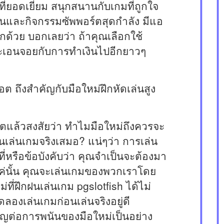
ยอดเยี่ยม สนุกสนานกับเกมที่ถูกใจ
่นและกิจกรรมซัพพอร์ตสุดกำลัง มีแอ
กด้วย บอกเลยว่า ถ้าคุณเลือกใช้
ณจะเอนจอยกับการทำเงินไปอีกยาวๆ
 ถึงสำคัญกับมือใหม่ฝึกหัดเล่นสูง
อตแล้วสงสัยว่า ทำไมมือใหม่ถึงควรจะ
เล่นเกมจริงเสมอ? แน่ๆว่า การเล่น
่หรือข้อบังคับว่า คุณจำเป็นจะต้องมา
แค่นั้น คุณจะเล่นเกมของพวกเราโดย
ม่ที่ฝึกฝนเล่นเกม pgslotfish ได้ไม่
องเล่นเกมก่อนเล่นจริงอยู่ดี
ัญต่อการพนันของมือใหม่เป็นอย่าง