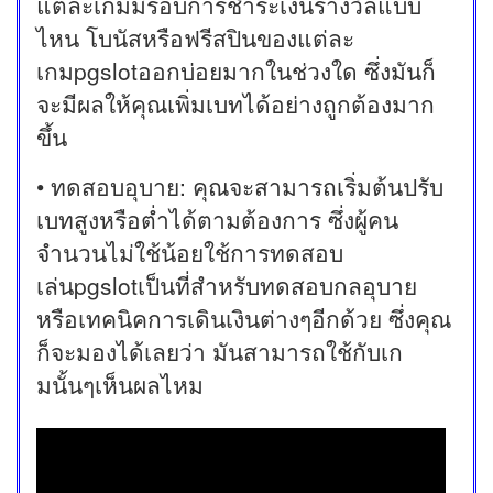
แต่ละเกมมีรอบการชำระเงินรางวัลแบบ
ไหน โบนัสหรือฟรีสปินของแต่ละ
เกมpgslotออกบ่อยมากในช่วงใด ซึ่งมันก็
จะมีผลให้คุณเพิ่มเบทได้อย่างถูกต้องมาก
ขึ้น
• ทดสอบอุบาย: คุณจะสามารถเริ่มต้นปรับ
เบทสูงหรือต่ำได้ตามต้องการ ซึ่งผู้คน
จำนวนไม่ใช้น้อยใช้การทดสอบ
เล่นpgslotเป็นที่สำหรับทดสอบกลอุบาย
หรือเทคนิคการเดินเงินต่างๆอีกด้วย ซึ่งคุณ
ก็จะมองได้เลยว่า มันสามารถใช้กับเก
มนั้นๆเห็นผลไหม