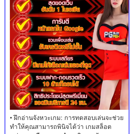
• ฝึกอ่านจังหวะเกม: การทดสอบเล่นจะช่วย
ทำให้คุณสามารถพินิจได้ว่า เกมสล็อต