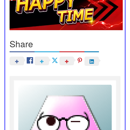
Share