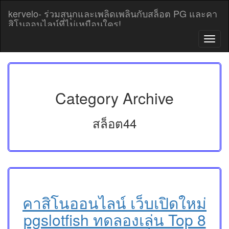
Skip
kervelo- ร่วมสนุกและเพลิดเพลินกับสล็อต PG และคา
to
สิโนออนไลน์ที่ไม่เหมือนใคร!
content
T
o
g
g
l
e
Category Archive
n
a
สล็อต44
v
i
g
a
t
i
o
n
คาสิโนออนไลน์ เว็บเปิดใหม่
pgslotfish ทดลองเล่น Top 8