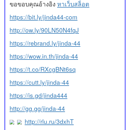
ขอขอบคุณอ้างอิง
หาเว็บสล็อต
https://bit.ly/jinda44-com
http://ow.ly/90LN50N4fqJ
https://rebrand.ly/jinda-44
https://wow.in.th/jinda-44
https://t.co/RXcgBNt6sq
https://cutt.ly/jinda-44
https://is.gd/jinda444
http://gg.gg/jinda-44
http://rlu.ru/3dxhT