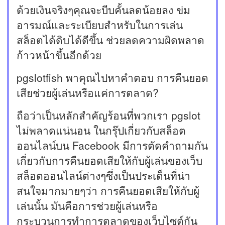
ด้วยเงินจริงๆคุณจะบีบคั้นลดน้อยลง ข่ม
อารมณ์และระเบียบสำหรับในการเล่น
สล็อตได้ดิบได้ดีขึ้น ช่วยลดความผิดพลาด
ก้าวหน้าขึ้นอีกด้วย
pgslotfish พาคุณไปหาคำตอบ การคืนยอด
เสียช่วยผู้เล่นหรือแค่การตลาด?
ถือว่าเป็นหลักสำคัญร้อนที่พวกเรา pgslot
ไม่พลาดแน่นอน ในกรุ๊ปเกี่ยวกับสล็อต
ออนไลน์บน Facebook มีการตัดคำถามกัน
เกี่ยวกับการคืนยอดเสียให้กับผู้เล่นของเว็บ
สล็อตออนไลน์ต่างๆซึ่งเป็นประเด็นที่น่า
สนใจมากมายๆว่า การคืนยอดเสียให้กับผู้
เล่นนั้น มันคือการช่วยผู้เล่นหรือ
กระบวนการทำการตลาดของเว็บไซต์กัน