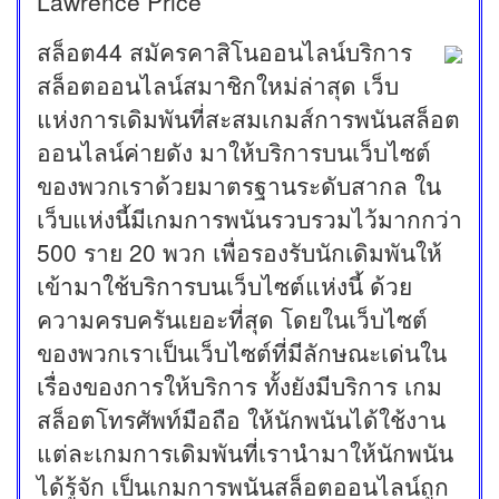
Lawrence Price
สล็อต44 สมัครคาสิโนออนไลน์บริการ
สล็อตออนไลน์สมาชิกใหม่ล่าสุด เว็บ
แห่งการเดิมพันที่สะสมเกมส์การพนันสล็อต
ออนไลน์ค่ายดัง มาให้บริการบนเว็บไซต์
ของพวกเราด้วยมาตรฐานระดับสากล ใน
เว็บแห่งนี้มีเกมการพนันรวบรวมไว้มากกว่า
500 ราย 20 พวก เพื่อรองรับนักเดิมพันให้
เข้ามาใช้บริการบนเว็บไซต์แห่งนี้ ด้วย
ความครบครันเยอะที่สุด โดยในเว็บไซต์
ของพวกเราเป็นเว็บไซต์ที่มีลักษณะเด่นใน
เรื่องของการให้บริการ ทั้งยังมีบริการ เกม
สล็อตโทรศัพท์มือถือ ให้นักพนันได้ใช้งาน
แต่ละเกมการเดิมพันที่เรานำมาให้นักพนัน
ได้รู้จัก เป็นเกมการพนันสล็อตออนไลน์ถูก