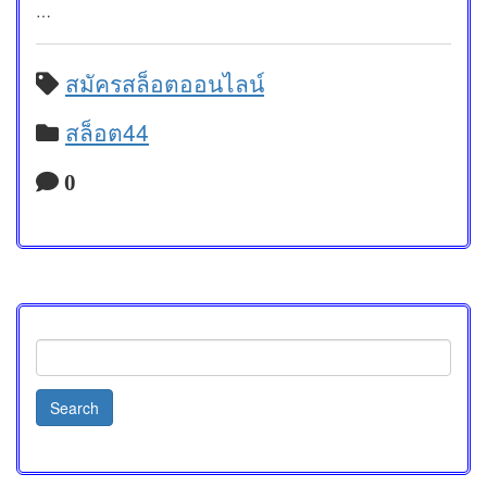
…
สมัครสล็อตออนไลน์
สล็อต44
0
Search
for: