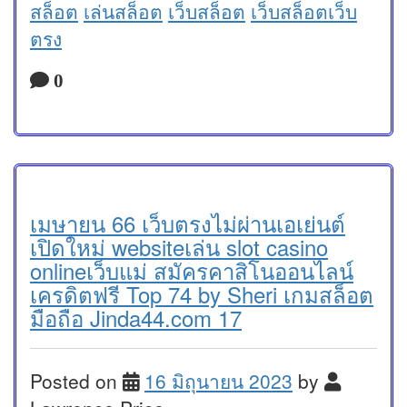
สล็อต
เล่นสล็อต
เว็บสล็อต
เว็บสล็อตเว็บ
ตรง
0
เมษายน 66 เว็บตรงไม่ผ่านเอเย่นต์
เปิดใหม่ websiteเล่น slot casino
onlineเว็บแม่ สมัครคาสิโนออนไลน์
เครดิตฟรี Top 74 by Sheri เกมสล็อต
มือถือ Jinda44.com 17
Posted on
16 มิถุนายน 2023
by