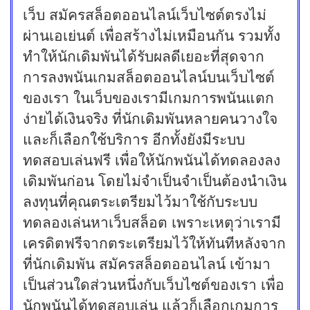
เว็บ สมัครสล็อตออนไลน์เว็บไซต์ตรงไม่
ผ่านเอเย่นต์ เพื่อสร้างไม่เหมือนกัน รวมทั้ง
ทำให้นักเดิมพันได้รับผลดีเยอะที่สุดจาก
การลงพนันเกมสล็อตออนไลน์บนเว็บไซต์
ของเรา ในเว็บของเรามีเกมการพนันแตก
ง่ายได้เงินจริง ที่นักเดิมพันหลายคนวางใจ
และก็เลือกใช้บริการ อีกทั้งยังมีระบบ
ทดสอบเล่นฟรี เพื่อให้นักพนันได้ทดลองลง
เดิมพันก่อน โดยไม่จำเป็นจำเป็นต้องนำเงิน
ลงทุนที่คุณตระเตรียมไว้มาใช้กับระบบ
ทดลองเล่นหาเว็บสล็อต เพราะเหตุว่าเรามี
เครดิตฟรีจากตระเตรียมไว้ให้ทันทีหลังจาก
ที่นักเดิมพัน สมัครสล็อตออนไลน์ เข้ามา
เป็นส่วนใดส่วนหนึ่งกับเว็บไซต์ของเรา เพื่อ
นักพนันได้ทดสอบเล่น แล้วก็เลือกเกมการ