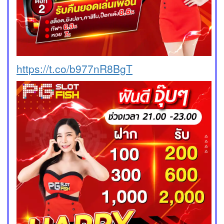
https://t.co/b977nR8BgT