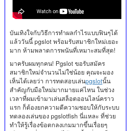
บันเทิงใจกับวิธีการทำผลกำไรแบบฟินๆได้
แล้ววันนี้ pgslot พร้อมรับสมาชิกใหม่เยอะ
มาก ห้ามพลาดการพนันที่เหมาะสมที่สุด!
มาครับผมทุกคน! Pgslot ขอรับสมัคร
สมาชิกใหม่จำนวนไม่ใช่น้อย คุณจะมอง
เห็นได้เลยว่า การทดสอบเล่น
pgslot
นั้น
สำคัญกับมือใหม่มากมายแค่ไหน ในช่วง
เวลาที่ผมเข้ามาเล่นสล็อตออนไลน์คราว
แรก ก็ต้องยกความดีความชอบให้กับระบบ
ทดลองเล่นของ pgslotfish นี่แหละ ที่ช่วย
ทำให้รู้เรื่องข้อตกลงเกมมากขึ้นเรื่อยๆ