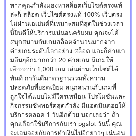
หากคุณกำลังมองหาสล็อตเว็บไซต์ตรงแท้
ล่ะก็ สล็อต เว็บไซต์ตรงแท้ 100% เว็บตรง
ไม่ผ่านเอเย่นต์ที่เหมาะสมที่สุดในช่วงเวลา
นี้ยินดีให้บริการแน่นอนครับผม คุณจะได้
สนุกสนานกับเกมสล็อตจำนวนมากจาก
ค่ายเกมระดับโลกอย่าง สล็อต และก็ค่ายเก
มอื่นๆอีกมากกว่า 20 ค่ายเกม มีเกมให้
เลือกกว่า 1,000 เกม เล่นผ่านเว็บไซต์ได้
ทันที การันตีมาตรฐานรวมทั้งความ
ปลอดภัยที่ยอดเยี่ยม สนุกสนานกับเกมที่
ถูกใจได้แบบไม่มีใครเหมือน โปรโมชั่นและ
กิจกรรมซัพพอร์ตสุดกำลัง มีแอดมินคอยให้
บริการตลอด 1 วันอีกด้วย บอกเลยว่า ถ้า
คุณเลือกใช้บริการกับเรา pgslot วันนี้ คุณ
จะเอนจอยกับการทำเงินไปอีกยาวๆแน่นอน