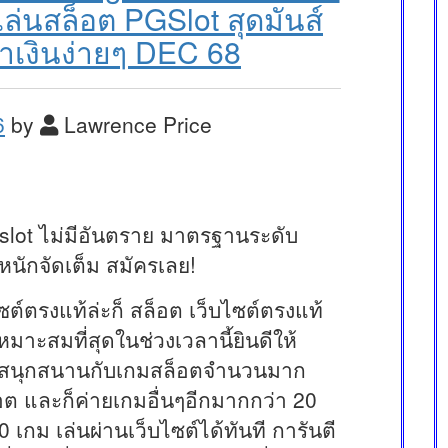
ล่นสล็อต PGSlot สุดมันส์
เงินง่ายๆ DEC 68
6
by
Lawrence Price
slot ไม่มีอันตราย มาตรฐานระดับ
ดหนักจัดเต็ม สมัครเลย!
์ตรงแท้ล่ะก็ สล็อต เว็บไซต์ตรงแท้
หมาะสมที่สุดในช่วงเวลานี้ยินดีให้
ด้สนุกสนานกับเกมสล็อตจำนวนมาก
ต และก็ค่ายเกมอื่นๆอีกมากกว่า 20
 เกม เล่นผ่านเว็บไซต์ได้ทันที การันตี