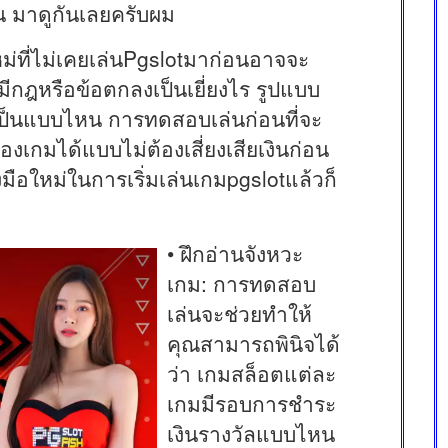
้น มาดูกันเลยครับผม
ม่ที่ไม่เคยเล่นPgslotมาก่อนอาจจะ
กมมีกฎหรือข้อตกลงเป็นเยี่ยงไร รูปแบบ
ป็นแบบไหน การทดสอบเล่นก่อนที่จะ
องเกมได้แบบไม่ต้องเสี่ยงเสียเงินก่อน
ของมือใหม่ในการเริ่มเล่นเกมpgslotแล้วก็
• ฝึกอ่านจังหวะ
เกม: การทดสอบ
เล่นจะช่วยทำให้
คุณสามารถพินิจได้
ว่า เกมสล็อตแต่ละ
เกมมีรอบการชำระ
เงินรางวัลแบบไหน