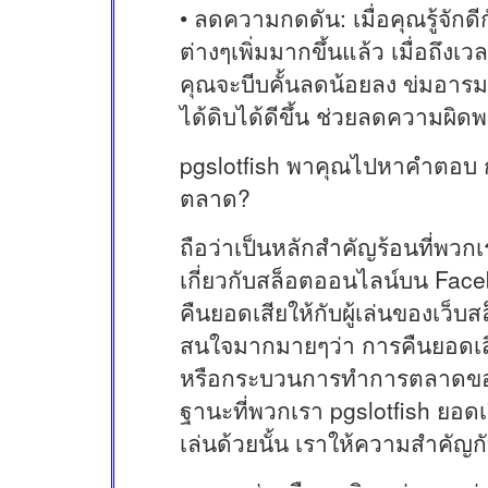
• ลดความกดดัน: เมื่อคุณรู้จักดี
ต่างๆเพิ่มมากขึ้นแล้ว เมื่อถึงเ
คุณจะบีบคั้นลดน้อยลง ข่มอาร
ได้ดิบได้ดีขึ้น ช่วยลดความผิดพ
pgslotfish พาคุณไปหาคำตอบ กา
ตลาด?
ถือว่าเป็นหลักสำคัญร้อนที่พวก
เกี่ยวกับสล็อตออนไลน์บน Face
คืนยอดเสียให้กับผู้เล่นของเว็บส
สนใจมากมายๆว่า การคืนยอดเสียให
หรือกระบวนการทำการตลาดของเ
ฐานะที่พวกเรา pgslotfish ยอดเยี
เล่นด้วยนั้น เราให้ความสำคัญก