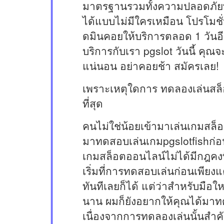
มาตรฐานรวมทั้งความปลอดภัยที่
ได้แบบไม่มีใครเหมือน โปรโมชั
ดมินคอยให้บริการตลอด 1 วันอี
บริการกับเรา pgslot วันนี้ คุ
แน่นอน อย่าคอยช้า สมัครเลย!
เพราะเหตุใดการ ทดลองเล่นสล็อต
ที่สุด
คนไม่ใช่น้อยเข้ามาเล่นเกมสล็
มาทดสอบเล่นเกมpgslotfishก่อน
เกมสล็อตออนไลน์ไม่ได้มีกฎคงที
เริ่มที่การทดสอบเล่นก่อนเพียง
ทันทีเลยก็ได้ แต่ว่าสำหรับมือให
นาน ผมก็ยังอยากให้คุณได้มาทดล
เนื่องจากการทดลองเล่นนั้นสำค