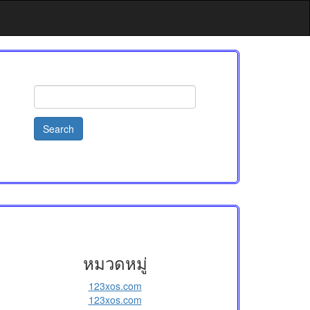
Search
for:
หมวดหมู่
123xos.com
123xos.com