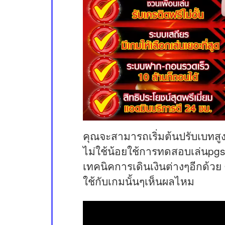
คุณจะสามารถเริ่มต้นปรับเบทสูง
ไม่ใช้น้อยใช้การทดสอบเล่นpgs
เทคนิคการเดินเงินต่างๆอีกด้วย
ใช้กับเกมนั้นๆเห็นผลไหม