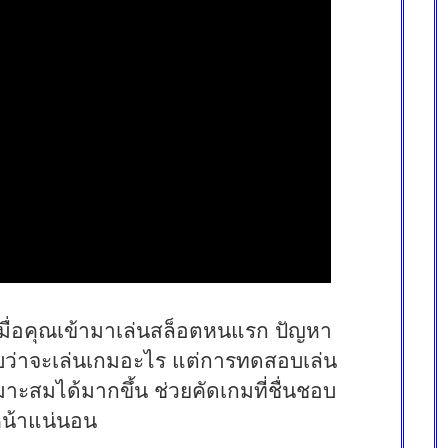
มื่อคุณเข้ามาเล่นสล็อตหนแรก ปัญหา
าบว่าจะเล่นเกมอะไร แต่การทดสอบเล่น
มาะสมได้มากขึ้น ช่วยคัดเกมที่ชื่นชอบ
น้าแน่นอน