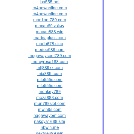
lux555.net
m4newonline.com
m4newonline.com
mac1bet789.com
macau69 สมัคร
macau888.win
marinapluss.com
mario678.club
medee989.com
megawaysbet789.com
mercyrosa168.com
mfj889xx.com
mia88th.com
mib555s.com
mib555s.com
monkey789
moza888.com
mun789slot.com
mwin9s.com
nagawaybet.com
nakoya1688.site
nbwin.me
nextgen99.win