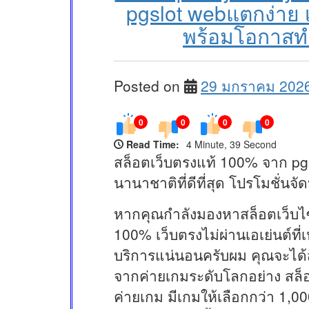
pgslot webแตกง่าย เ
พร้อมโอกาสทำ
Posted on
29 มกราคม 202
0
0
0
0
Read Time:
4 Minute, 39 Second
สล็อตเว็บตรงแท้ 100% จาก pg
นานาชาติที่ดีที่สุด โปรโมชั่นจั
หากคุณกำลังมองหาสล็อตเว็บไซต
100% เว็บตรงไม่ผ่านเอเย่นต์ที่เ
บริการแน่นอนครับผม คุณจะไ
จากค่ายเกมระดับโลกอย่าง สล็อ
ค่ายเกม มีเกมให้เลือกกว่า 1,000