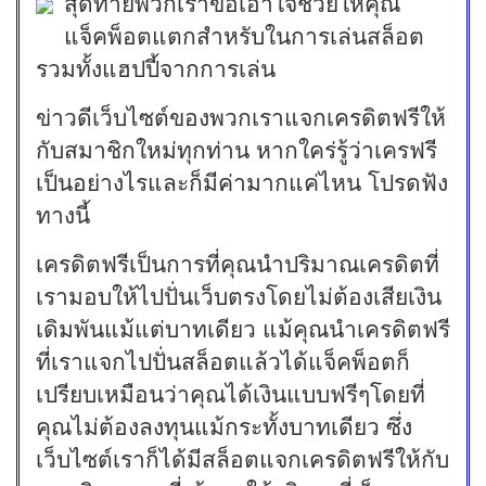
สุดท้ายพวกเราขอเอาใจช่วยให้คุณ
แจ็คพ็อตแตกสำหรับในการเล่นสล็อต
รวมทั้งแฮปปี้จากการเล่น
ข่าวดีเว็บไซต์ของพวกเราแจกเครดิตฟรีให้
กับสมาชิกใหม่ทุกท่าน หากใคร่รู้ว่าเครฟรี
เป็นอย่างไรและก็มีค่ามากแค่ไหน โปรดฟัง
ทางนี้
เครดิตฟรีเป็นการที่คุณนำปริมาณเครดิตที่
เรามอบให้ไปปั่นเว็บตรงโดยไม่ต้องเสียเงิน
เดิมพันแม้แต่บาทเดียว แม้คุณนำเครดิตฟรี
ที่เราแจกไปปั่นสล็อตแล้วได้แจ็คพ็อตก็
เปรียบเหมือนว่าคุณได้เงินแบบฟรีๆโดยที่
คุณไม่ต้องลงทุนแม้กระทั้งบาทเดียว ซึ่ง
เว็บไซต์เราก็ได้มีสล็อตแจกเครดิตฟรีให้กับ