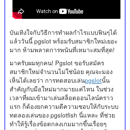
บันเทิงใจกับวิธีการทำผลกำไรแบบฟินๆได้
แล้ววันนี้ pgslot พร้อมรับสมาชิกใหม่เยอะ
มาก ห้ามพลาดการพนันที่เหมาะสมที่สุด!
มาครับผมทุกคน! Pgslot ขอรับสมัคร
สมาชิกใหม่จำนวนไม่ใช่น้อย คุณจะมอง
เห็นได้เลยว่า การทดสอบเล่น
pgslot
นั้น
สำคัญกับมือใหม่มากมายแค่ไหน ในช่วง
เวลาที่ผมเข้ามาเล่นสล็อตออนไลน์คราว
แรก ก็ต้องยกความดีความชอบให้กับระบบ
ทดลองเล่นของ pgslotfish นี่แหละ ที่ช่วย
ทำให้รู้เรื่องข้อตกลงเกมมากขึ้นเรื่อยๆ