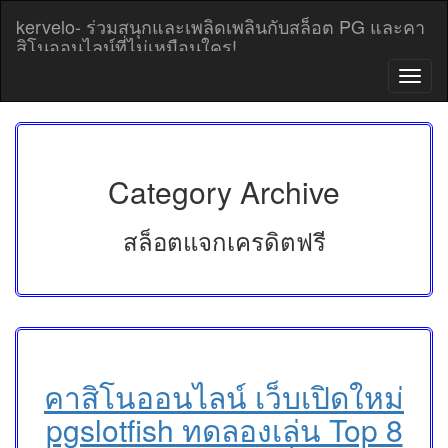
Skip
kervelo- ร่วมสนุกและเพลิดเพลินกับสล็อต PG และคา
to
สิโนออนไลน์ที่ไม่เหมือนใคร!
content
T
o
g
g
l
e
Category Archive
n
a
สล็อตแจกเครดิตฟรี
v
i
g
a
t
i
o
n
คาสิโนออนไลน์ เว็บเปิดใหม่
pgslotfish ทดลองเล่น Top 8