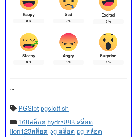
Happy
Sad
Excited
0
%
0
%
0
%
Sleepy
Angry
Surprise
0
%
0
%
0
%
…
PGSlot
pgslotfish
168สล็อต
hydra888 สล็อต
lion123สล็อต
pg สล็อต
pg สล็อต