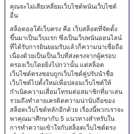
คุณจะไม่เสียเหลี่ยมเว็บไซต์พนันเว็บไซต์
อื่น
สล็อตออโต้เว็บตรง คือ เว็บสล็อตที่จัดตั้ง
ขึ้นมาเป็นเว็บแรก ซึ่งเป็นเว็บพนันออนไลน์
ที่ได้รับการยินยอมรับแล้วก็ความน่าเชื่อถือ
เนื่องด้วยเป็นเป็นเว็บที่ส่งตรงจากผู้ครอบ
ครองเว็บโดยยิ่งไปกว่านั้น แต่สล็อต
เว็บไซต์ตรงชอบถูกเว็บไซต์คู่ปรับนำชื่อ
เว็บไซต์ไปตั้งใหม่เพื่อปลอมเว็บไซต์ให้
กำเนิดความเสื่อมโทรมต่อสมาชิกที่มาเล่น
รวมถึงทำลายเครดิตความน่านับถือของ
สล็อตเว็บไซต์หลักอีกด้วย เรื่องนี้พวกเราจะ
พาคุณมาศึกษากับ 5 แนวทางสำหรับใน
การทำความเข้าใจกับสล็อตเว็บไซต์ตรง