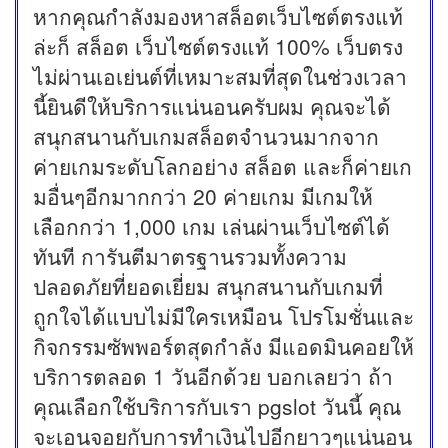
หากคุณกำลังมองหาสล็อตเว็บไซต์ตรงแท้
ล่ะก็ สล็อต เว็บไซต์ตรงแท้ 100% เว็บตรง
ไม่ผ่านเอเย่นต์ที่เหมาะสมที่สุดในช่วงเวลา
นี้ยินดีให้บริการแน่นอนครับผม คุณจะได้
สนุกสนานกับเกมสล็อตจำนวนมากจาก
ค่ายเกมระดับโลกอย่าง สล็อต และก็ค่ายเก
มอื่นๆอีกมากกว่า 20 ค่ายเกม มีเกมให้
เลือกกว่า 1,000 เกม เล่นผ่านเว็บไซต์ได้
ทันที การันตีมาตรฐานรวมทั้งความ
ปลอดภัยที่ยอดเยี่ยม สนุกสนานกับเกมที่
ถูกใจได้แบบไม่มีใครเหมือน โปรโมชั่นและ
กิจกรรมซัพพอร์ตสุดกำลัง มีแอดมินคอยให้
บริการตลอด 1 วันอีกด้วย บอกเลยว่า ถ้า
คุณเลือกใช้บริการกับเรา pgslot วันนี้ คุณ
จะเอนจอยกับการทำเงินไปอีกยาวๆแน่นอน