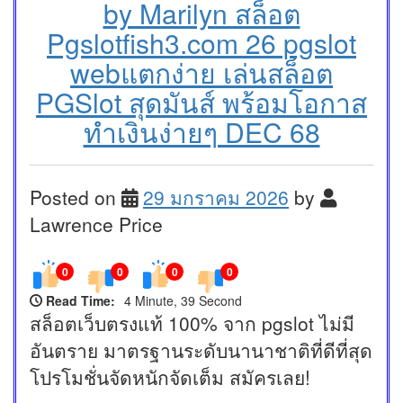
by Marilyn สล็อต
Pgslotfish3.com 26 pgslot
webแตกง่าย เล่นสล็อต
PGSlot สุดมันส์ พร้อมโอกาส
ทำเงินง่ายๆ DEC 68
Posted on
29 มกราคม 2026
by
Lawrence Price
0
0
0
0
Read Time:
4 Minute, 39 Second
สล็อตเว็บตรงแท้ 100% จาก pgslot ไม่มี
อันตราย มาตรฐานระดับนานาชาติที่ดีที่สุด
โปรโมชั่นจัดหนักจัดเต็ม สมัครเลย!