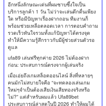
อีกหนึ่งลักษณะเด่นที่ผมซาบซึ้งใจเป็น
บริการลูกค้า 1 วัน ไม่ว่าจะเล่นดึกดื่นเพียง
ใด หรือมีปัญหาเรื่องฝากถอน ทีมงานก็
พร้อมช่วยเหลือตลอดเวลา การตอบคำถาม
รวดเร็วทันใจรวมทั้งแก้ปัญหาได้ตรงจุด
ทำให้มีความรู้สึกราวกับมีผู้ช่วยส่วนตัวรอ
ดูแล
ufa89 เล่นฟรีทุกค่าย 2026 ไม่ต้องฝาก
ก่อน: ประสบการณ์ตรงจากผู้เล่นจริง
เมื่อเอ่ยถึงเกมสล็อตออนไลน์ สิ่งที่หลายๆ
คนมักไม่สบายใจคือ “จะทดลองเล่นเกม
ใหม่ๆจำเป็นต้องเสียเงินเสียทองจริงหรือ
ไม่?” แต่สำหรับผมแล้ว Ufa89bet
ประสบการณ์ล่าสุดในปี 2026 ทำให้ผมได้