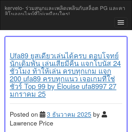
Skip
kervelo- ร่วมสนุกและเพลิดเพลินกับสล็อต PG และคา
to
สิโนออนไลน์ที่ไม่เหมือนใคร!
content
T
o
g
g
l
e
Ufa89 ยูสเดียวเล่นได้ครบ ตอบโจทย์
n
นักเดิมพัน เล่นเสียมีคืน แจกโบนัส 24
a
ชั่วโมง ท้าให้เล่น ครบทุกเกม แจก
v
200 ufa89 ครบทุกแนว เจอเกมที่ใช่
i
g
ชัวร์ Top 99 by Elouise ufa8997 27
a
มกราคม 25
t
i
o
n
Posted on
3 ธันวาคม 2025
by
Lawrence Price