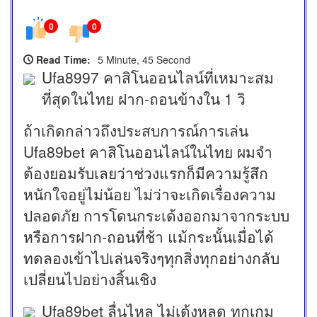
0
0
Read Time:
5 Minute, 45 Second
Ufa8997 คาสิโนออนไลน์ที่เหมาะสม
ที่สุดในไทย ฝาก-ถอนข้างใน 1 วิ
ถ้าเกิดกล่าวถึงประสบการณ์การเล่น
Ufa89bet คาสิโนออนไลน์ในไทย ผมจำ
ต้องยอมรับเลยว่าช่วงแรกก็มีความรู้สึก
หนักใจอยู่ไม่น้อย ไม่ว่าจะเกิดเรื่องความ
ปลอดภัย การโดนกระเด้งออกมาจากระบบ
หรือการฝาก-ถอนที่ช้า แม้กระนั้นเมื่อได้
ทดลองเข้าไปเล่นจริงๆทุกสิ่งทุกอย่างกลับ
เปลี่ยนไปอย่างสิ้นเชิง
Ufa89bet ลื่นไหล ไม่เด้งหลุด ทุกเกม