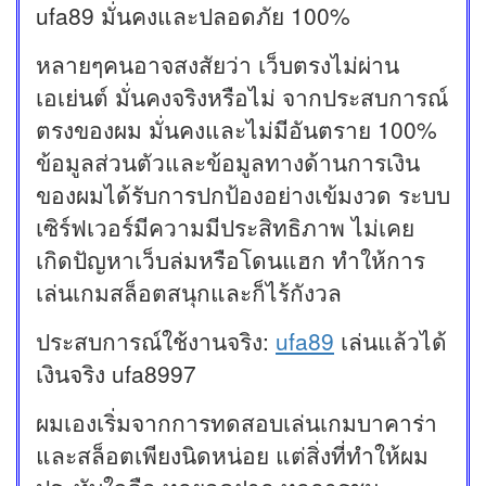
ufa89 มั่นคงและปลอดภัย 100%
หลายๆคนอาจสงสัยว่า เว็บตรงไม่ผ่าน
เอเย่นต์ มั่นคงจริงหรือไม่ จากประสบการณ์
ตรงของผม มั่นคงและไม่มีอันตราย 100%
ข้อมูลส่วนตัวและข้อมูลทางด้านการเงิน
ของผมได้รับการปกป้องอย่างเข้มงวด ระบบ
เซิร์ฟเวอร์มีความมีประสิทธิภาพ ไม่เคย
เกิดปัญหาเว็บล่มหรือโดนแฮก ทำให้การ
เล่นเกมสล็อตสนุกและก็ไร้กังวล
ประสบการณ์ใช้งานจริง:
ufa89
เล่นแล้วได้
เงินจริง ufa8997
ผมเองเริ่มจากการทดสอบเล่นเกมบาคาร่า
และสล็อตเพียงนิดหน่อย แต่สิ่งที่ทำให้ผม