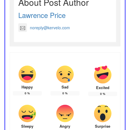
About Post Author
Lawrence Price
noreply@kervelo.com
Happy
Sad
Excited
0
%
0
%
0
%
Sleepy
Angry
Surprise