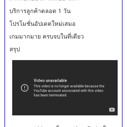
บริการลูกค้าตลอด 1 วัน
โปรโมชั่นอัปเดตใหม่เสมอ
เกมมากมาย ครบจบในที่เดียว
สรุป