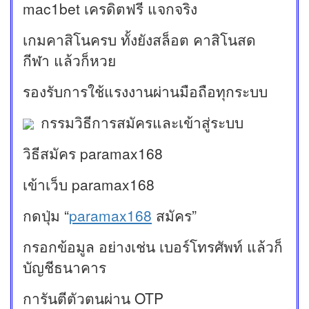
mac1bet เครดิตฟรี แจกจริง
เกมคาสิโนครบ ทั้งยังสล็อต คาสิโนสด
กีฬา แล้วก็หวย
รองรับการใช้แรงงานผ่านมือถือทุกระบบ
กรรมวิธีการสมัครและเข้าสู่ระบบ
วิธีสมัคร paramax168
เข้าเว็บ paramax168
กดปุ่ม “
paramax168
สมัคร”
กรอกข้อมูล อย่างเช่น เบอร์โทรศัพท์ แล้วก็
บัญชีธนาคาร
การันตีตัวตนผ่าน OTP