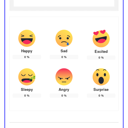
Happy
Sad
Excited
0
%
0
%
0
%
Sleepy
Angry
Surprise
0
%
0
%
0
%