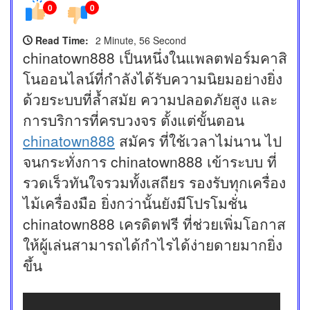
0
0
Read Time:
2 Minute, 56 Second
chinatown888 เป็นหนึ่งในแพลตฟอร์มคาสิ
โนออนไลน์ที่กำลังได้รับความนิยมอย่างยิ่ง
ด้วยระบบที่ล้ำสมัย ความปลอดภัยสูง และ
การบริการที่ครบวงจร ตั้งแต่ขั้นตอน
chinatown888
สมัคร ที่ใช้เวลาไม่นาน ไป
จนกระทั่งการ chinatown888 เข้าระบบ ที่
รวดเร็วทันใจรวมทั้งเสถียร รองรับทุกเครื่อง
ไม้เครื่องมือ ยิ่งกว่านั้นยังมีโปรโมชั่น
chinatown888 เครดิตฟรี ที่ช่วยเพิ่มโอกาส
ให้ผู้เล่นสามารถได้กำไรได้ง่ายดายมากยิ่ง
ขึ้น