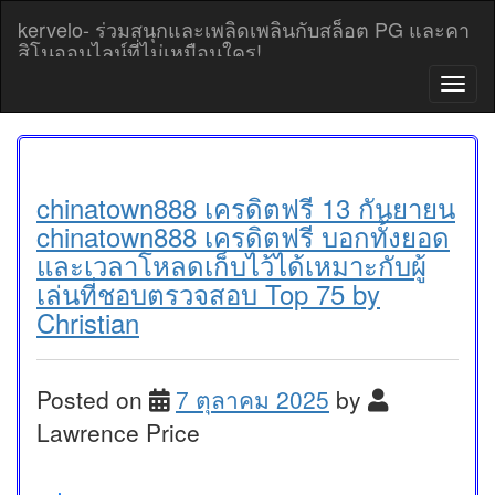
Skip
kervelo- ร่วมสนุกและเพลิดเพลินกับสล็อต PG และคา
to
สิโนออนไลน์ที่ไม่เหมือนใคร!
content
T
o
g
g
l
e
chinatown888 เครดิตฟรี 13 กันยายน
n
chinatown888 เครดิตฟรี บอกทั้งยอด
a
และเวลาโหลดเก็บไว้ได้เหมาะกับผู้
v
เล่นที่ชอบตรวจสอบ Top 75 by
i
g
Christian
a
t
i
Posted on
7 ตุลาคม 2025
by
o
n
Lawrence Price