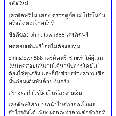
รหัสใหม่
เครดิตฟรีไม่แสดง ตรวจดูข้อแม้โปรโมชั่น
หรือติดต่อเจ้าหน้าที่
ข้อดีของ chinatown888 เครดิตฟรี
ทดสอบเล่นฟรีโดยไม่ต้องลงทุน
chinatown888 เครดิตฟรี ช่วยทำให้ผู้เล่น
ใหม่ทดสอบเล่นเกมได้นานัปการโดยไม่
ต้องใช้ทุนจริง และก็ยังช่วยสร้างความเชื่อ
มั่นก่อนเดิมพันด้วยเงินจริง
สร้างผลกำไรโดยไม่ต้องจ่ายเงิน
เครดิตฟรีสามารถนำไปต่อยอดเป็นผล
กำไรจริงได้ เพียงแต่กระทำตามข้อจำกัดที่