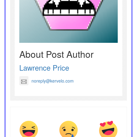
About Post Author
Lawrence Price
noreply@kervelo.com