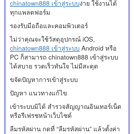
chinatown888 เข้าสู่ระบบ
ง่าย ใช้งานได้
ทุกแพลตฟอร์ม
รองรับมือถือและคอมพิวเตอร์
ไม่ว่าคุณจะใช้วัสดุอุปกรณ์ iOS,
chinatown888 เข้าสู่ระบบ
Android หรือ
PC ก็สามารถ chinatown888 เข้าสู่ระบบ
ได้สบาย รวดเร็วทันใจ ไม่มีสะดุด
ขจัดปัญหาการเข้าสู่ระบบ
ปัญหา แนวทางแก้ไข
เข้าระบบมิได้ สำรวจสัญญาณอินเทอร์เน็ต
หรือรีเฟรชหน้าเว็บไซต์
ลืมรหัสผ่าน กดที่ “ลืมรหัสผ่าน” แล้วตั้งค่า