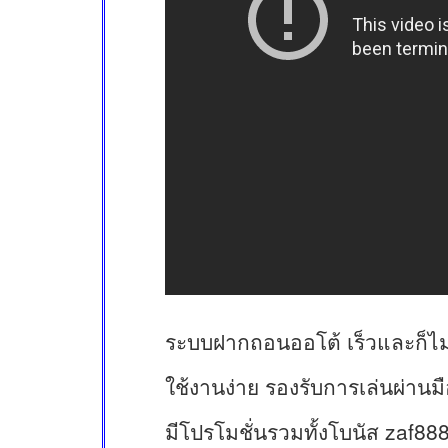
ระบบฝากถอนออโต้ เร็วและก็ไม่ม
ใช้งานง่าย รองรับการเล่นผ่านมื
มีโปรโมชั่นรวมทั้งโบนัส zaf88