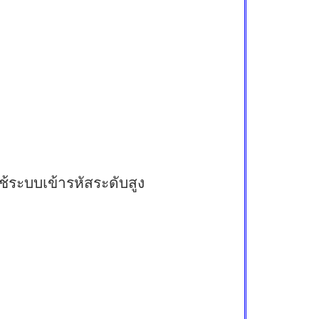
้ระบบเข้ารหัสระดับสูง