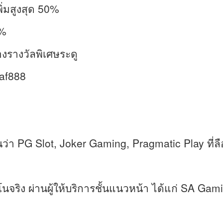
่มสูงสุด 50%
0%
งรางวัลพิเศษระดู
zaf888
่า PG Slot, Joker Gaming, Pragmatic Play ที่ลือ
ริง ผ่านผู้ให้บริการชั้นแนวหน้า ได้แก่ SA Gam