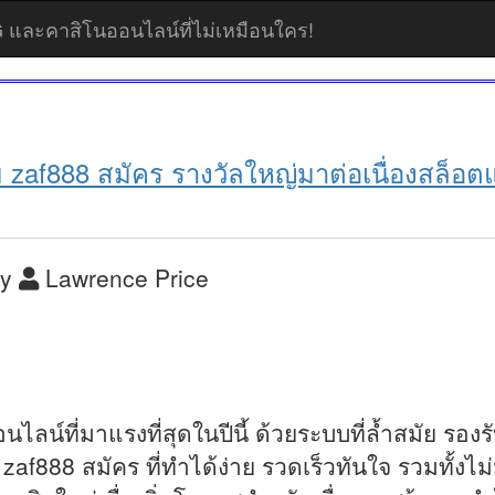
G และคาสิโนออนไลน์ที่ไม่เหมือนใคร!
zaf888 สมัคร รางวัลใหญ่มาต่อเนื่องสล็อต
y
Lawrence Price
ไลน์ที่มาแรงที่สุดในปีนี้ ด้วยระบบที่ล้ำสมัย รองรับ
 zaf888 สมัคร ที่ทำได้ง่าย รวดเร็วทันใจ รวมทั้งไม่