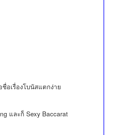
ชื่อเรื่องโบนัสแตกง่าย
ing และก็ Sexy Baccarat