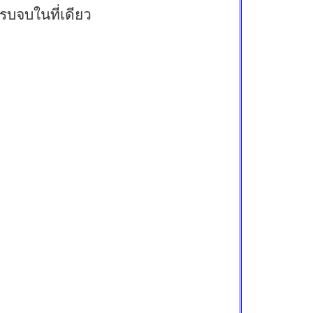
บจบในที่เดียว