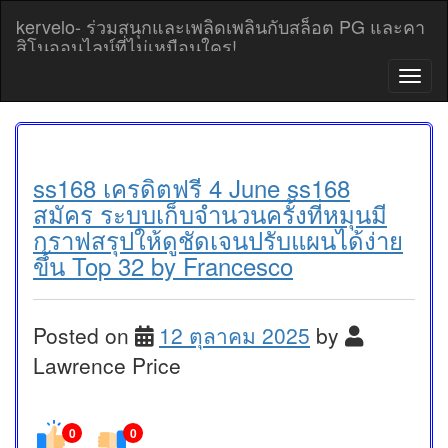
Skip
kervelo- ร่วมสนุกและเพลิดเพลินกับสล็อต PG และคา
to
สิโนออนไลน์ที่ไม่เหมือนใคร!
content
T
o
g
g
l
e
ss168 เครดิตฟรี 4 June ss168
n
สมัคร ระบบเก็บจำนวนครั้งที่หมุนมี
a
กราฟสรุปให้ดูชัดเจนปรับแผนได้ง่าย
v
ขึ้น Top 32 by Francesco
i
g
a
t
Posted on
12 ตุลาคม 2025
by
i
o
Lawrence Price
n
0
0