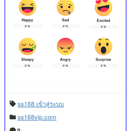
Happy
Sad
Excited
0
%
0
%
0
%
Sleepy
Angry
Surprise
0
%
0
%
0
%
ss168 เข้าสู่ระบบ
ss168vip.com
0