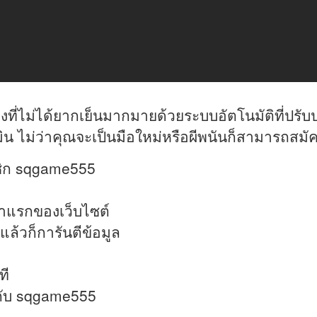
ที่ไม่ได้ยากเย็นมากมายด้วยระบบอัตโนมัติที่ปรับป
 ไม่ว่าคุณจะเป็นมือใหม่หรือผีพนันก็สามารถสมัครแล
ชิก sqgame555
น้าแรกของเว็บไซต์
แล้วก็การันตีข้อมูล
ที
กกับ sqgame555