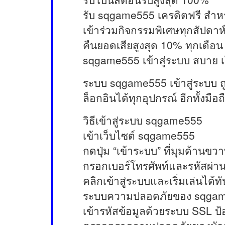
รับ sqgame555 เครดิตฟรี สำห
เข้าร่วมกิจกรรมพิเศษทุกสัปดาห
คืนยอดเสียสูงสุด 10% ทุกเดือน
sqgame555 เข้าสู่ระบบ สบาย เร็
ระบบ sqgame555 เข้าสู่ระบบ ถ
ล็อกอินได้ทุกอุปกรณ์ อีกทั้งม
วิธีเข้าสู่ระบบ sqgame555
เข้าเว็บไซต์ sqgame555
กดปุ่ม “เข้าระบบ” ที่มุมด้านขวา
กรอกเบอร์โทรศัพท์และรหัสผ่า
คลิกเข้าสู่ระบบและเริ่มเล่นได้ทั
ระบบความปลอดภัยของ sqga
เข้ารหัสข้อมูลด้วยระบบ SSL ป้อ