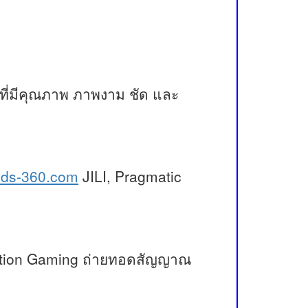
ที่มีคุณภาพ ภาพงาม ชัด และ
ds-360.com
JILI, Pragmatic
lution Gaming ถ่ายทอดสัญญาณ