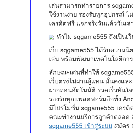
เล่นสามารถทำรายการ sqgame555
ใช้งานง่าย รองรับทุกอุปกรณ์ ไม
เครดิตฟรี แจกจริงวันแล้ววันเล่า
ทำไม sqgame555 ถึงเป็นเว็บท
เว็บ sqgame555 ได้รับความนิยม
เล่น พร้อมพัฒนาเทคโนโลยีการเ
ลักษณะเด่นที่ทำให้ sqgame555
เว็บตรงไม่ผ่านผู้แทน มั่นคงแล
ฝากถอนอัตโนมัติ รวดเร็วทันใจข
รองรับทุกแพลตฟอร์มอีกทั้ง And
มีโปรโมชั่น sqgame555 เครดิ
คณะทำงานบริการลูกค้าตลอด 2
sqgame555 เข้าสู่ระบบ
สมัคร ส