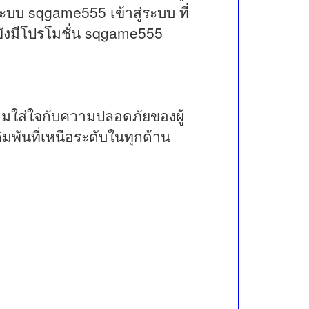
บบ sqgame555 เข้าสู่ระบบ ที่
้งยังมีโปรโมชั่น sqgame555
ความใส่ใจกับความปลอดภัยของผู้
พันที่เหนือระดับในทุกด้าน