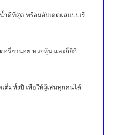
้ำดีที่สุด พร้อมอัปเดตผลแบบเรี
ี่ฮานอย หวยหุ้น และก็ยี่กี
ั้งปี เพื่อให้ผู้เล่นทุกคนได้