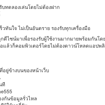
รับทดลองเล่นโดยไม่ต้องฝาก
์
วทันใจ ไม่เป็นอันตราย รองรับทุกเครื่องมือ
ูกดีไซน์มาเพื่อรองรับผู้ใช้งานมากมายพร้อมกันโ
ือถือแล้วก็คอมพิวเตอร์โดยไม่ต้องดาวน์โหลดแอปพลิ
ที่อยู่ข้างบนของหน้าเว็บ
น
นที
me555
งกันข้อมูลรั่วไหล