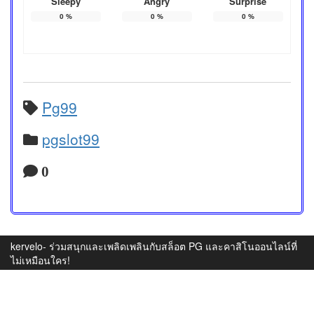
Sleepy
Angry
Surprise
0
%
0
%
0
%
Pg99
pgslot99
0
kervelo- ร่วมสนุกและเพลิดเพลินกับสล็อต PG และคาสิโนออนไลน์ที่
ไม่เหมือนใคร!