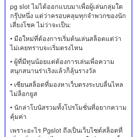
pg slot ไม่ได้ออกแบบมาเพื่อผู้เล่นกลุ่มใด
กรุ๊ปหนึ่ง แต่ว่าครอบคลุมทุกจำพวกของนัก
เสี่ยงโชค ไม่ว่าจะเป็น:
• มือใหม่ที่ต้องการเริ่มต้นเล่นสล็อตแต่ว่า
ไม่เคยทราบจะเริ่มตรงไหน
• ผู้ที่มีทุนน้อยแต่ต้องการเล่นเพื่อความ
สนุกสนานร่าเริงแล้วก็ลุ้นรางวัล
• เซียนสล็อตที่มองหาเว็บตรงระบบลื่นไหล
ไม่ล็อกยูส
• นักล่าโบนัสรวมทั้งโปรโมชั่นที่อยากความ
คุ้มค่า
เพราะอะไร Pgslot ถึงเป็นเว็บไซต์สล็อตที่