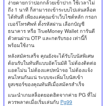
ง่ายดายกว่าปอกกล้วยเข้าปาก ใช้เวลาไม่
ถึง 1 นาที ก็สามารถเข้าระบบไปเล่นสล็อต
ได้ทันที เพียงแค่คุณเข้าเว็บไซต์หลัก กรอก
เบอร์โทรศัพท์ ตั้งรหัสผ่าน เลือกบัญชี
ธนาคาร หรือ TrueMoney Wallet การันตี
ตัวตนผ่าน OTP และกดรับรอง เท่านี้ก็
พร้อมใช้งาน
หลังสมัครเสร็จ คุณยังจะได้รับโบนัสพิเศษ
ต้อนรับในทันทีแบบอัตโนมัติ ไม่ต้องติดต่อ
แอดไม่น ไม่ต้องแคปหน้าจอ ไม่ต้องแจ้ง
คนไหนกันแน่ ระบบจะเพิ่มโบนัสเข้า
ยูสเซอร์ของคุณทันทีเมื่อสมัครสำเร็จ
แนะนำเกมสล็อตยอดฮิตจากค่าย PG ที่ไม่
ควรพลาดเมื่อเริ่มเล่นกับ
Pg99