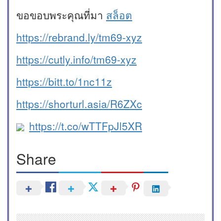
ขอขอบพระคุณที่มา
สล็อต
https://rebrand.ly/tm69-xyz
https://cutly.info/tm69-xyz
https://bitt.to/1nc11z
https://shorturl.asia/R6ZXc
https://t.co/wTTFpJl5XR
Share