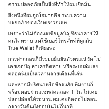
ความปลอดภัยเป็นสิ่งที่ทำให้ผมเชื่อมั่น
สิ่งหนึ่งที่ผมถูกใจมากคือ ระบบความ
ปลอดภัยของเว็บตรงวอเลท
เพราะว่าไม่ต้องเผยข้อมูลบัญชีธนาคารให้
คนใดทราบ แค่ใช้เบอร์โทรศัพท์ที่ผูกกับ
True Wallet ก็เพียงพอ
การฝากถอนก็มีระบบยืนยันตัวตนแน่ชัด ไม่
เคยเจอปัญหาเครดิตหาย หรือระบบล่มเลย
ตลอดนับเป็นเวลาหลายเดือนที่เล่น
และหากมีปริศนาหรือข้อสงสัย ทีมงานก็
พร้อมตอบผ่านแชทสดตลอด 1 วัน ไม่เคย
ปลดปล่อยให้รอนาน ผมเคยติดต่อไปตอน
กลางวันคืนยังตอบในไม่กี่นาที