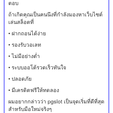
ตอบ
ถ้าเกิดคุณเป็นคนนึงที่กำลังมองหาเว็บไซต์
เล่นสล็อตที่
• ฝากถอนได้ง่าย
• รองรับวอเลท
• ไม่มีอย่างต่ำ
• ระบบออโต้รวดเร็วทันใจ
• ปลอดภัย
• มีเครดิตฟรีให้ทดลอง
ผมอยากกล่าวว่า pgslot เป็นจุดเริ่มที่ดีที่สุด
สำหรับมือใหม่จริงๆ