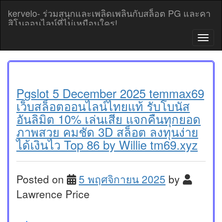
Skip
kervelo- ร่วมสนุกและเพลิดเพลินกับสล็อต PG และคา
to
สิโนออนไลน์ที่ไม่เหมือนใคร!
content
T
o
g
g
l
e
Pgslot 5 December 2025 temmax69
n
เว็บสล็อตออนไลน์ไทยแท้ รับโบนัส
a
อันลิมิต 10% เล่นเสีย แจกคืนทุกยอด
v
ภาพสวย คมชัด 3D สล็อต ลงทุนง่าย
i
g
ได้เงินไว Top 86 by Willie tm69.xyz
a
t
i
Posted on
5 พฤศจิกายน 2025
by
o
n
Lawrence Price