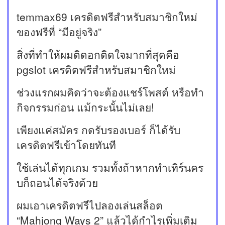
temmax69 เครดิตฟรีสำหรับสมาชิกใหม่
ของฟรีที่ “มีอยู่จริง”
สิ่งที่ทำให้ผมติดอกติดใจมากที่สุดคือ
pgslot เครดิตฟรีสำหรับสมาชิกใหม่
ช่วงแรกผมคิดว่าจะต้องแชร์โพสต์ หรือทำ
กิจกรรมก่อน แม้กระนั้นไม่เลย!
เพียงแค่สมัคร กดรับรองเบอร์ ก็ได้รับ
เครดิตฟรีเข้าโดยทันที
ใช้เล่นได้ทุกเกม รวมทั้งถ้าหากทำเทิร์นคร
บก็ถอนได้จริงด้วย
ผมเอาเครดิตฟรีไปลองเล่นสล็อต
“Mahjong Ways 2” แล้วได้กำไรเพิ่มเติม