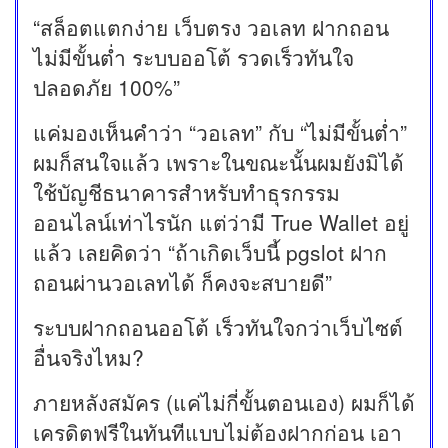
“สล็อตแตกง่าย เว็บตรง วอเลท ฝากถอน
ไม่มีขั้นต่ำ ระบบออโต้ รวดเร็วทันใจ
ปลอดภัย 100%”
แค่มองเห็นคำว่า “วอเลท” กับ “ไม่มีขั้นต่ำ”
ผมก็สนใจแล้ว เพราะในขณะนั้นผมยังมิได้
ใช้บัญชีธนาคารสำหรับทำธุรกรรม
ออนไลน์เท่าไรนัก แต่ว่ามี True Wallet อยู่
แล้ว เลยคิดว่า “ถ้าเกิดเว็บนี้ pgslot ฝาก
ถอนผ่านวอเลทได้ ก็คงจะสบายดี”
ระบบฝากถอนออโต้ เร็วทันใจกว่าเว็บไซต์
อื่นจริงไหม?
ภายหลังสมัคร (แค่ไม่กี่ขั้นตอนเอง) ผมก็ได้
เครดิตฟรีในทันทีแบบไม่ต้องฝากก่อน เอา