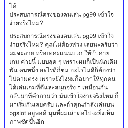
ได้
ประสบการณ์ตรงของคนเล่น pg99 เข้าใจ
ง่ายจริงไหม?
ประสบการณ์ตรงของคนเล่น pg99 เข้าใจ
ง่ายจริงไหม? คุณไม่ต้องห่วง เลยนะครับว่า
ผมจะอวย หรือเทคะแนนบวก ให้กับค่าย
เกม ค่ายนี้ แบบสุด ๆ เพราะผมก็เป็นนักเดิม
พัน คนหนึ่ง อะไรดีก็ชม อะไรไม่ดีก็ต้องว่า
ไปตามตรง เพราะยังไงผมก็อยากให้ทุกคน
ได้เล่นเกมที่ดีและสนุกจริง ๆ เหมือนกัน
กลับมาที่คำถามว่า มันเข้าใจง่ายจริงไหม ก็
มาเริ่มกันเลยครับ และถ้าคุณกำลังเล่นบน
pgslot อยู่พอดี มุมที่ผมเล่าต่อไปจะยิ่งเห็น
ภาพชัดขึ้นอีก