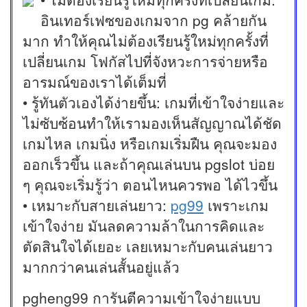
อินเทอร์เฟซของเกมจาก pg คล้ายกัน
มาก ทำให้คุณไม่ต้องเรียนรู้ใหม่ทุกครั้งที่
เปลี่ยนเกม โฟกัสไปที่จังหวะการจ่ายหรือ
อารมณ์ของเราได้เต็มที่
• รู้ทันตัวเองได้ง่ายขึ้น: เกมที่เข้าใจง่ายและ
ไม่ซับซ้อนทำให้เรามองเห็นสัญญาณได้ชัด
เกมไหล เกมนิ่ง หรือเกมเริ่มฝืน คุณจะมอง
ออกเร็วขึ้น และถ้าคุณเล่นบน pgslot บ่อย
ๆ คุณจะเริ่มรู้ว่า ตอนไหนควรพอ ได้ไวขึ้น
• เหมาะกับสายเล่นยาว:
pg99
เพราะเกม
เข้าใจง่าย มันลดความล้าในการคิดและ
ตัดสินใจได้เยอะ เลยเหมาะกับคนเล่นยาว
มากกว่าคนเล่นสั้นอยู่แล้ว
pgheng99 การันตีความเข้าใจง่ายแบบ