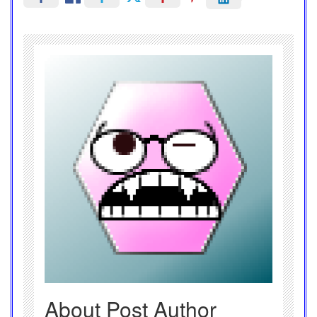
About Post Author