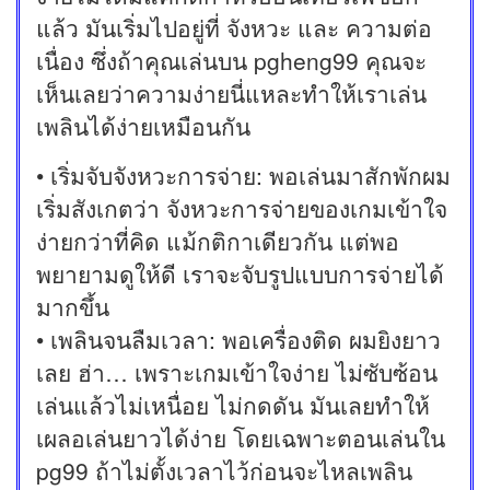
แล้ว มันเริ่มไปอยู่ที่ จังหวะ และ ความต่อ
เนื่อง ซึ่งถ้าคุณเล่นบน pgheng99 คุณจะ
เห็นเลยว่าความง่ายนี่แหละทำให้เราเล่น
เพลินได้ง่ายเหมือนกัน
• เริ่มจับจังหวะการจ่าย: พอเล่นมาสักพักผม
เริ่มสังเกตว่า จังหวะการจ่ายของเกมเข้าใจ
ง่ายกว่าที่คิด แม้กติกาเดียวกัน แต่พอ
พยายามดูให้ดี เราจะจับรูปแบบการจ่ายได้
มากขึ้น
• เพลินจนลืมเวลา: พอเครื่องติด ผมยิงยาว
เลย ฮ่า… เพราะเกมเข้าใจง่าย ไม่ซับซ้อน
เล่นแล้วไม่เหนื่อย ไม่กดดัน มันเลยทำให้
เผลอเล่นยาวได้ง่าย โดยเฉพาะตอนเล่นใน
pg99 ถ้าไม่ตั้งเวลาไว้ก่อนจะไหลเพลิน