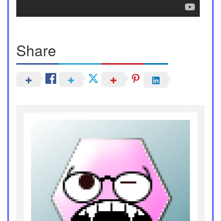
Share