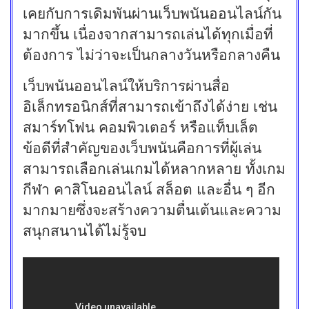
เคยกับการเดิมพันผ่านเว็บพนันออนไลน์กัน
มากขึ้น เนื่องจากสามารถเล่นได้ทุกเมื่อที่
ต้องการ ไม่ว่าจะเป็นกลางวันหรือกลางคืน
เว็บพนันออนไลน์ให้บริการผ่านสื่อ
อิเล็กทรอนิกส์ที่สามารถเข้าถึงได้ง่าย เช่น
สมาร์ทโฟน คอมพิวเตอร์ หรือแท็บเล็ต
ข้อดีที่สำคัญของเว็บพนันคือการที่ผู้เล่น
สามารถเลือกเล่นเกมได้หลากหลาย ทั้งเกม
กีฬา คาสิโนออนไลน์ สล็อต และอื่น ๆ อีก
มากมายซึ่งจะสร้างความตื่นเต้นและความ
สนุกสนานได้ไม่รู้จบ