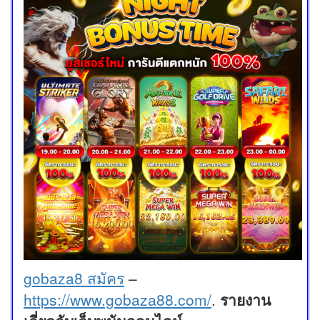
gobaza8 สมัคร
–
https://www.gobaza88.com/
.
รายงาน