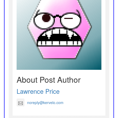
About Post Author
Lawrence Price
noreply@kervelo.com