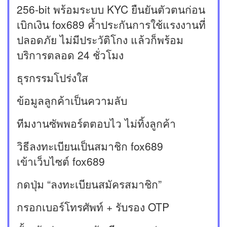
256-bit พร้อมระบบ KYC ยืนยันตัวตนก่อน
เบิกเงิน fox689 ค้ำประกันการใช้แรงงานที่
ปลอดภัย ไม่มีประวัติโกง แล้วก็พร้อม
บริการตลอด 24 ชั่วโมง
ธุรกรรมโปร่งใส
ข้อมูลลูกค้าเป็นความลับ
ทีมงานซัพพอร์ตตอบไว ไม่ทิ้งลูกค้า
วิธีลงทะเบียนเป็นสมาชิก fox689
เข้าเว็บไซต์ fox689
กดปุ่ม “ลงทะเบียนสมัครสมาชิก”
กรอกเบอร์โทรศัพท์ + รับรอง OTP