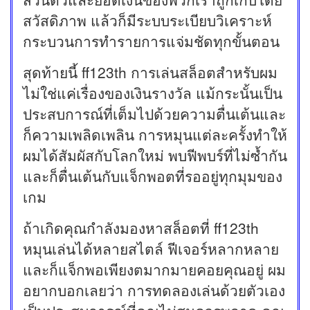
สวัสดิภาพ แล้วก็มีระบบระเบียบวิเคราะห์
กระบวนการทำรายการแจ่มชัดทุกขั้นตอน
สุดท้ายนี้ ff123th การเล่นสล็อตสำหรับผม
ไม่ใช่แค่เรื่องของเงินรางวัล แม้กระนั้นเป็น
ประสบการณ์ที่เต็มไปด้วยความตื่นเต้นและ
ก็ความเพลิดเพลิน การหมุนแต่ละครั้งทำให้
ผมได้สัมผัสกับโลกใหม่ พบฟีพบร์ที่ไม่ซ้ำกัน
และก็ตื่นเต้นกับแจ็กพอตที่รออยู่ทุกมุมของ
เกม
ถ้าเกิดคุณกำลังมองหาสล็อตที่ ff123th
หมุนเล่นได้หลายสไตล์ ฟีเจอร์หลากหลาย
และก็แจ็กพอเพียงตมากมายคอยคุณอยู่ ผม
อยากบอกเลยว่า การทดลองเล่นด้วยตัวเอง