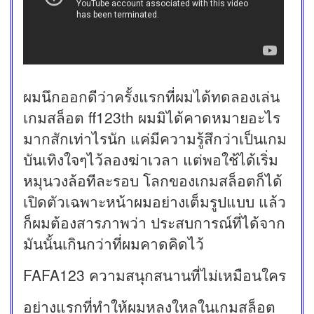
ผมนึกออกดีว่าครั้งแรกที่ผมได้ทดลองเล่น
เกมสล็อต ff123th ผมมิได้คาดหมายอะไร
มากสักเท่าไรนัก แค่มีความรู้สึกว่าเป็นเกม
บันเทิงใจๆไว้ลองฆ่าเวลา แต่พอใช้ได้เริ่ม
หมุนวงล้อทีละรอบ โลกของเกมสล็อตก็ได้
เปิดตัวเฉพาะหน้าผมอย่างเต็มรูปแบบ แล้ว
ก็ผมต้องสารภาพว่า ประสบการณ์ที่ได้จาก
มันนั้นเกินกว่าที่ผมคาดคิดไว้
FAFA123 ความสนุกสนานที่ไม่เหมือนใคร
อย่างแรกที่ทำให้ผมหลงใหลในเกมสล็อต