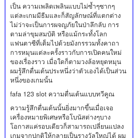
เป็น ความเพลิดเพลินแบบไม่ซ้ำๆซากๆ
แต่ละเกมมีธีมและก็สัญลักษณ์ที่แตกต่าง
ไม่ว่าจะเป็นการผจญภัยในป่าลึกลับ การ
ตามล่าขุมสมบัติ หรือแม้กระทั้งโลก
แฟนตาซีที่เต็มไปด้วยมังกรรวมทั้งคาถา
การหมุนแต่ละครั้งราวกับการเปิดคนใหม่
ของเรื่องราว เมื่อใดก็ตามวงล้อหยุดหมุน
ผมรู้สึกตื่นเต้นประหนึ่งว่าตัวเองได้เป็นส่วน
หนึ่งของเกมนั้น
fafa 123 slot ความตื่นเต้นแบบทวีคูณ
ความรู้สึกตื่นเต้นนั้นยิ่งมากขึ้นเมื่อเจอ
เครื่องหมายพิเศษหรือโบนัสต่างๆบาง
โอกาสแค่รอบเดียวก็สามารถเปลี่ยนแปลง
เกมจากปกติให้กลายเป็นรางวัลใหญ่ได้ ผม