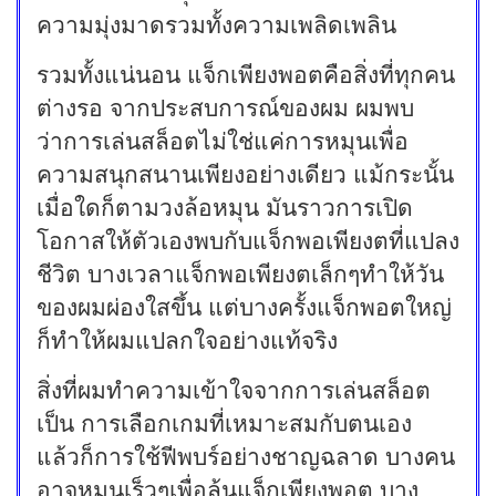
ความมุ่งมาดรวมทั้งความเพลิดเพลิน
รวมทั้งแน่นอน แจ็กเพียงพอตคือสิ่งที่ทุกคน
ต่างรอ จากประสบการณ์ของผม ผมพบ
ว่าการเล่นสล็อตไม่ใช่แค่การหมุนเพื่อ
ความสนุกสนานเพียงอย่างเดียว แม้กระนั้น
เมื่อใดก็ตามวงล้อหมุน มันราวการเปิด
โอกาสให้ตัวเองพบกับแจ็กพอเพียงตที่แปลง
ชีวิต บางเวลาแจ็กพอเพียงตเล็กๆทำให้วัน
ของผมผ่องใสขึ้น แต่บางครั้งแจ็กพอตใหญ่
ก็ทำให้ผมแปลกใจอย่างแท้จริง
สิ่งที่ผมทำความเข้าใจจากการเล่นสล็อต
เป็น การเลือกเกมที่เหมาะสมกับตนเอง
แล้วก็การใช้ฟีพบร์อย่างชาญฉลาด บางคน
อาจหมุนเร็วๆเพื่อลุ้นแจ็กเพียงพอต บาง