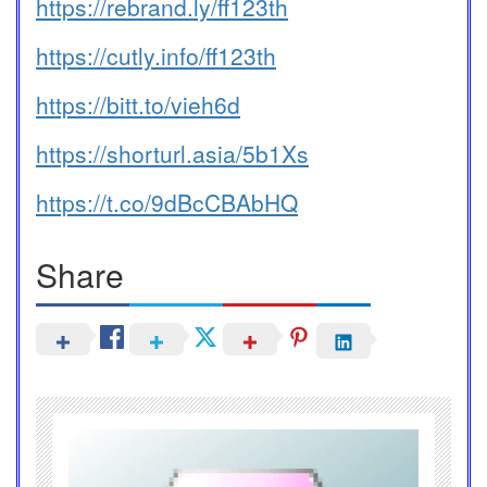
https://rebrand.ly/ff123th
https://cutly.info/ff123th
https://bitt.to/vieh6d
https://shorturl.asia/5b1Xs
https://t.co/9dBcCBAbHQ
Share