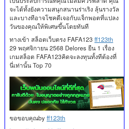
เป็นประสบการณ์ที่คุณไม่สมควรพลาด คุณ
จะได้ทั้งยังความสนุกสนานร่าเริง ลุ้นรางวัล
และบางทีอาจโชคดีเจอกับแจ็กพอตที่แปลง
วันของคุณให้พิเศษขึ้นโดยทันที
ทางเข้า สล็อตเว็บตรง FAFA123
ff123th
29 พฤศจิกายน 2568 Delores ยืน 1 เรื่อง
เกมสล็อต FAFA123คิดจะลงทุนทั้งทีต้องที่
นี่เท่านั้น Top 70
ขอขอบคุณby
ff123th