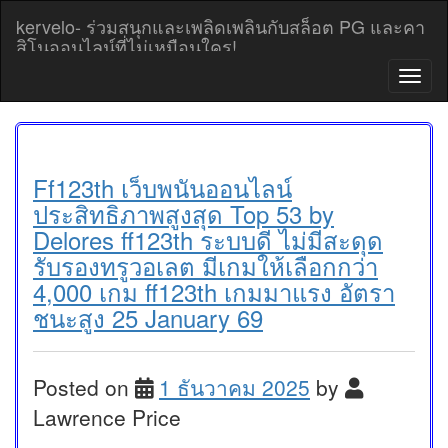
Skip
kervelo- ร่วมสนุกและเพลิดเพลินกับสล็อต PG และคา
to
สิโนออนไลน์ที่ไม่เหมือนใคร!
content
T
o
g
g
l
e
Ff123th เว็บพนันออนไลน์
n
ประสิทธิภาพสูงสุด Top 53 by
a
Delores ff123th ระบบดี ไม่มีสะดุด
v
รับรองทรูวอเลต มีเกมให้เลือกกว่า
i
g
4,000 เกม ff123th เกมมาแรง อัตรา
a
ชนะสูง 25 January 69
t
i
o
n
Posted on
1 ธันวาคม 2025
by
Lawrence Price