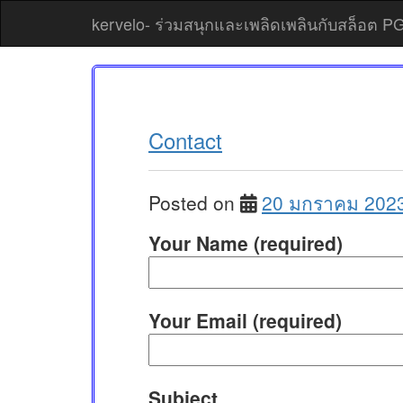
Skip
kervelo- ร่วมสนุกและเพลิดเพลินกับสล็อต P
to
content
Contact
Posted on
20 มกราคม 202
Your Name (required)
Your Email (required)
Subject