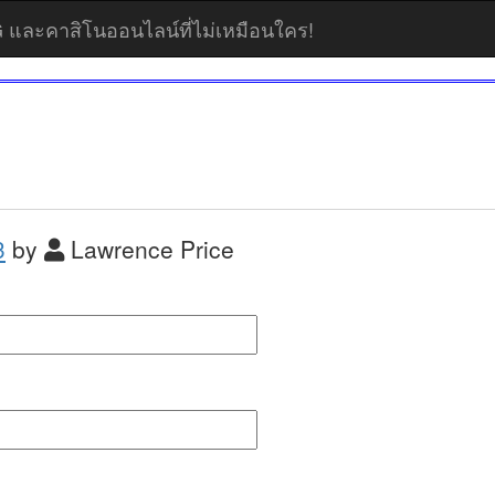
G และคาสิโนออนไลน์ที่ไม่เหมือนใคร!
3
by
Lawrence Price