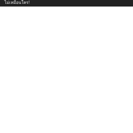
ไม่เหมือนใคร!