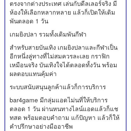
ตรงจากต่างประเทศ เล่นกับดีลเลอร์จริง มี
ห้องให้เลือกหลากหลาย แล้วก็เปิดให้เดิม
พันตลอด 1 วัน
เกมยิงปลา รวมทั้งเดิมพันกีฬา
สำหรับสายบันเทิง เกมยิงปลาและกีฬาเป็น
อีกหนึ่งลู่ทางที่ไม่สมควรละเลย กราฟิก
เหมือนจริง บันเทิงใจได้ตลอดทั้งวัน พร้อม
ผลตอบแทนคุ้มค่า
ระบบสนับสนุนลูกค้าแล้วก็การบริการ
bar4game มีกลุ่มแอดไม่นที่ให้บริการ
ตลอด 1 วัน ผ่านหนทางไลน์แอดแล้วก็แช
ทสด พร้อมตอบคำถาม แก้ปัญหา แล้วก็ให้
คำปรึกษาอย่างมืออาชีพ