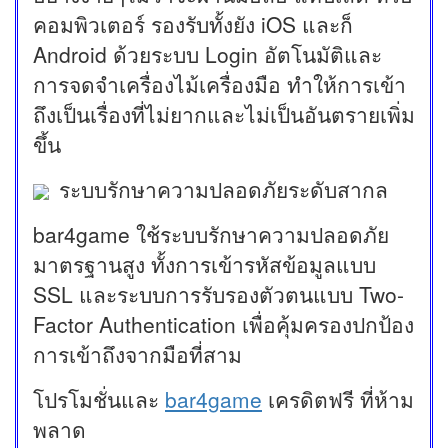
คอมพิวเตอร์ รองรับทั้งยัง iOS และก็
Android ด้วยระบบ Login อัตโนมัติและ
การจดจำเครื่องไม้เครื่องมือ ทำให้การเข้า
ถึงเป็นเรื่องที่ไม่ยากและไม่เป็นอันตรายเพิ่ม
ขึ้น
ระบบรักษาความปลอดภัยระดับสากล
bar4game ใช้ระบบรักษาความปลอดภัย
มาตรฐานสูง ทั้งการเข้ารหัสข้อมูลแบบ
SSL และระบบการรับรองตัวตนแบบ Two-
Factor Authentication เพื่อคุ้มครองปกป้อง
การเข้าถึงจากมือที่สาม
โปรโมชั่นและ
bar4game
เครดิตฟรี ที่ห้าม
พลาด