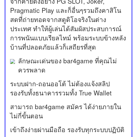
จากค่ายดังอย่าง PG SLOT, Joker,
Pragmatic Play และก็อื่นๆรวมถึงคาสิโน
สดที่ถ่ายทอดจากสตูดิโอจริงในต่าง
ประเทศ ทำให้ผู้เล่นได้สัมผัสประสบการณ์
การพนันแบบเรียลไทม์ พร้อมระบบข้างหลัง
บ้านที่ปลอดภัยแล้วก็เสถียรที่สุด
ลักษณะเด่นของ bar4game ที่คุณไม่
ควรพลาด
ระบบฝาก-ถอนออโต้ ไม่ต้องแจ้งสลิป
รองรับทั้งธนาคารรวมทั้ง True Wallet
สามารถ bar4game สมัคร ได้ง่ายภายใน
ไม่กี่ขั้นตอน
เข้าถึงง่ายผ่านมือถือ รองรับทุกระบบปฏิบัติ