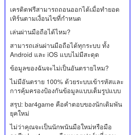
เครดิตฟรีสามารถถอนออกได้เมื่อทำยอด
เทิร์นตามเงื่อนไขที่กำหนด
เล่นผ่านมือถือได้ไหม?
สามารถเล่นผ่านมือถือได้ทุกระบบ ทั้ง
Android และ iOS แบบไม่มีสะดุด
ข้อมูลของฉันจะไม่เป็นอันตรายไหม?
ไม่มีอันตราย 100% ด้วยระบบเข้ารหัสและ
การคุ้มครองป้องกันข้อมูลแบบเต็มรูปแบบ
สรุป: bar4game คือคำตอบของนักเดิมพัน
ยุคใหม่
ไม่ว่าคุณจะเป็นนักพนันมือใหม่หรือมือ