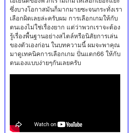
ซึ่งบางโอกาสมันก็มากมายซะจนกระทั่งเรา
เลือกผิดเลยล่ะครับผม การเลือกเกมให้กับ
ตนเองไม่ใช่เรื่องยาก แต่ว่าพวกเราจะต้อง
รู้เรื่องพื้นฐานอย่างสไตล์หรือนิสัยการเล่น
ของตัวเองก่อน ในบทความนี้ ผมจะพาคุณ
มาดูเทคนิคการเลือกเกม ปั่นแตก66 ให้กับ
ตนเองแบบง่ายๆกันเลยครับ