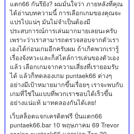
แตก66 กันรึยัง? ผมมั่นใจว่า ภายหลังที่คุณ
ได้อ่านบทความนี้ การเลือกเกมของคุณจะ
แปรไปแน่ๆ มันไม่จำเป็นต้องมี
ประสบการณ์การเล่นมากมายเลยนะครับ
เพราะว่าเราสามารถตรวจสอบจากตัวเรา
เองได้ก่อนเกมอีกครับผม ถ้าเกิดพวกเรารู้
เรื่องจังหวะและก็สไตล์การเล่นของตัวเอง
แล้ว เลือกเกมจากความเสี่ยงที่เรายอมรับ
ได้ แล้วก็ทดลองเกม puntaek66 ต่างๆ
อย่างมีเป้าหมายมากขึ้นเรื่อยๆ เราจะพบกับ
เกมที่ใช่ในแบบที่พวกเราชอบได้เร็วขึ้น
อย่างแน่แท้ มาทดลองกันได้เลย!
เว็บสล็อตแจกเครดิตฟรี ปั่นแตก66
puntaek66.bar 10 พฤษภาคม 69 Trevor
casino puntaek66 แจกบ่อย Top 39