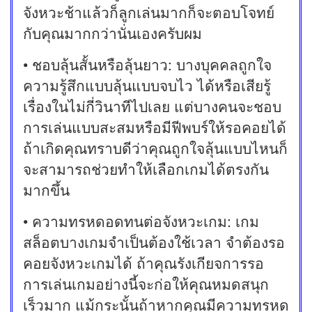
จังหวะช้าแล้วก็ลูกเล่นมากก็จะตอบโจทย์
กับคุณมากกว่านั่นเองครับผม
• ชอบลุ้นสั้นหรือลุ้นยาว: บางบุคคลถูกใจ
ความรู้สึกแบบลุ้นแบบจบไว ได้หรือเสียรู้
เรื่องในไม่กี่วินาทีไปเลย แต่บางคนจะชอบ
การเล่นแบบสะสมหรือมีฟีพบร์ให้รอคอยได้
ถ้าเกิดคุณทราบดีว่าคุณถูกใจลุ้นแบบไหนก็
จะสามารถช่วยทำให้เลือกเกมได้ตรงกัน
มากขึ้น
• ความทรหดอดทนต่อจังหวะเกม: เกม
สล็อตบางเกมจำเป็นต้องใช้เวลา จำต้องรอ
คอยจังหวะเกมได้ ถ้าคุณรังเกียจการรอ
การเล่นเกมอย่างนี้จะก่อให้คุณหมดสนุก
เร็วมาก แม้กระนั้นถ้าหากคุณมีความทรหด