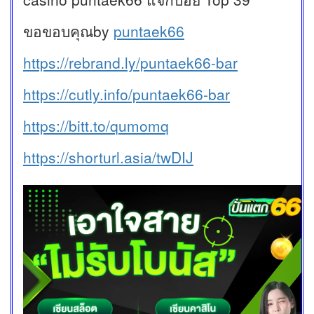
ขอขอบคุณby
puntaek66
https://rebrand.ly/puntaek66-bar
https://cutly.info/puntaek66-bar
https://bitt.to/qumomq
https://shorturl.asia/twDIJ