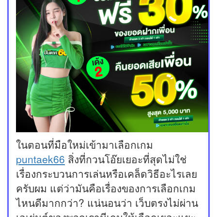
ในตอนที่มือใหม่เข้ามาเลือกเกม
puntaek66
สิ่งที่กวนโอ๊ยเยอะที่สุดไม่ใช่
เรื่องกระบวนการเล่นหรือเคล็ดวิธีอะไรเลย
ครับผม แต่ว่ามันคือเรื่องของการเลือกเกม
ไหนดีมากกว่า? แน่นอนว่า เว็บตรงไม่ผ่าน
เอเย่นต์ของพวกเรามีเกมให้เลือกเยอะแยะ