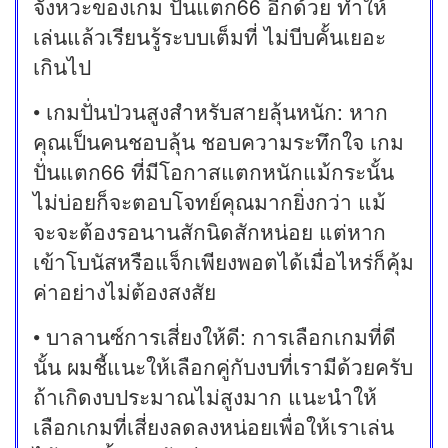
จังหวะของเกม ปั่นแตก66 อีกด้วย ทำให้
เล่นแล้วเรียนรู้ระบบเต็มที่ ไม่บีบคั้นเยอะ
เกินไป
• เกมปั่นป่วนสูงสำหรับสายลุ้นหนัก: หาก
คุณเป็นคนชอบลุ้น ชอบความระทึกใจ เกม
ปั่นแตก66 ที่มีโอกาสแตกหนักแม้กระนั้น
ไม่บ่อยก็จะตอบโจทย์คุณมากยิ่งกว่า แม้
จะจะต้องรอนานสักนิดสักหน่อย แต่หาก
เข้าโบนัสหรือแจ็กเพียงพอตได้เมื่อไหร่ก็คุ้ม
ค่าอย่างไม่ต้องสงสัย
• บาลานซ์การเสี่ยงให้ดี: การเลือกเกมที่ดี
นั้น ผมชี้แนะให้เลือกคู่กับงบที่เรามีด้วยครับ
ถ้าเกิดงบประมาณไม่สูงมาก แนะนำให้
เลือกเกมที่เสี่ยงลดลงหน่อยเพื่อให้เราเล่น