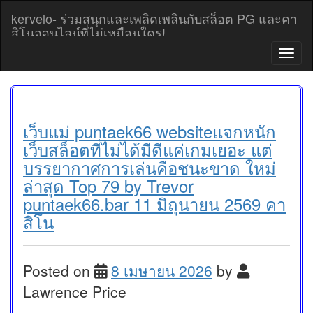
Skip
kervelo- ร่วมสนุกและเพลิดเพลินกับสล็อต PG และคา
to
สิโนออนไลน์ที่ไม่เหมือนใคร!
content
T
o
g
g
l
e
เว็บแม่ puntaek66 websiteแจกหนัก
n
เว็บสล็อตที่ไม่ได้มีดีแค่เกมเยอะ แต่
a
บรรยากาศการเล่นคือชนะขาด ใหม่
v
ล่าสุด Top 79 by Trevor
i
g
puntaek66.bar 11 มิถุนายน 2569 คา
a
สิโน
t
i
o
n
Posted on
8 เมษายน 2026
by
Lawrence Price