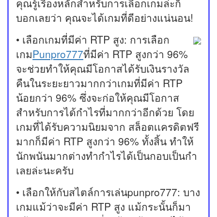
คุณรู้เรื่องหลักสำหรับการเลือกเกมล่ะก็
บอกเลยว่า คุณจะได้เกมที่ดีอย่างแน่นอน!
• เลือกเกมที่มีค่า RTP สูง: การเลือก
เกม
Punpro777
ที่มีค่า RTP สูงกว่า 96%
จะช่วยทำให้คุณมีโอกาสได้รับเงินรางวัล
คืนในระยะยาวมากกว่าเกมที่มีค่า RTP
น้อยกว่า 96% ซึ่งจะก่อให้คุณมีโอกาส
สำหรับการได้กำไรที่มากกว่าอีกด้วย โดย
เกมที่ได้รับความนิยมจาก สล็อตเเครดิตฟรี
มากก็มีค่า RTP สูงกว่า 96% ทั้งสิ้น ทำให้
นักพนันมากต่างทำกำไรได้เป็นกอบเป็นกำ
เลยล่ะนะครับ
• เลือกให้กับสไตล์การเล่นpunpro777: บาง
เกมแม้ว่าจะมีค่า RTP สูง แม้กระนั้นก็มา