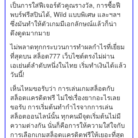
เป็นการใส่ฟีเจอร์ตัวคูณรางวัล, การซื้อฟี
พบร์ฟรีสปินได้, Wild แบบพิเศษ และฯลฯ
ซึ่งมันทำให้ตัวเกมมีเอกลักษณ์แล้วก็น่า
ดึงดูดมากมาย
ไม่พลาดทุกกระบวนการทำผลกำไรที่เยี่ยม
ที่สุดบน สล็อต777 เว็บไซต์ตรงไม่ผ่าน
เอเย่นต์ลำดับหนึ่งในไทย เริ่มทำเงินได้แล้ว
วันนี้!
เห็นไหมขอรับว่า การเล่นเกมสล็อตกับ
สล็อตเเครดิตฟรี ไม่ใช่เรื่องยากอะไรเลย
ขอรับ การเริ่มต้นทำกำไรจากการเล่น
สล็อตออนไลน์นั้น ทุกคนมีจุดเริ่มต้นไม่มี
ความต่างกัน นั่นก็คือการให้ความใส่ใจกับ
การเลือกเกมสล็อตเเครดิตฟรีให้เยอะที่สุด