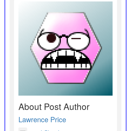
About Post Author
Lawrence Price